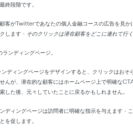
最終段階です。
顧客がTwitterであなたの個人金融コースの広告を見
クします -
そのクリックは潜在顧客をどこに連れて行
たのランディングページ。
ランディングページをデザインすると、クリックはおそ
せんが、潜在的な顧客にはホームページ上で明確なCT
索した後、元々していたことに戻るかもしれません。
ンディングページは訪問者に
明確な指示
を与えます -
とを促します。