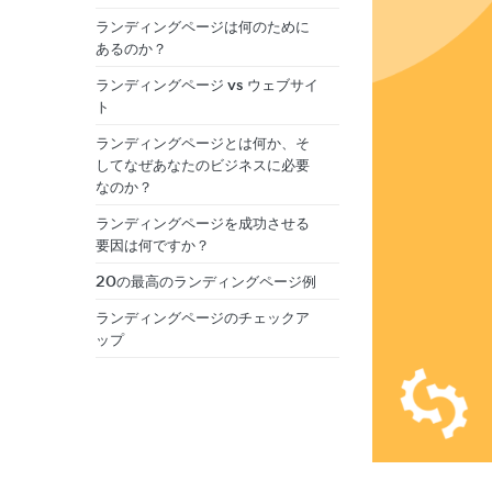
ランディングページは何のために
あるのか？
ランディングページ vs ウェブサイ
ト
ランディングページとは何か、そ
してなぜあなたのビジネスに必要
なのか？
ランディングページを成功させる
要因は何ですか？
20の最高のランディングページ例
ランディングページのチェックア
ップ