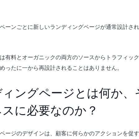
ペーンごとに新しいランディングページが通常設計さ
は有料とオーガニックの両方のソースからトラフィッ
めったに一から再設計されることはありません。
ディングページとは何か、
ネスに必要なのか？
ページのデザイン
は、顧客に何らかのアクションを促