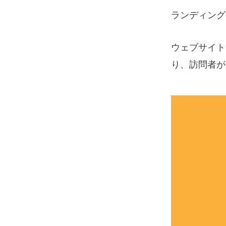
ランディング
ウェブサイト
り、訪問者が