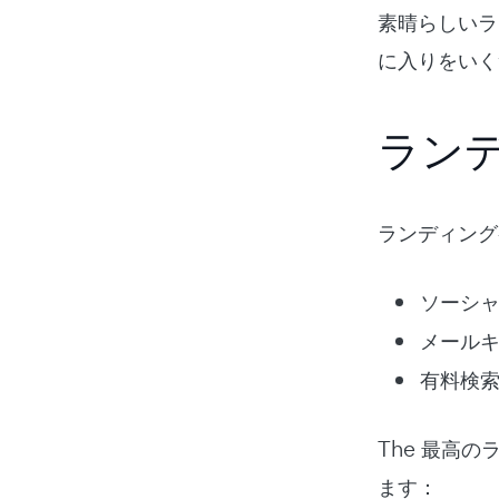
素晴らしい
ラ
に入りをいく
ラン
ランディング
ソーシ
メール
有料検
The
最高のラ
ます：