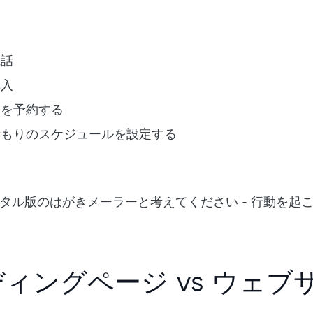
る
電話
購入
トを予約する
積もりのスケジュールを設定する
る
タル版のはがきメーラーと考えてください - 行動を起
ィングページ vs ウェブ