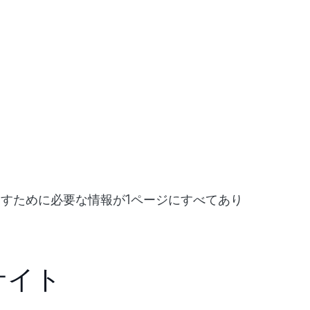
こすために必要な情報が1ページにすべてあり
サイト