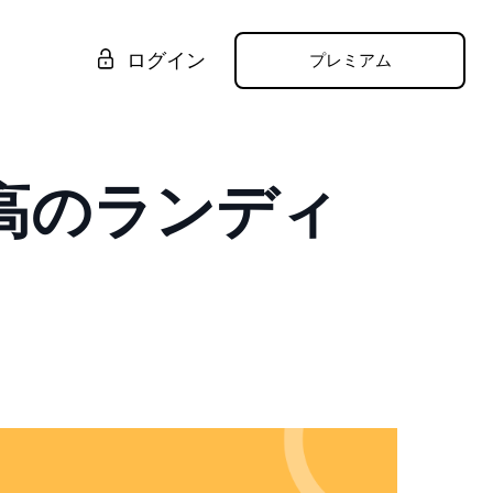
ログイン
プレミアム
高のランディ