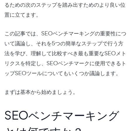
るための次のステップを踏み出すためのより良い位
置に立てます。
この記事では、SEOベンチマーキングの重要性につ
いて議論し、それを5つの簡単なステップで行う方
法を学び、理解して比較すべき最も重要なSEOメト
リクスを特定し、SEOベンチマークに使用できるト
ップSEOツールについてもいくつか議論します。
まずは基本から始めましょう。
SEOベンチマーキング