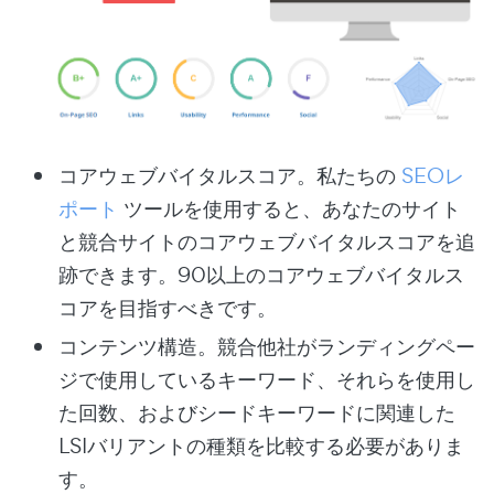
コアウェブバイタルスコア。私たちの
SEOレ
ポート
ツールを使用すると、あなたのサイト
と競合サイトのコアウェブバイタルスコアを追
跡できます。90以上のコアウェブバイタルス
コアを目指すべきです。
コンテンツ構造。競合他社がランディングペー
ジで使用しているキーワード、それらを使用し
た回数、およびシードキーワードに関連した
LSIバリアントの種類を比較する必要がありま
す。