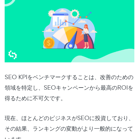
SEO KPIをベンチマークすることは、改善のための
領域を特定し、SEOキャンペーンから最高のROIを
得るために不可欠です。
現在、ほとんどのビジネスがSEOに投資しており、
その結果、ランキングの変動がより一般的になって
います。