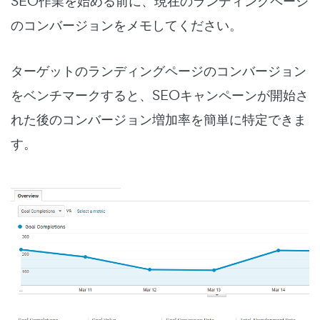
SEO作業を始める前に、現在のランディングページ
のコンバージョンをメモしてください。
ターゲットのランディングページのコンバージョン
をベンチマークすると、SEOキャンペーンが開始さ
れた後のコンバージョン増加率を簡単に特定できま
す。