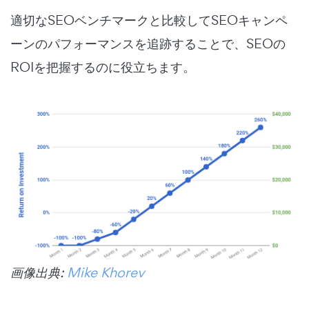
適切なSEOベンチマークと比較してSEOキャンペ
ーンのパフォーマンスを追跡することで、SEOの
ROIを把握するのに役立ちます。
画像出典:
Mike Khorev