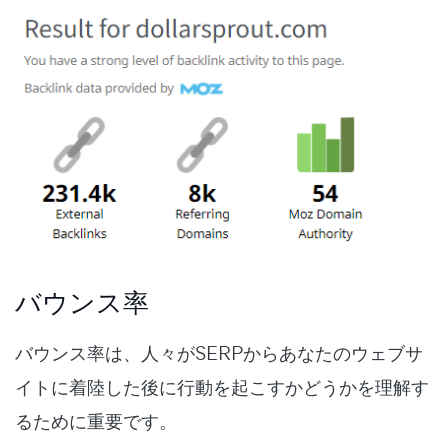
バウンス率
バウンス率は、人々がSERPからあなたのウェブサ
イトに着陸した後に行動を起こすかどうかを理解す
るために重要です。