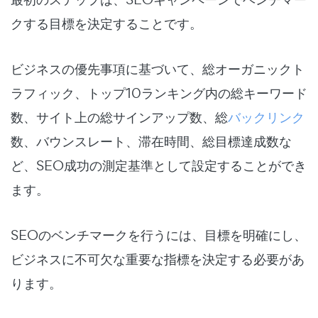
クする目標を決定することです。
ビジネスの優先事項に基づいて、総オーガニックト
ラフィック、トップ10ランキング内の総キーワード
数、サイト上の総サインアップ数、総
バックリンク
数、バウンスレート、滞在時間、総目標達成数な
ど、SEO成功の測定基準として設定することができ
ます。
SEOのベンチマークを行うには、目標を明確にし、
ビジネスに不可欠な重要な指標を決定する必要があ
ります。