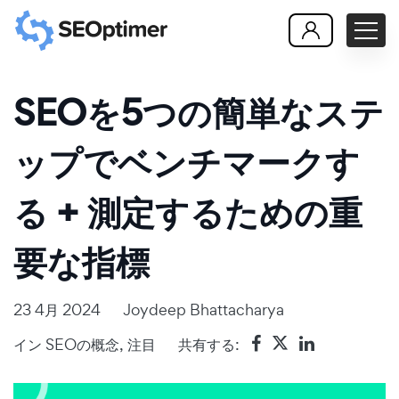
SEOを5つの簡単なステ
ップでベンチマークす
る + 測定するための重
要な指標
23 4月 2024
Joydeep Bhattacharya
イン
SEOの概念
,
注目
共有する: