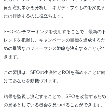
何が逆効果かを分析し、ネガティブなものを変更ま
たは排除するのに役立ちます。
SEOベンチマーキングを使用することで、最新のト
レンドを把握し、キャンペーンの目標を達成するた
めの最適なパフォーマンス戦略を決定することがで
きます。
この習慣は、SEOの生産性とROIを高めることに向
けてあなたを動機づけます。
結果を監視し測定することで、SEOを改善するため
の見落としている機会を見つけることができます。