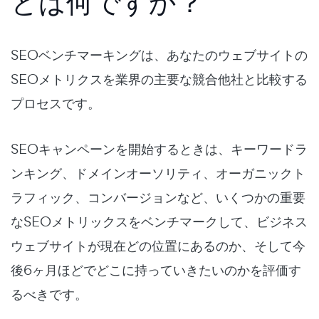
とは何ですか？
SEOベンチマーキングは、あなたのウェブサイトの
SEOメトリクスを業界の主要な競合他社と比較する
プロセスです。
SEOキャンペーンを開始するときは、キーワードラ
ンキング、ドメインオーソリティ、オーガニックト
ラフィック、コンバージョンなど、いくつかの重要
なSEOメトリックスをベンチマークして、ビジネス
ウェブサイトが現在どの位置にあるのか、そして今
後6ヶ月ほどでどこに持っていきたいのかを評価す
るべきです。