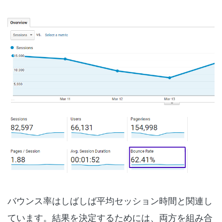
バウンス率はしばしば平均セッション時間と関連し
ています。結果を決定するためには、両方を組み合