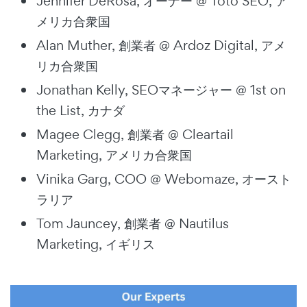
Jennifer DeRosa, オーナー @ Toto SEO, ア
メリカ合衆国
Alan Muther, 創業者 @ Ardoz Digital, アメ
リカ合衆国
Jonathan Kelly, SEOマネージャー @ 1st on
the List, カナダ
Magee Clegg, 創業者 @ Cleartail
Marketing, アメリカ合衆国
Vinika Garg, COO @ Webomaze, オースト
ラリア
Tom Jauncey, 創業者 @ Nautilus
Marketing, イギリス