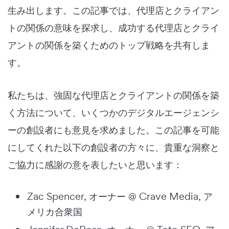
生み出します。この記事では、代理店とクライアン
トの関係の意味を探求し、成功する代理店とクライ
アントの関係を築くためのトップ戦略を共有しま
す。
私たちは、強固な代理店とクライアントの関係を築
く方法について、いくつかのデジタルエージェンシ
ーの創設者にも意見を求めました。この記事を可能
にしてくれた以下の創設者の方々に、貴重な洞察と
ご協力に感謝の意を表したいと思います：
Zac Spencer, オーナー @ Crave Media, ア
メリカ合衆国