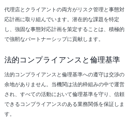
代理店とクライアントの両方がリスク管理と事態対
応計画に取り組んでいます。潜在的な課題を特定
し、強固な事態対応計画を策定することは、積極的
で強靭なパートナーシップに貢献します。
法的コンプライアンスと倫理基準
法的コンプライアンスと倫理基準への遵守は交渉の
余地がありません。当機関は法的枠組みの中で運営
され、すべての活動において倫理基準を守り、信頼
できるコンプライアンスのある業務関係を保証しま
す。