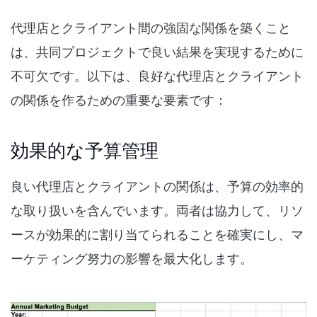
代理店とクライアント間の強固な関係を築くこと
は、共同プロジェクトで良い結果を実現するために
不可欠です。以下は、良好な代理店とクライアント
の関係を作るための重要な要素です：
効果的な予算管理
良い代理店とクライアントの関係は、予算の効率的
な取り扱いを含んでいます。両者は協力して、リソ
ースが効果的に割り当てられることを確実にし、マ
ーケティング努力の影響を最大化します。