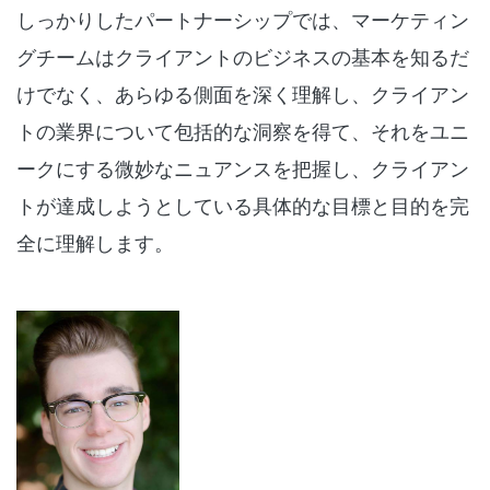
しっかりしたパートナーシップでは、マーケティン
グチームはクライアントのビジネスの基本を知るだ
けでなく、あらゆる側面を深く理解し、クライアン
トの業界について包括的な洞察を得て、それをユニ
ークにする微妙なニュアンスを把握し、クライアン
トが達成しようとしている具体的な目標と目的を完
全に理解します。