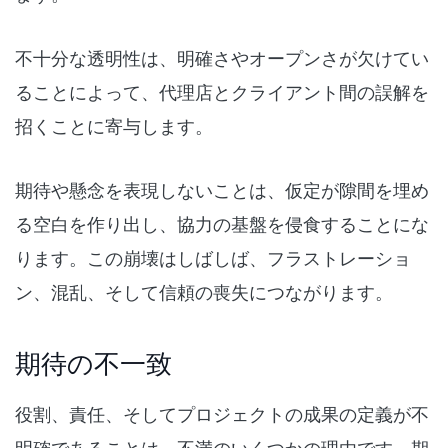
不十分な透明性は、明確さやオープンさが欠けてい
ることによって、代理店とクライアント間の誤解を
招くことに寄与します。
期待や懸念を表現しないことは、仮定が隙間を埋め
る空白を作り出し、協力の基盤を侵食することにな
ります。この崩壊はしばしば、フラストレーショ
ン、混乱、そして信頼の喪失につながります。
期待の不一致
役割、責任、そしてプロジェクトの成果の定義が不