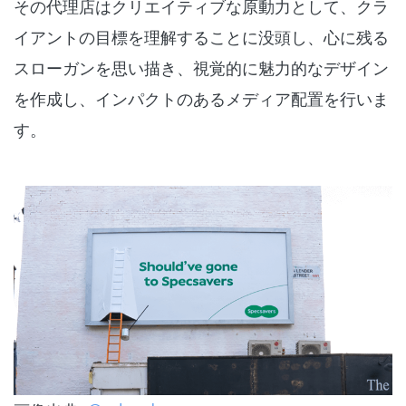
その代理店はクリエイティブな原動力として、クラ
イアントの目標を理解することに没頭し、心に残る
スローガンを思い描き、視覚的に魅力的なデザイン
を作成し、インパクトのあるメディア配置を行いま
す。