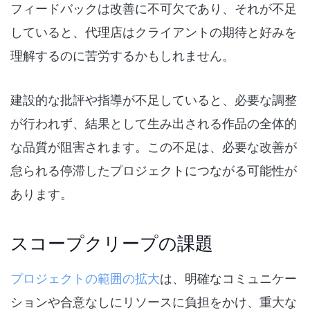
フィードバックは改善に不可欠であり、それが不足
していると、代理店はクライアントの期待と好みを
理解するのに苦労するかもしれません。
建設的な批評や指導が不足していると、必要な調整
が行われず、結果として生み出される作品の全体的
な品質が阻害されます。この不足は、必要な改善が
怠られる停滞したプロジェクトにつながる可能性が
あります。
スコープクリープの課題
プロジェクトの範囲の拡大
は、明確なコミュニケー
ションや合意なしにリソースに負担をかけ、重大な