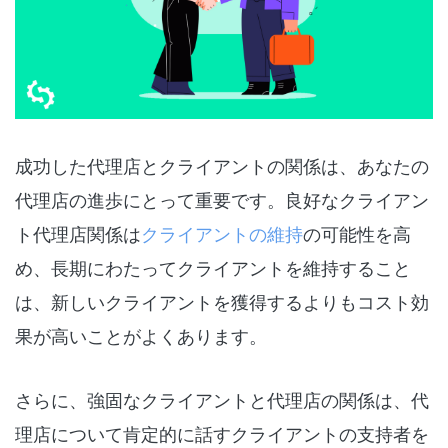
成功した代理店とクライアントの関係は、あなたの
代理店の進歩にとって重要です。良好なクライアン
ト代理店関係は
クライアントの維持
の可能性を高
め、長期にわたってクライアントを維持すること
は、新しいクライアントを獲得するよりもコスト効
果が高いことがよくあります。
さらに、強固なクライアントと代理店の関係は、代
理店について肯定的に話すクライアントの支持者を