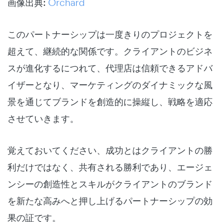
画像出典:
Orchard
このパートナーシップは一度きりのプロジェクトを
超えて、継続的な関係です。クライアントのビジネ
スが進化するにつれて、代理店は信頼できるアドバ
イザーとなり、マーケティングのダイナミックな風
景を通じてブランドを創造的に操縦し、戦略を適応
させていきます。
覚えておいてください、成功とはクライアントの勝
利だけではなく、共有される勝利であり、エージェ
ンシーの創造性とスキルがクライアントのブランド
を新たな高みへと押し上げるパートナーシップの効
果の証です。