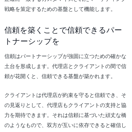
戦略を策定するための基盤として機能します。
信頼を築くことで信頼できるパー
トナーシップを
信頼はパートナーシップが強固に立つための確かな
土台を形成します。代理店とクライアントの間で信
頼が花開くと、信頼できる基盤が築かれます。
クライアントは代理店が約束を守ると信頼でき、そ
の見返りとして、代理店もクライアントの支持と協
力を期待できます。それは信頼に基づいた頑丈な橋
のようなもので、双方が互いに依存できると確信し