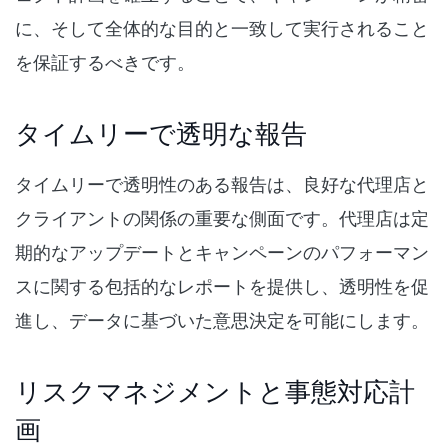
に、そして全体的な目的と一致して実行されること
を保証するべきです。
タイムリーで透明な報告
タイムリーで透明性のある報告は、良好な代理店と
クライアントの関係の重要な側面です。代理店は定
期的なアップデートとキャンペーンのパフォーマン
スに関する包括的なレポートを提供し、透明性を促
進し、データに基づいた意思決定を可能にします。
リスクマネジメントと事態対応計
画