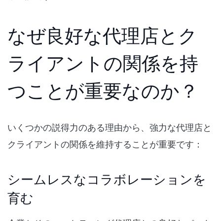
なぜ良好な代理店とク
ライアントの関係を持
つことが重要なのか？
いくつかの説得力のある理由から、強力な代理店と
クライアントの関係を維持することが重要です：
シームレスなコラボレーションを
育む