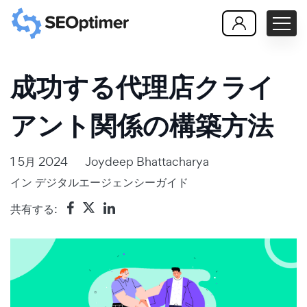
成功する代理店クライ
アント関係の構築方法
1 5月 2024
Joydeep Bhattacharya
イン
デジタルエージェンシーガイド
共有する: