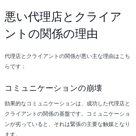
悪い代理店とクライア
ントの関係の理由
代理店とクライアントの関係が悪い主な理由はこち
らです：
コミュニケーションの崩壊
効果的なコミュニケーションは、成功した代理店と
クライアントの関係の基盤です。コミュニケーショ
ンが劣っていると、それは緊張の主要な触媒となり
ます。