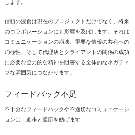
します。
信頼の浸食は現在のプロジェクトだけでなく、将来
のコラボレーションにも影響を及ぼします。それは
コミュニケーションの崩壊、重要な情報の共有への
消極性、そして代理店とクライアントの関係の成功
に必要な協力的な精神を阻害する全体的なネガティ
ブな雰囲気につながります。
フィードバック不足
不十分なフィードバックや不適切なコミュニケーシ
ョンは、進歩と適応を妨げます。