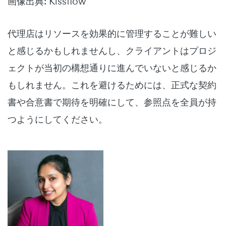
画像出典: Kissflow
代理店はリソースを効果的に管理することが難しい
と感じるかもしれませんし、クライアントはプロジ
ェクトが当初の構想通りに進んでいないと感じるか
もしれません。これを避けるためには、正式な契約
書や合意書で期待を明確にして、参照点を全員が持
つようにしてください。