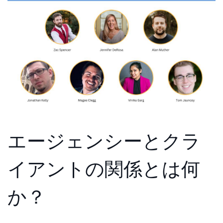
エージェンシーとクラ
イアントの関係とは何
か？