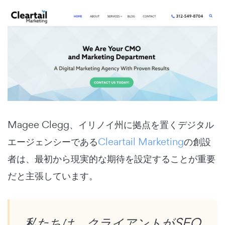
Magee Clegg、イリノイ州に拠点を置くデジタル
エージェンシーである
Cleartail Marketing
の創設
者は、最初から現実的な期待を設定することが重要
だと主張しています。
私たちは、クライアントがSEO