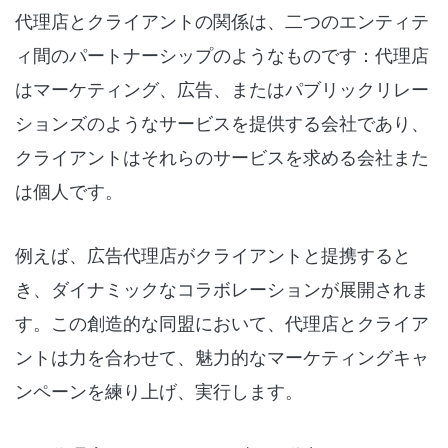
代理店とクライアントの関係は、二つのエンティテ
ィ間のパートナーシップのようなものです：代理店
はマーケティング、広告、またはパブリックリレー
ションズのようなサービスを提供する会社であり、
クライアントはそれらのサービスを求める会社また
は個人です。
例えば、広告代理店がクライアントと提携すると
き、ダイナミックなコラボレーションが展開されま
す。この創造的な同盟において、代理店とクライア
ントは力を合わせて、魅力的なマーケティングキャ
ンペーンを練り上げ、実行します。