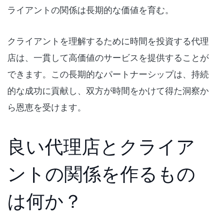
ライアントの関係は長期的な価値を育む。
クライアントを理解するために時間を投資する代理
店は、一貫して高価値のサービスを提供することが
できます。この長期的なパートナーシップは、持続
的な成功に貢献し、双方が時間をかけて得た洞察か
ら恩恵を受けます。
良い代理店とクライア
ントの関係を作るもの
は何か？