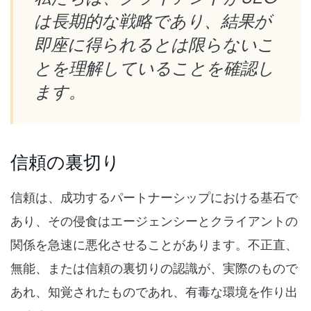
は長期的な戦略であり、結果が
即座に得られるとは限らないこ
とを理解していることを確認し
ます。
信頼の裏切り
信頼は、成功するパートナーシップにおける基石で
あり、その侵食はエージェンシーとクライアントの
関係を急速に悪化させることがあります。不正直、
無能、または信頼の裏切りの認識が、実際のもので
あれ、知覚されたものであれ、有毒な環境を作り出