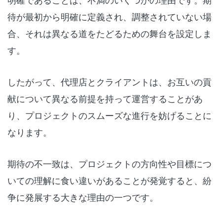
明確であることは、不満のいくつかの理由です。期
待が最初から明確に定義され、調整されていない場
合、それは異なる道をたどるための舞台を設定しま
す。
したがって、代理店とクライアントは、お互いの貢
献について異なる前提を持って運営することがあ
り、プロジェクトのスムーズな進行を妨げることに
なります。
期待の不一致は、プロジェクトの方向性や目標につ
いての理解に食い違いがあることが発覚すると、紛
争に発展する大きな理由の一つです。