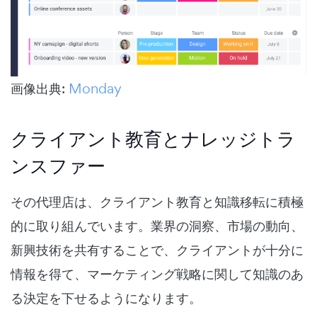
画像出典:
Monday
クライアント教育とナレッジトラ
ンスファー
その代理店は、クライアント教育と知識移転に積極
的に取り組んでいます。業界の洞察、市場の動向、
新興技術を共有することで、クライアントが十分に
情報を得て、マーケティング戦略に関して知識のあ
る決定を下せるようになります。