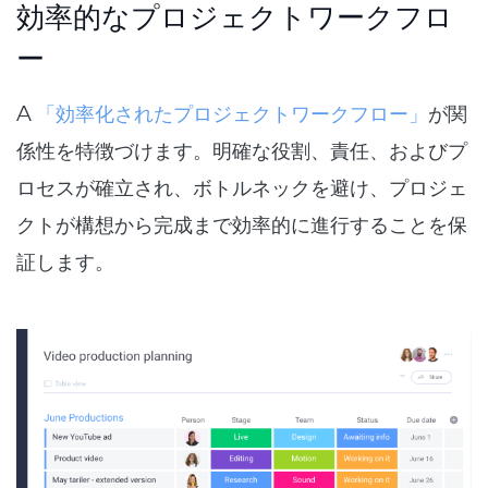
効率的なプロジェクトワークフロ
ー
A
「効率化されたプロジェクトワークフロー」
が関
係性を特徴づけます。明確な役割、責任、およびプ
ロセスが確立され、ボトルネックを避け、プロジェ
クトが構想から完成まで効率的に進行することを保
証します。