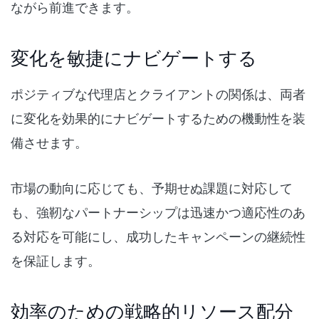
ながら前進できます。
変化を敏捷にナビゲートする
ポジティブな代理店とクライアントの関係は、両者
に変化を効果的にナビゲートするための機動性を装
備させます。
市場の動向に応じても、予期せぬ課題に対応して
も、強靭なパートナーシップは迅速かつ適応性のあ
る対応を可能にし、成功したキャンペーンの継続性
を保証します。
効率のための戦略的リソース配分