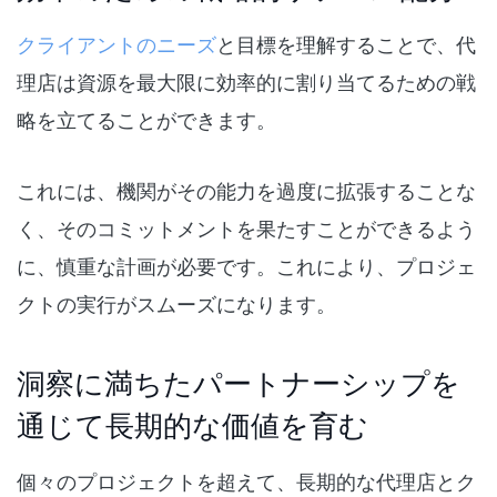
クライアントのニーズ
と目標を理解することで、代
理店は資源を最大限に効率的に割り当てるための戦
略を立てることができます。
これには、機関がその能力を過度に拡張することな
く、そのコミットメントを果たすことができるよう
に、慎重な計画が必要です。これにより、プロジェ
クトの実行がスムーズになります。
洞察に満ちたパートナーシップを
通じて長期的な価値を育む
個々のプロジェクトを超えて、長期的な代理店とク