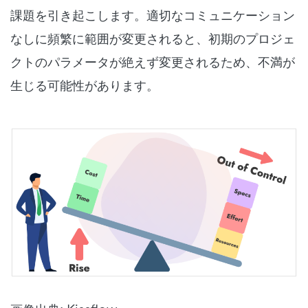
課題を引き起こします。適切なコミュニケーション
なしに頻繁に範囲が変更されると、初期のプロジェ
クトのパラメータが絶えず変更されるため、不満が
生じる可能性があります。