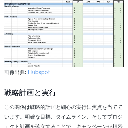
画像出典:
Hubspot
戦略計画と実行
この関係は戦略的計画と細心の実行に焦点を当てて
います。明確な目標、タイムライン、そしてプロジ
ェクト計画を確立することで、キャンペーンが精密