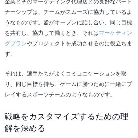
企業とそのマーケティング代理店との良好なパート
ナーシップは、チームがスムーズに協力しているよ
うなものです。皆がオープンに話し合い、同じ目標
を共有し、協力して働くとき、それは
マーケティン
グプラン
やプロジェクトを成功させるのに役立ちま
す。
それは、選手たちがよくコミュニケーションを取
り、同じ目標を持ち、ゲームに勝つために一緒にプ
レイするスポーツチームのようなものです。
戦略をカスタマイズするための理
解を深める