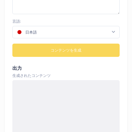
言語:
日本語
コンテンツを生成
出力
生成されたコンテンツ