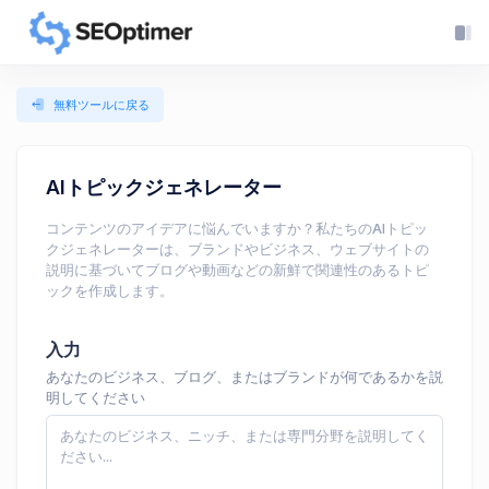
無料ツールに戻る
AIトピックジェネレーター
コンテンツのアイデアに悩んでいますか？私たちのAIトピッ
クジェネレーターは、ブランドやビジネス、ウェブサイトの
説明に基づいてブログや動画などの新鮮で関連性のあるトピ
ックを作成します。
入力
あなたのビジネス、ブログ、またはブランドが何であるかを説
明してください