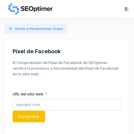
Volver a Herramientas Gratis
Píxel de Facebook
El Comprobador de Pixel de Facebook de SEOptimer
verifica la presencia y funcionalidad del Pixel de Facebook
en tu sitio web.
URL del sitio web
Comprobar