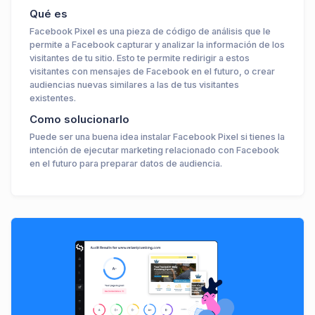
Qué es
Facebook Pixel es una pieza de código de análisis que le
permite a Facebook capturar y analizar la información de los
visitantes de tu sitio. Esto te permite redirigir a estos
visitantes con mensajes de Facebook en el futuro, o crear
audiencias nuevas similares a las de tus visitantes
existentes.
Como solucionarlo
Puede ser una buena idea instalar Facebook Pixel si tienes la
intención de ejecutar marketing relacionado con Facebook
en el futuro para preparar datos de audiencia.