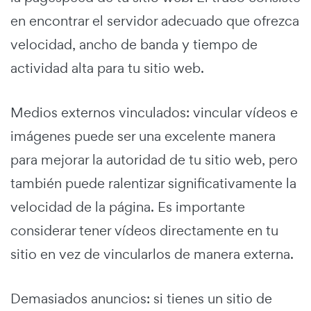
en encontrar el servidor adecuado que ofrezca
velocidad, ancho de banda y tiempo de
actividad alta para tu sitio web.
Medios externos vinculados: vincular vídeos e
imágenes puede ser una excelente manera
para mejorar la autoridad de tu sitio web, pero
también puede ralentizar significativamente la
velocidad de la página. Es importante
considerar tener vídeos directamente en tu
sitio en vez de vincularlos de manera externa.
Demasiados anuncios: si tienes un sitio de