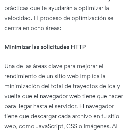
prácticas que te ayudarán a optimizar la
velocidad. El proceso de optimización se
centra en ocho áreas:
Minimizar las solicitudes HTTP
Una de las áreas clave para mejorar el
rendimiento de un sitio web implica la
minimización del total de trayectos de ida y
vuelta que el navegador web tiene que hacer
para llegar hasta el servidor. El navegador
tiene que descargar cada archivo en tu sitio
web, como JavaScript, CSS o imágenes. Al