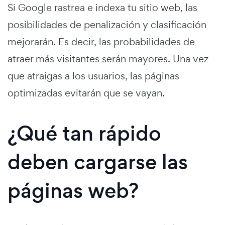
Si Google rastrea e indexa tu sitio web, las
posibilidades de penalización y clasificación
mejorarán. Es decir, las probabilidades de
atraer más visitantes serán mayores. Una vez
que atraigas a los usuarios, las páginas
optimizadas evitarán que se vayan.
¿Qué tan rápido
deben cargarse las
páginas web?