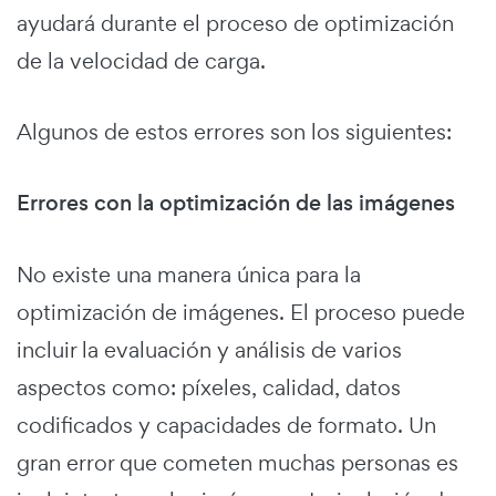
ayudará durante el proceso de optimización
de la velocidad de carga.
Algunos de estos errores son los siguientes:
Errores con la optimización de las imágenes
No existe una manera única para la
optimización de imágenes. El proceso puede
incluir la evaluación y análisis de varios
aspectos como: píxeles, calidad, datos
codificados y capacidades de formato. Un
gran error que cometen muchas personas es