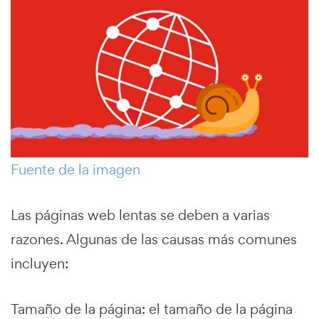
Fuente de la imagen
Las páginas web lentas se deben a varias
razones. Algunas de las causas más comunes
incluyen:
Tamaño de la página: el tamaño de la página