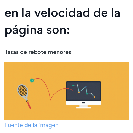
en la velocidad de la
página son:
Tasas de rebote menores
Fuente de la imagen