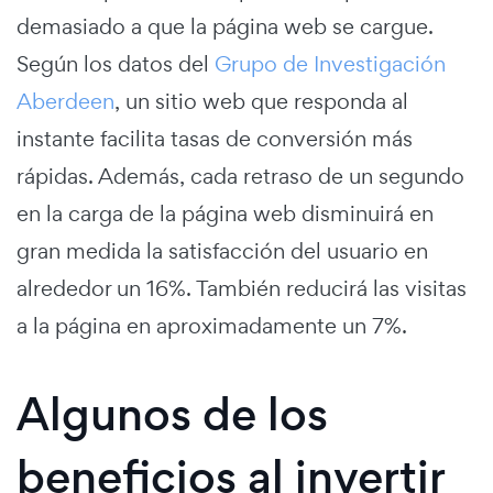
demasiado a que la página web se cargue.
Según los datos del
Grupo de Investigación
Aberdeen
, un sitio web que responda al
instante facilita tasas de conversión más
rápidas. Además, cada retraso de un segundo
en la carga de la página web disminuirá en
gran medida la satisfacción del usuario en
alrededor un 16%. También reducirá las visitas
a la página en aproximadamente un 7%.
Algunos de los
beneficios al invertir