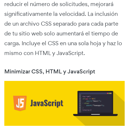
reducir el número de solicitudes, mejorará
significativamente la velocidad. La inclusión
de un archivo CSS separado para cada parte
de tu sitio web solo aumentará el tiempo de
carga. Incluye el CSS en una sola hoja y haz lo
mismo con HTML y JavaScript.
Minimizar CSS, HTML y JavaScript