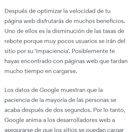
Después de optimizar la velocidad de tu
página web disfrutarás de muchos beneficios.
Uno de ellos es la disminución de las tasas de
rebote porque muy pocos usuarios se irán del
sitio por su ‘impaciencia’. Posiblemente te
hayas encontrado con páginas web que tardan
mucho tiempo en cargarse.
Los datos de
Google
muestran que la
paciencia de la mayoría de las personas se
acaba después de dos segundos. Por lo tanto,
Google anima a los desarrolladores web a
asegurarse de que los sitios se puedan cargar