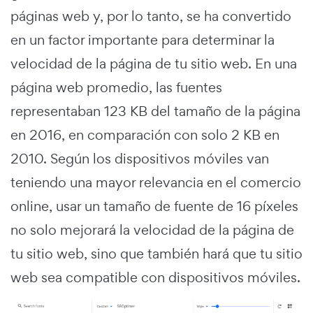
páginas web y, por lo tanto, se ha convertido
en un factor importante para determinar la
velocidad de la página de tu sitio web. En una
página web promedio, las fuentes
representaban 123 KB del tamaño de la página
en 2016, en comparación con solo 2 KB en
2010. Según los dispositivos móviles van
teniendo una mayor relevancia en el comercio
online, usar un tamaño de fuente de 16 píxeles
no solo mejorará la velocidad de la página de
tu sitio web, sino que también hará que tu sitio
web sea compatible con dispositivos móviles.