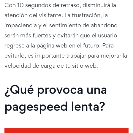
Con 10 segundos de retraso, disminuirá la
atención del visitante. La frustración, la
impaciencia y el sentimiento de abandono
serán más fuertes y evitarán que el usuario
regrese a la página web en el futuro. Para
evitarlo, es importante trabajar para mejorar la
velocidad de carga de tu sitio web.
¿Qué provoca una
pagespeed lenta?