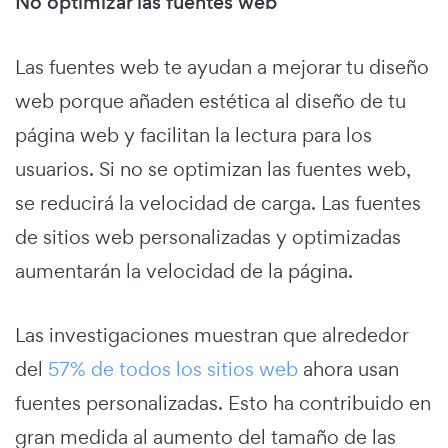
No optimizar las fuentes web
Las fuentes web te ayudan a mejorar tu diseño
web porque añaden estética al diseño de tu
página web y facilitan la lectura para los
usuarios. Si no se optimizan las fuentes web,
se reducirá la velocidad de carga. Las fuentes
de sitios web personalizadas y optimizadas
aumentarán la velocidad de la página.
L
as investigaciones muestran que alrededor
del
57% de todos los sitios web
ahora usan
fuentes personalizadas. Esto ha contribuido en
gran medida al aumento del tamaño de las