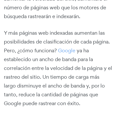
número de páginas web que los motores de
búsqueda rastrearán e indexarán.
Y más páginas web indexadas aumentan las
posibilidades de clasificación de cada página.
Pero, ¿cómo funciona?
Google
ya ha
establecido un ancho de banda para la
correlación entre la velocidad de la página y el
rastreo del sitio. Un tiempo de carga más
largo disminuye el ancho de banda y, por lo
tanto, reduce la cantidad de páginas que
Google puede rastrear con éxito.