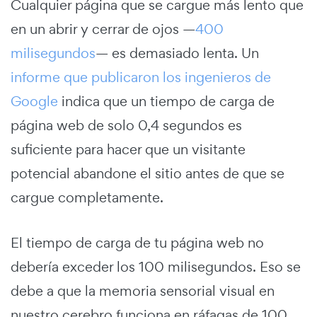
Cualquier página que se cargue más lento que
en un abrir y cerrar de ojos —
400
milisegundos
— es demasiado lenta. Un
informe que publicaron los ingenieros de
Google
indica que un tiempo de carga de
página web de solo 0,4 segundos es
suficiente para hacer que un visitante
potencial abandone el sitio antes de que se
cargue completamente.
El tiempo de carga de tu página web no
debería
exceder los 100 milisegundos
. Eso se
debe a que la memoria sensorial visual en
nuestro cerebro funciona en ráfagas de 100