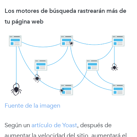
Los motores de búsqueda rastrearán más de
tu página web
Fuente de la imagen
Según un
artículo de Yoast
, después de
aumentar la velocidad del sitio, aumentará el