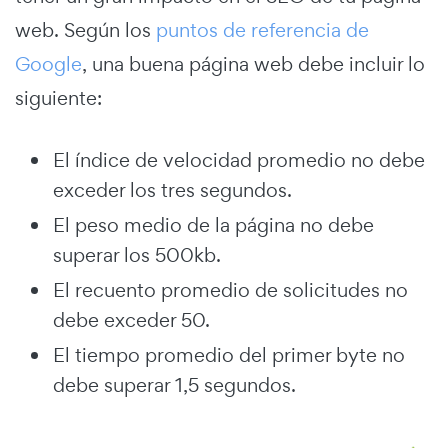
web. Según los
puntos de referencia de
Google
, una buena página web debe incluir lo
siguiente:
El índice de velocidad promedio no debe
exceder los tres segundos.
El peso medio de la página no debe
superar los 500kb.
El recuento promedio de solicitudes no
debe exceder 50.
El tiempo promedio del primer byte no
debe superar 1,5 segundos.