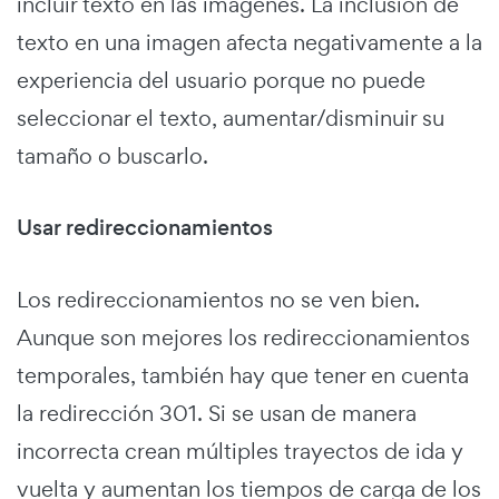
incluir texto en las imágenes. La inclusión de
texto en una imagen afecta negativamente a la
experiencia del usuario porque no puede
seleccionar el texto, aumentar/disminuir su
tamaño o buscarlo.
Usar redireccionamientos
Los redireccionamientos no se ven bien.
Aunque son mejores los redireccionamientos
temporales, también hay que tener en cuenta
la redirección 301. Si se usan de manera
incorrecta crean múltiples trayectos de ida y
vuelta y aumentan los tiempos de carga de los