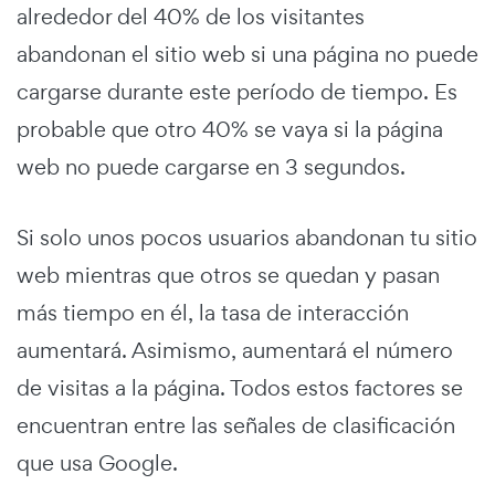
alrededor del 40% de los visitantes
abandonan el sitio web si una página no puede
cargarse durante este período de tiempo. Es
probable que otro 40% se vaya si la página
web no puede cargarse en 3 segundos.
Si solo unos pocos usuarios abandonan tu sitio
web mientras que otros se quedan y pasan
más tiempo en él, la tasa de interacción
aumentará. Asimismo, aumentará el número
de visitas a la página. Todos estos factores se
encuentran entre las señales de clasificación
que usa Google.