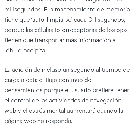
milisegundos. El almacenamiento de memoria
tiene que ‘auto-limpiarse’ cada 0,1 segundos,
porque las células fotorreceptoras de los ojos
tienen que transportar más información al
lóbulo occipital.
La adición de incluso un segundo al tiempo de
carga afecta el flujo continuo de
pensamientos porque el usuario prefiere tener
el control de las actividades de navegación
web y el estrés mental aumentará cuando la
página web no responda.