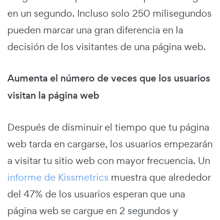
en un segundo. Incluso solo 250 milisegundos
pueden marcar una gran diferencia en la
decisión de los visitantes de una página web.
Aumenta el número de veces que los usuarios
visitan la página web
Después de disminuir el tiempo que tu página
web tarda en cargarse, los usuarios empezarán
a visitar tu sitio web con mayor frecuencia. Un
informe de Kissmetrics
muestra que alrededor
del 47% de los usuarios esperan que una
página web se cargue en 2 segundos y