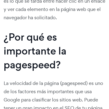
es lo que se tarda entre hacer clic en un enlace
y ver cada elemento en la página web que el
navegador ha solicitado.
¿Por qué es
importante la
pagespeed?
La velocidad de la página (pagespeed) es uno
de los factores más importantes que usa
Google para clasificar los sitios web. Puede
tener un gran impacto en el SEO de tu página