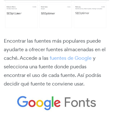
Encontrar las fuentes más populares puede
ayudarte a ofrecer fuentes almacenadas en el
caché. Accede a las
fuentes de Google
y
selecciona una fuente donde puedas
encontrar el uso de cada fuente. Así podrás
decidir qué fuente te conviene usar.