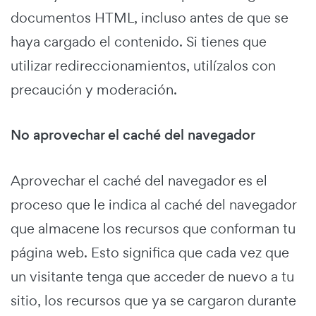
documentos HTML, incluso antes de que se
haya cargado el contenido. Si tienes que
utilizar redireccionamientos, utilízalos con
precaución y moderación.
No aprovechar el caché del navegador
Aprovechar el caché del navegador es el
proceso que le indica al caché del navegador
que almacene los recursos que conforman tu
página web. Esto significa que cada vez que
un visitante tenga que acceder de nuevo a tu
sitio, los recursos que ya se cargaron durante