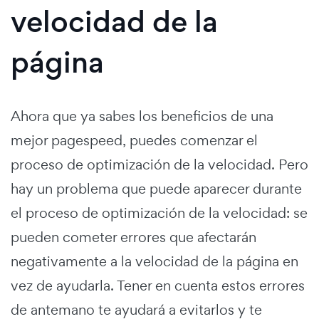
velocidad de la
página
Ahora que ya sabes los beneficios de una
mejor pagespeed, puedes comenzar el
proceso de optimización de la velocidad. Pero
hay un problema que puede aparecer durante
el proceso de optimización de la velocidad: se
pueden cometer errores que afectarán
negativamente a la velocidad de la página en
vez de ayudarla. Tener en cuenta estos errores
de antemano te ayudará a evitarlos y te