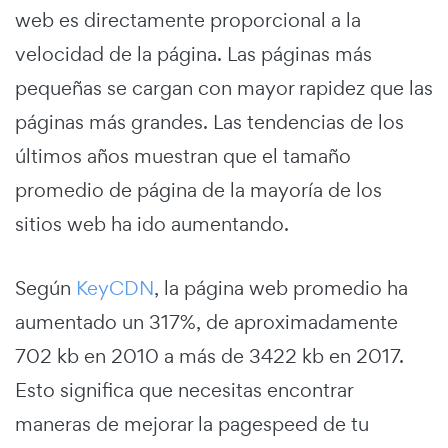
web es directamente proporcional a la
velocidad de la página. Las páginas más
pequeñas se cargan con mayor rapidez que las
páginas más grandes. Las tendencias de los
últimos años muestran que el tamaño
promedio de página de la mayoría de los
sitios web ha ido aumentando.
Según
KeyCDN
, la página web promedio ha
aumentado un 317%, de aproximadamente
702 kb en 2010 a más de 3422 kb en 2017.
Esto significa que necesitas encontrar
maneras de mejorar la pagespeed de tu