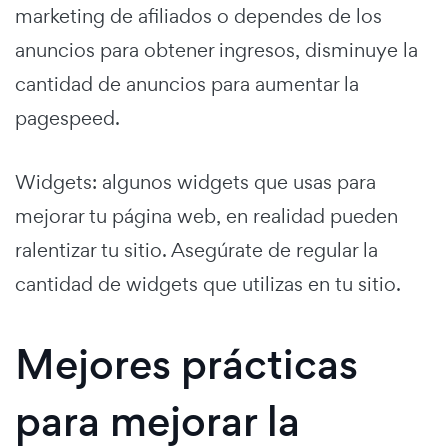
marketing de afiliados o dependes de los
anuncios para obtener ingresos, disminuye la
cantidad de anuncios para aumentar la
pagespeed.
Widgets: algunos widgets que usas para
mejorar tu página web, en realidad pueden
ralentizar tu sitio. Asegúrate de regular la
cantidad de widgets que utilizas en tu sitio.
Mejores prácticas
para mejorar la