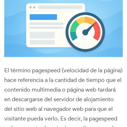
El término pagespeed (velocidad de la página)
hace referencia a la cantidad de tiempo que el
contenido multimedia o página web tardará
en descargarse del servidor de alojamiento
del sitio web al navegador web para que el
visitante pueda verlo. Es decir, la pagespeed