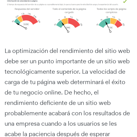
La optimización del rendimiento del sitio web
debe ser un punto importante de un sitio web
tecnológicamente superior. La velocidad de
carga de tu página web determinará el éxito
de tu negocio online. De hecho, el
rendimiento deficiente de un sitio web
probablemente acabará con los resultados de
una empresa cuando a los usuarios se les
acabe la paciencia después de esperar