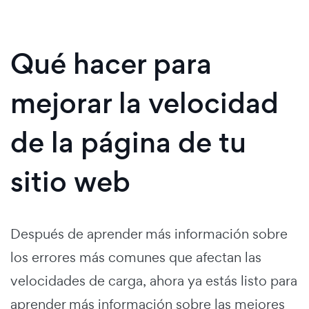
Qué hacer para
mejorar la velocidad
de la página de tu
sitio web
Después de aprender más información sobre
los errores más comunes que afectan las
velocidades de carga, ahora ya estás listo para
aprender más información sobre las mejores