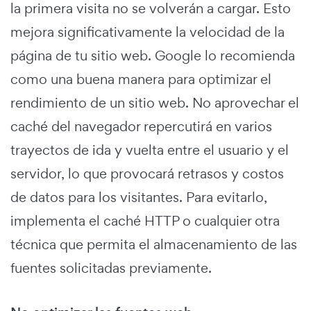
la primera visita no se volverán a cargar. Esto
mejora significativamente la velocidad de la
página de tu sitio web. Google lo recomienda
como una buena manera para optimizar el
rendimiento de un sitio web. No aprovechar el
caché del navegador repercutirá en varios
trayectos de ida y vuelta entre el usuario y el
servidor, lo que provocará retrasos y costos
de datos para los visitantes. Para evitarlo,
implementa el caché HTTP o cualquier otra
técnica que permita el almacenamiento de las
fuentes solicitadas previamente.