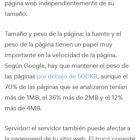
página web independientemente de su
tamaño.
Tamaño y peso de la página: la fuente y el
peso de la página tienen un papel muy
importante en la velocidad de la página.
Según Google, hay que mantener el peso de
las páginas
por debajo de 500KB
, aunque el
70% de las páginas que se analizaron tenían
más de 1MB, el 36% más de 2MB y el 12%
más de 4MB.
Servidor: el servidor también puede afectar a
la pagespeed de tu sitio web. El truco consiste