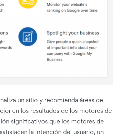
aliza un sitio y recomienda áreas de
ejor en los resultados de los motores de
ación significativos que los motores de
tisfacen la intención del usuario, un