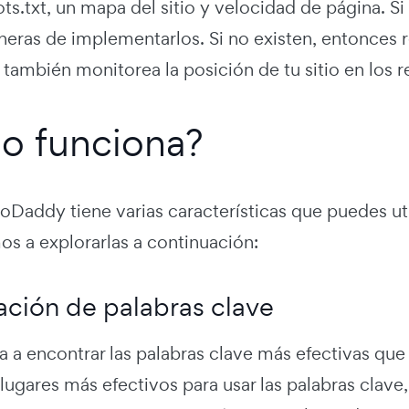
ts.txt, un mapa del sitio y velocidad de página. Si
ras de implementarlos. Si no existen, entonces re
también monitorea la posición de tu sitio en los 
o funciona?
Daddy tiene varias características que puedes util
mos a explorarlas a continuación:
ación de palabras clave
 a encontrar las palabras clave más efectivas que 
lugares más efectivos para usar las palabras clave