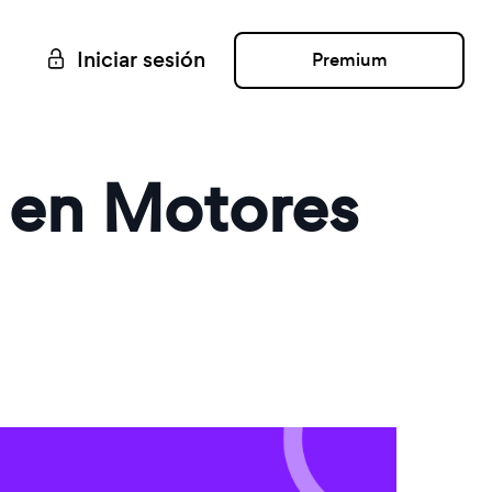
Iniciar sesión
Premium
d en Motores