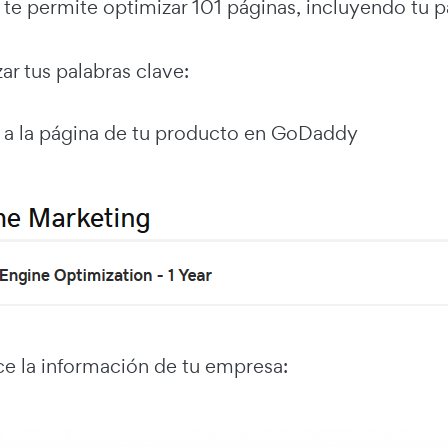
te permite optimizar 101 páginas, incluyendo tu pá
ar tus palabras clave:
a la página de tu producto en GoDaddy
ce la información de tu empresa: