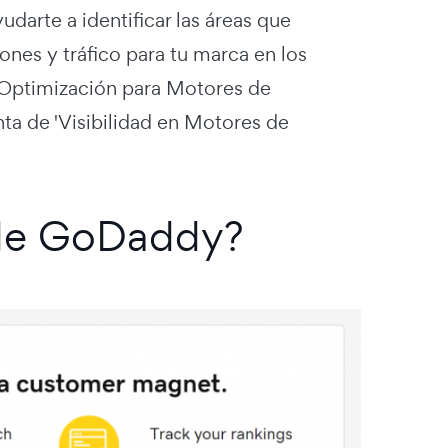
udarte a identificar las áreas que
iones y tráfico para tu marca en los
 Optimización para Motores de
a de 'Visibilidad en Motores de
 de GoDaddy?