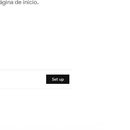
gina de inicio.