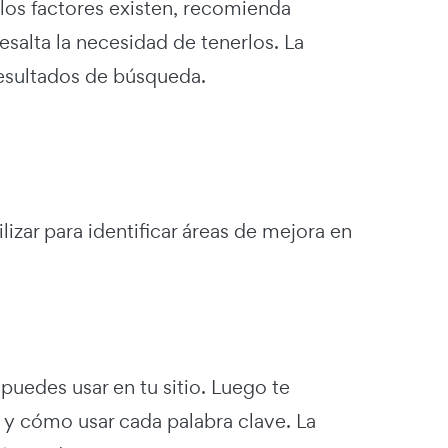
 los factores existen, recomienda
salta la necesidad de tenerlos. La
resultados de búsqueda.
izar para identificar áreas de mejora en
puedes usar en tu sitio. Luego te
, y cómo usar cada palabra clave. La