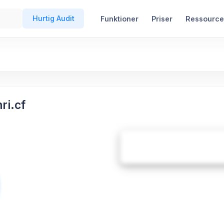
Hurtig Audit
Funktioner
Priser
Ressource
ri.cf