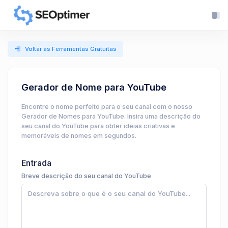
Voltar às Ferramentas Gratuitas
Gerador de Nome para YouTube
Encontre o nome perfeito para o seu canal com o nosso
Gerador de Nomes para YouTube. Insira uma descrição do
seu canal do YouTube para obter ideias criativas e
memoráveis de nomes em segundos.
Entrada
Breve descrição do seu canal do YouTube