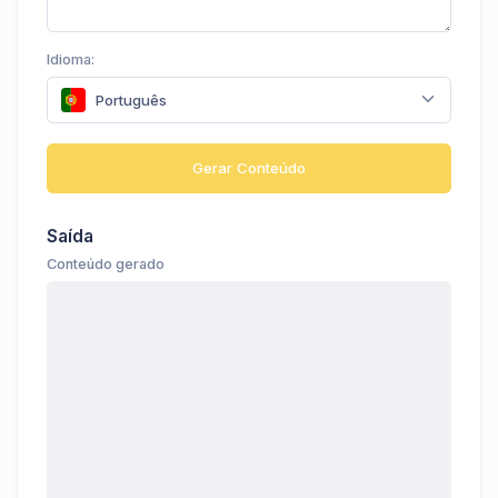
Idioma:
Português
Gerar Conteúdo
Saída
Conteúdo gerado