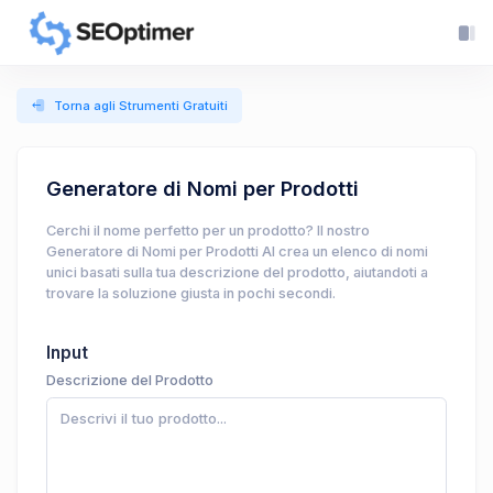
Torna agli Strumenti Gratuiti
Generatore di Nomi per Prodotti
Cerchi il nome perfetto per un prodotto? Il nostro
Generatore di Nomi per Prodotti AI crea un elenco di nomi
unici basati sulla tua descrizione del prodotto, aiutandoti a
trovare la soluzione giusta in pochi secondi.
Input
Descrizione del Prodotto