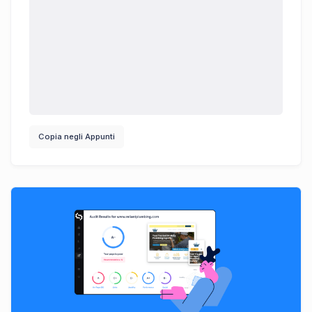
Copia negli Appunti