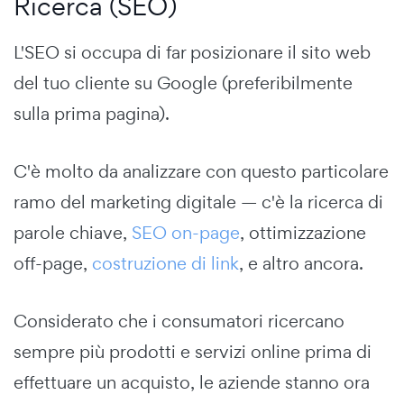
Ricerca (SEO)
L'SEO si occupa di far posizionare il sito web
del tuo cliente su Google (preferibilmente
sulla prima pagina).
C'è molto da analizzare con questo particolare
ramo del marketing digitale — c'è la ricerca di
parole chiave,
SEO on-page
, ottimizzazione
off-page,
costruzione di link
, e altro ancora.
Considerato che i consumatori ricercano
sempre più prodotti e servizi online prima di
effettuare un acquisto, le aziende stanno ora