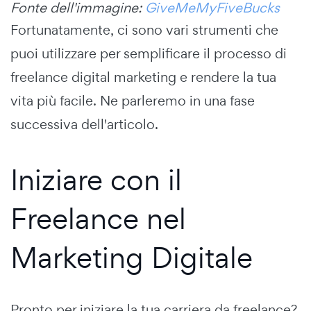
Fonte dell'immagine:
GiveMeMyFiveBucks
Fortunatamente, ci sono vari strumenti che
puoi utilizzare per semplificare il processo di
freelance digital marketing e rendere la tua
vita più facile. Ne parleremo in una fase
successiva dell'articolo.
Iniziare con il
Freelance nel
Marketing Digitale
Pronto per iniziare la tua carriera da freelance?