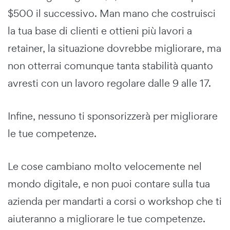
$500 il successivo. Man mano che costruisci
la tua base di clienti e ottieni più lavori a
retainer, la situazione dovrebbe migliorare, ma
non otterrai comunque tanta stabilità quanto
avresti con un lavoro regolare dalle 9 alle 17.
Infine, nessuno ti sponsorizzerà per migliorare
le tue competenze.
Le cose cambiano molto velocemente nel
mondo digitale, e non puoi contare sulla tua
azienda per mandarti a corsi o workshop che ti
aiuteranno a migliorare le tue competenze.