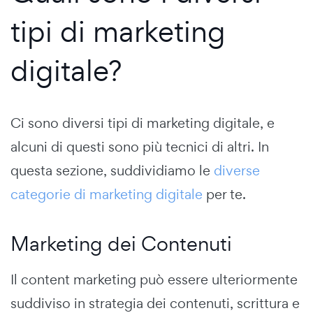
tipi di marketing
digitale?
Ci sono diversi tipi di marketing digitale, e
alcuni di questi sono più tecnici di altri. In
questa sezione, suddividiamo le
diverse
categorie di marketing digitale
per te.
Marketing dei Contenuti
Il content marketing può essere ulteriormente
suddiviso in strategia dei contenuti, scrittura e