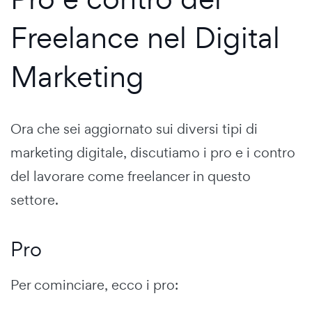
Freelance nel Digital
Marketing
Ora che sei aggiornato sui diversi tipi di
marketing digitale, discutiamo i pro e i contro
del lavorare come freelancer in questo
settore.
Pro
Per cominciare, ecco i pro: