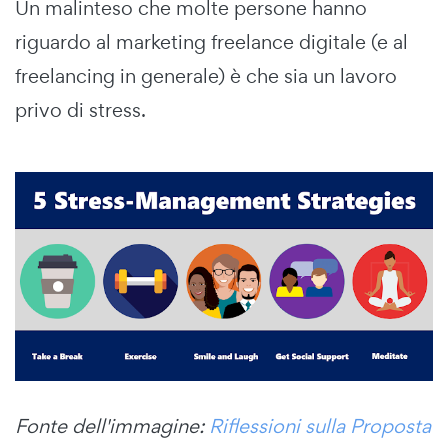
Un malinteso che molte persone hanno
riguardo al marketing freelance digitale (e al
freelancing in generale) è che sia un lavoro
privo di stress.
Fonte dell'immagine:
Riflessioni sulla Proposta