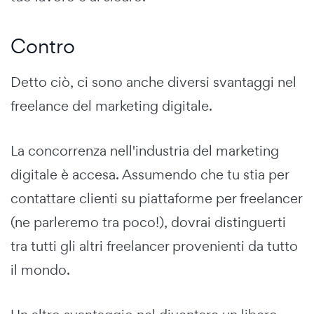
Contro
Detto ciò, ci sono anche diversi svantaggi nel
freelance del marketing digitale.
La concorrenza nell'industria del marketing
digitale è accesa.
Assumendo che tu stia per
contattare clienti su piattaforme per freelancer
(ne parleremo tra poco!), dovrai distinguerti
tra tutti gli altri freelancer provenienti da tutto
il mondo.