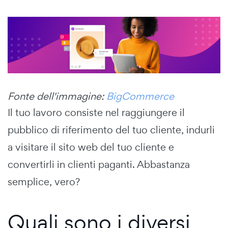
Fonte dell'immagine:
BigCommerce
Il tuo lavoro consiste nel raggiungere il
pubblico di riferimento del tuo cliente, indurli
a visitare il sito web del tuo cliente e
convertirli in clienti paganti. Abbastanza
semplice, vero?
Quali sono i diversi