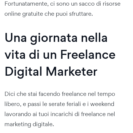
Fortunatamente, ci sono un sacco di risorse
online gratuite che puoi sfruttare.
Una giornata nella
vita di un Freelance
Digital Marketer
Dici che stai facendo freelance nel tempo
libero, e passi le serate feriali e i weekend
lavorando ai tuoi incarichi di freelance nel
marketing digitale.