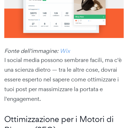
Fonte dell'immagine:
Wix
I social media possono sembrare facili, ma c'è
una scienza dietro — tra le altre cose, dovrai
essere esperto nel sapere come ottimizzare i
tuoi post per massimizzare la portata e
l'engagement.
Ottimizzazione per i Motori di