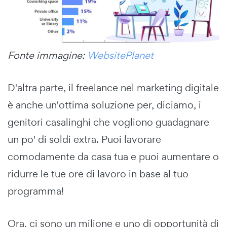
Fonte immagine:
WebsitePlanet
D'altra parte, il freelance nel marketing digitale
è anche un'ottima soluzione per, diciamo, i
genitori casalinghi che vogliono guadagnare
un po' di soldi extra. Puoi lavorare
comodamente da casa tua e puoi aumentare o
ridurre le tue ore di lavoro in base al tuo
programma!
Ora, ci sono un milione e uno di opportunità di