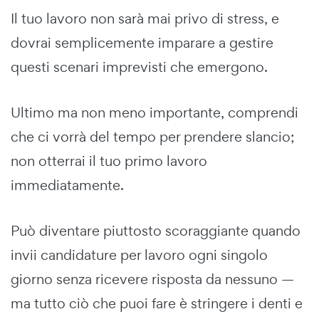
Il tuo lavoro non sarà mai privo di stress, e
dovrai semplicemente imparare a gestire
questi scenari imprevisti che emergono.
Ultimo ma non meno importante, comprendi
che ci vorrà del tempo per prendere slancio;
non otterrai il tuo primo lavoro
immediatamente.
Può diventare piuttosto scoraggiante quando
invii candidature per lavoro ogni singolo
giorno senza ricevere risposta da nessuno —
ma tutto ciò che puoi fare è stringere i denti e