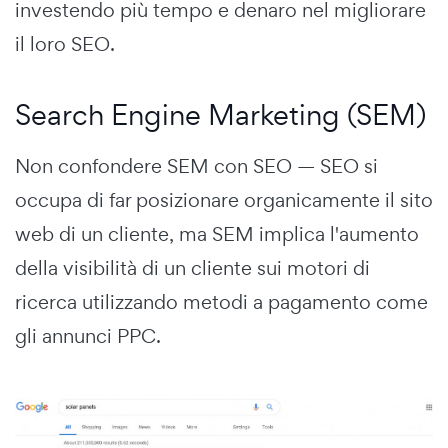
investendo più tempo e denaro nel migliorare
il loro SEO.
Search Engine Marketing (SEM)
Non confondere SEM con SEO — SEO si
occupa di far posizionare organicamente il sito
web di un cliente, ma SEM implica l'aumento
della visibilità di un cliente sui motori di
ricerca utilizzando metodi a pagamento come
gli annunci PPC.