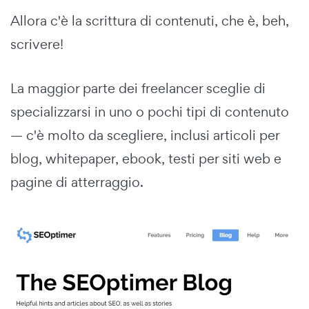
Allora c'è la scrittura di contenuti, che è, beh,
scrivere!
La maggior parte dei freelancer sceglie di
specializzarsi in uno o pochi tipi di contenuto
— c'è molto da scegliere, inclusi articoli per
blog, whitepaper, ebook, testi per siti web e
pagine di atterraggio.