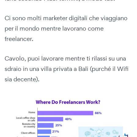
Ci sono molti marketer digitali che viaggiano
per il mondo mentre lavorano come
freelancer.
Cavolo, puoi lavorare mentre ti rilassi su una
sdraio in una villa privata a Bali (purché il Wifi
sia decente).