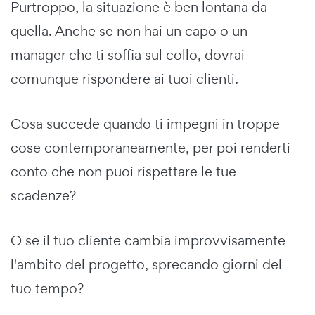
Purtroppo, la situazione è ben lontana da
quella. Anche se non hai un capo o un
manager che ti soffia sul collo, dovrai
comunque rispondere ai tuoi clienti.
Cosa succede quando ti impegni in troppe
cose contemporaneamente, per poi renderti
conto che non puoi rispettare le tue
scadenze?
O se il tuo cliente cambia improvvisamente
l'ambito del progetto, sprecando giorni del
tuo tempo?