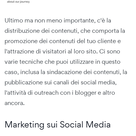
Ultimo ma non meno importante, c'è la
distribuzione dei contenuti, che comporta la
promozione dei contenuti del tuo cliente e
l'attrazione di visitatori al loro sito. Ci sono
varie tecniche che puoi utilizzare in questo
caso, inclusa la sindacazione dei contenuti, la
pubblicazione sui canali dei social media,
l'attività di outreach con i blogger e altro
ancora.
Marketing sui Social Media