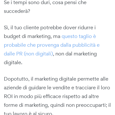
Se i tempi sono duri, cosa pensi che
succederà?
Sì, il tuo cliente potrebbe dover ridurre i
budget di marketing, ma
questo taglio è
probabile che provenga dalla pubblicità e
dalle PR (non digitali)
, non dal marketing
digitale.
Dopotutto, il marketing digitale permette alle
aziende di guidare le vendite e tracciare il loro
ROI in modo più efficace rispetto ad altre
forme di marketing, quindi non preoccuparti; il
tuo lavoro è al sicuro.