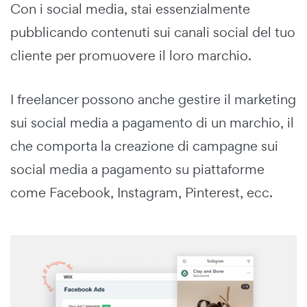
Con i social media, stai essenzialmente
pubblicando contenuti sui canali social del tuo
cliente per promuovere il loro marchio.
I freelancer possono anche gestire il marketing
sui social media a pagamento di un marchio, il
che comporta la creazione di campagne sui
social media a pagamento su piattaforme
come Facebook, Instagram, Pinterest, ecc.