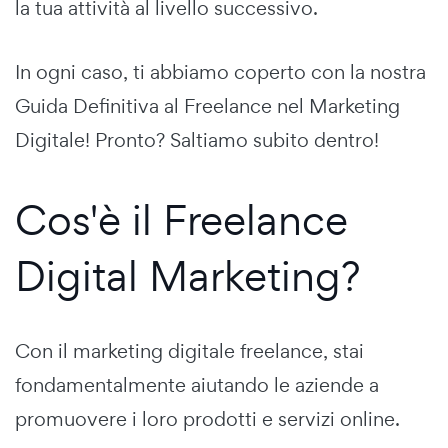
la tua attività al livello successivo.
In ogni caso, ti abbiamo coperto con la nostra
Guida Definitiva al Freelance nel Marketing
Digitale!
Pronto? Saltiamo subito dentro!
Cos'è il Freelance
Digital Marketing?
Con il marketing digitale freelance, stai
fondamentalmente aiutando le aziende a
promuovere i loro prodotti e servizi online.