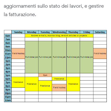
aggiornamenti sullo stato dei lavori, e gestire
la fatturazione.