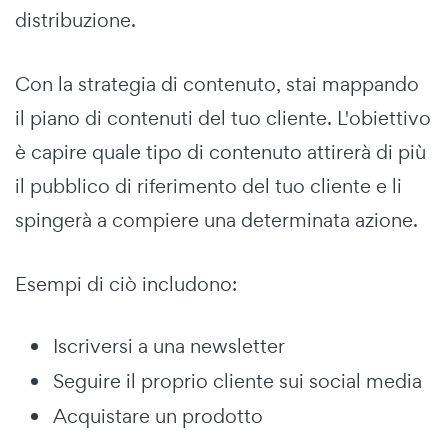
distribuzione.
Con la strategia di contenuto, stai mappando
il piano di contenuti del tuo cliente. L'obiettivo
è capire quale tipo di contenuto attirerà di più
il pubblico di riferimento del tuo cliente e li
spingerà a compiere una determinata azione.
Esempi di ciò includono:
Iscriversi a una newsletter
Seguire il proprio cliente sui social media
Acquistare un prodotto