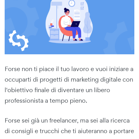
Forse non ti piace il tuo lavoro e vuoi iniziare a
occuparti di progetti di marketing digitale con
l'obiettivo finale di diventare un libero
professionista a tempo pieno.
Forse sei già un freelancer, ma sei alla ricerca
di consigli e trucchi che ti aiuteranno a portare