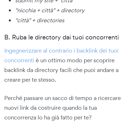
submit my site + "città"
"nicchia + città" + directory
"città" + directories
B. Ruba le directory dai tuoi concorrenti
Ingegnerizzare al contrario i backlink dei tuoi
concorrenti
è un ottimo modo per scoprire
backlink da directory facili che puoi andare a
creare per te stesso.
Perché passare un sacco di tempo a ricercare
nuovi link da costruire quando la tua
concorrenza lo ha già fatto per te?