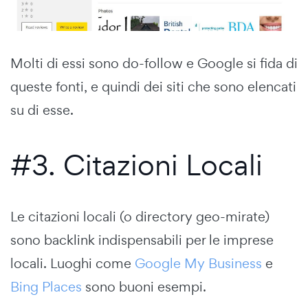
Molti di essi sono do-follow e Google si fida di
queste fonti, e quindi dei siti che sono elencati
su di esse.
#3. Citazioni Locali
Le citazioni locali (o directory geo-mirate)
sono backlink indispensabili per le imprese
locali. Luoghi come
Google My Business
e
Bing Places
sono buoni esempi.