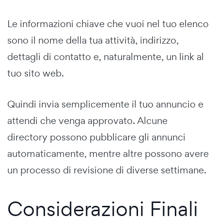
Le informazioni chiave che vuoi nel tuo elenco
sono il nome della tua attività, indirizzo,
dettagli di contatto e, naturalmente, un link al
tuo sito web.
Quindi invia semplicemente il tuo annuncio e
attendi che venga approvato. Alcune
directory possono pubblicare gli annunci
automaticamente, mentre altre possono avere
un processo di revisione di diverse settimane.
Considerazioni Finali