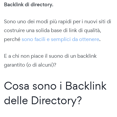
Backlink di directory.
Sono uno dei modi più rapidi per i nuovi siti di
costruire una solida base di link di qualità,
perché
sono facili e semplici da ottenere
.
E a chi non piace il suono di un backlink
garantito (o di alcuni)?
Cosa sono i Backlink
delle Directory?