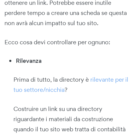
ottenere un link. Potrebbe essere inutile
perdere tempo a creare una scheda se questa
non avrà alcun impatto sul tuo sito.
Ecco cosa devi controllare per ognuno:
Rilevanza
Prima di tutto, la directory è
rilevante per il
tuo settore/nicchia
?
Costruire un link su una directory
riguardante i materiali da costruzione
quando il tuo sito web tratta di contabilità