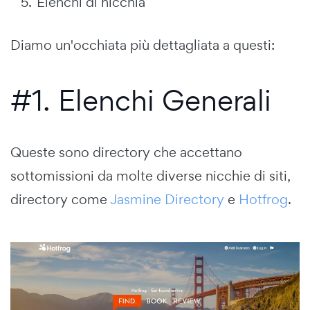
Elenchi di nicchia
Diamo un'occhiata più dettagliata a questi:
#1. Elenchi Generali
Queste sono directory che accettano
sottomissioni da molte diverse nicchie di siti,
directory come
Jasmine Directory
e
Hotfrog
.