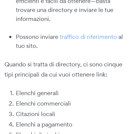
efficienti e facili da ottenere—basta
trovare una directory e inviare le tue
informazioni.
Possono inviare
traffico di riferimento
al
tuo sito.
Quando si tratta di directory, ci sono cinque
tipi principali da cui vuoi ottenere link:
Elenchi generali
Elenchi commerciali
Citazioni locali
Elenchi a pagamento