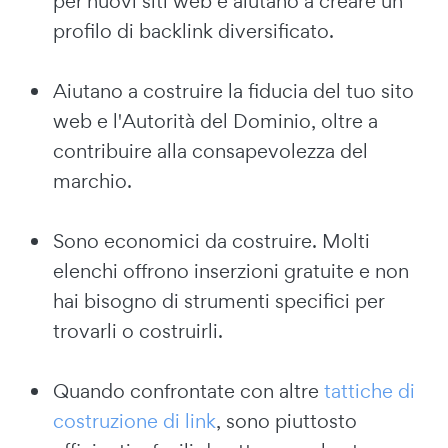
per nuovi siti web e aiutano a creare un
profilo di backlink diversificato.
Aiutano a costruire la fiducia del tuo sito
web e l'Autorità del Dominio, oltre a
contribuire alla consapevolezza del
marchio.
Sono economici da costruire. Molti
elenchi offrono inserzioni gratuite e non
hai bisogno di strumenti specifici per
trovarli o costruirli.
Quando confrontate con altre
tattiche di
costruzione di link
, sono piuttosto