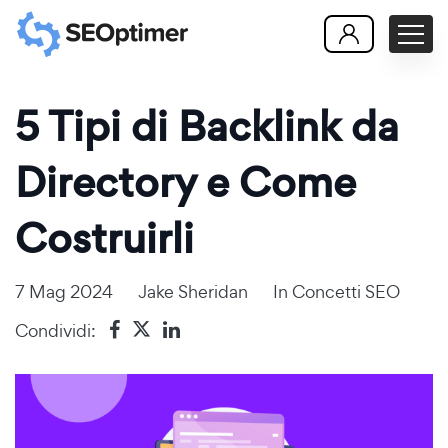
5 Tipi di Backlink da
Directory e Come
Costruirli
7 Mag 2024
Jake Sheridan
In
Concetti SEO
Condividi: