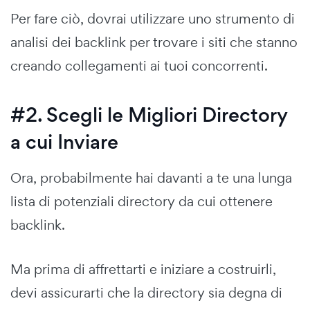
Per fare ciò, dovrai utilizzare uno strumento di
analisi dei backlink per trovare i siti che stanno
creando collegamenti ai tuoi concorrenti.
#2. Scegli le Migliori Directory
a cui Inviare
Ora, probabilmente hai davanti a te una lunga
lista di potenziali directory da cui ottenere
backlink.
Ma prima di affrettarti e iniziare a costruirli,
devi assicurarti che la directory sia degna di