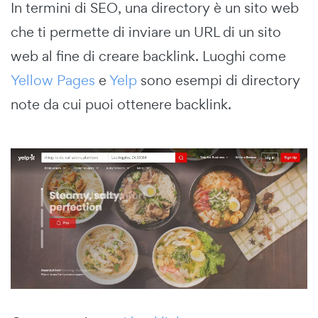
In termini di SEO, una directory è un sito web
che ti permette di inviare un URL di un sito
web al fine di creare backlink. Luoghi come
Yellow Pages
e
Yelp
sono esempi di directory
note da cui puoi ottenere backlink.