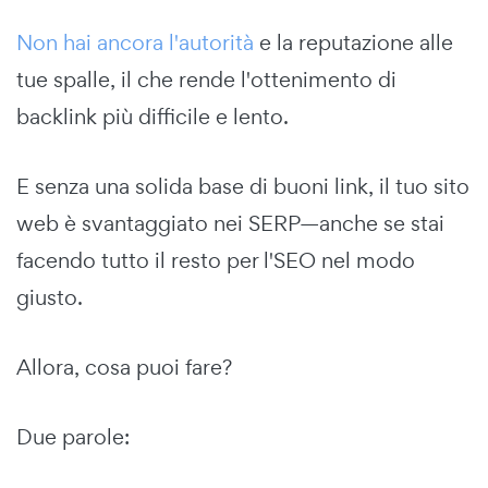
Non hai ancora l'autorità
e la reputazione alle
tue spalle, il che rende l'ottenimento di
backlink più difficile e lento.
E senza una solida base di buoni link, il tuo sito
web è svantaggiato nei SERP—anche se stai
facendo tutto il resto per l'SEO nel modo
giusto.
Allora, cosa puoi fare?
Due parole: