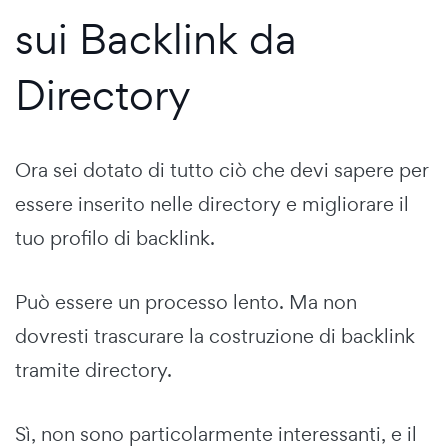
sui Backlink da
Directory
Ora sei dotato di tutto ciò che devi sapere per
essere inserito nelle directory e migliorare il
tuo profilo di backlink.
Può essere un processo lento. Ma non
dovresti trascurare la costruzione di backlink
tramite directory.
Sì, non sono particolarmente interessanti, e il