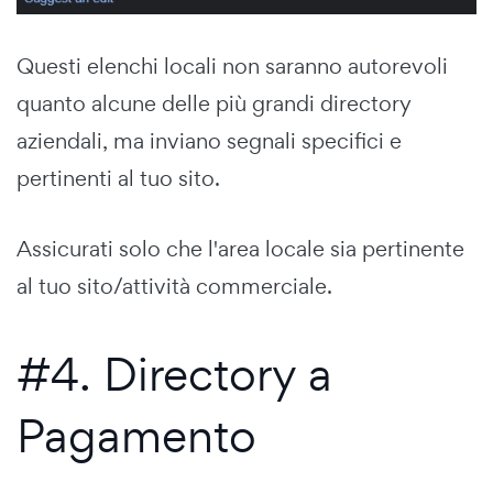
Questi elenchi locali non saranno autorevoli
quanto alcune delle più grandi directory
aziendali, ma inviano segnali specifici e
pertinenti al tuo sito.
Assicurati solo che l'area locale sia pertinente
al tuo sito/attività commerciale.
#4. Directory a
Pagamento