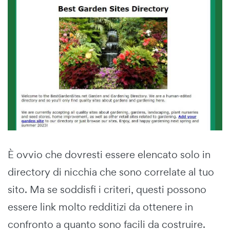
È ovvio che dovresti essere elencato solo in
directory di nicchia che sono correlate al tuo
sito. Ma se soddisfi i criteri, questi possono
essere link molto redditizi da ottenere in
confronto a quanto sono facili da costruire.