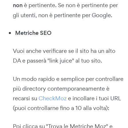
non
è pertinente. Se non è pertinente per
gli utenti, non è pertinente per Google.
Metriche SEO
Vuoi anche verificare se il sito ha un alto
DA e passerà "link juice" al tuo sito.
Un modo rapido e semplice per controllare
più directory contemporaneamente è
recarsi su
CheckMoz
e incollare i tuoi URL
(puoi controllarne fino a 10 alla volta):
Poi clicca su "Trova le Metriche Moz" e