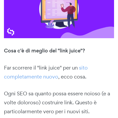
Cosa c'è di meglio del "link juice"?
Far scorrere il "link juice" per un
sito
completamente nuovo
, ecco cosa.
Ogni SEO sa quanto possa essere noioso (e a
volte doloroso) costruire link. Questo è
particolarmente vero per i nuovi siti.