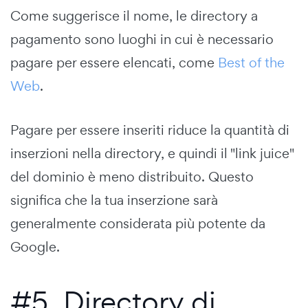
Come suggerisce il nome, le directory a
pagamento sono luoghi in cui è necessario
pagare per essere elencati, come
Best of the
Web
.
Pagare per essere inseriti riduce la quantità di
inserzioni nella directory, e quindi il "link juice"
del dominio è meno distribuito. Questo
significa che la tua inserzione sarà
generalmente considerata più potente da
Google.
#5. Directory di