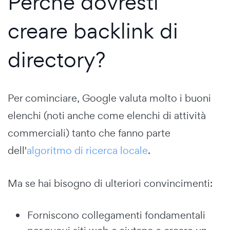
Perché dovresti
creare backlink di
directory?
Per cominciare, Google valuta molto i buoni
elenchi (noti anche come elenchi di attività
commerciali) tanto che fanno parte
dell'
algoritmo di ricerca locale
.
Ma se hai bisogno di ulteriori convincimenti:
Forniscono collegamenti fondamentali