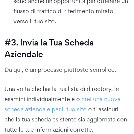
sono anche un'opportunità per ottenere un
flusso di traffico di riferimento mirato
verso il tuo sito.
#3. Invia la Tua Scheda
Aziendale
Da qui, è un processo piuttosto semplice.
Una volta che hai la tua lista di directory, le
esamini individualmente e o
crei una nuova
scheda aziendale per il tuo sito
o ti assicuri
che la tua scheda esistente sia aggiornata con
tutte le tue informazioni corrette.