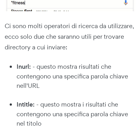
Ci sono molti operatori di ricerca da utilizzare,
ecco solo due che saranno utili per trovare
directory a cui inviare:
Inurl:
- questo mostra risultati che
contengono una specifica parola chiave
nell'URL
Intitle:
- questo mostra i risultati che
contengono una specifica parola chiave
nel titolo