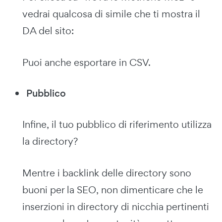
vedrai qualcosa di simile che ti mostra il
DA del sito:
Puoi anche esportare in CSV.
Pubblico
Infine, il tuo pubblico di riferimento utilizza
la directory?
Mentre i backlink delle directory sono
buoni per la SEO, non dimenticare che le
inserzioni in directory di nicchia pertinenti