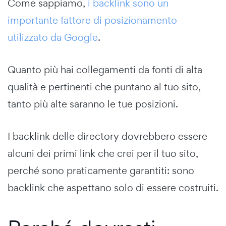
Come sappiamo,
i backlink sono un
importante fattore di posizionamento
utilizzato da Google
.
Quanto più hai collegamenti da fonti di alta
qualità e pertinenti che puntano al tuo sito,
tanto più alte saranno le tue posizioni.
I backlink delle directory dovrebbero essere
alcuni dei primi link che crei per il tuo sito,
perché sono praticamente garantiti: sono
backlink che aspettano solo di essere costruiti.