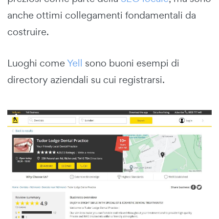
anche ottimi collegamenti fondamentali da
costruire.
Luoghi come
Yell
sono buoni esempi di
directory aziendali su cui registrarsi.