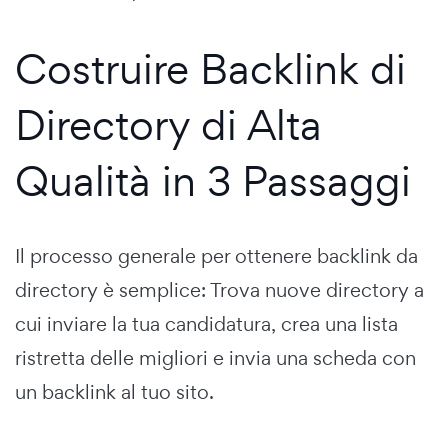
Costruire Backlink di
Directory di Alta
Qualità in 3 Passaggi
Il processo generale per ottenere backlink da
directory è semplice: Trova nuove directory a
cui inviare la tua candidatura, crea una lista
ristretta delle migliori e invia una scheda con
un backlink al tuo sito.