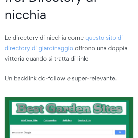
nicchia
Le directory di nicchia come
questo sito di
directory di giardinaggio
offrono una doppia
vittoria quando si tratta di link:
Un backlink do-follow
e
super-relevante.