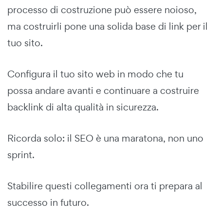
processo di costruzione può essere noioso,
ma costruirli pone una solida base di link per il
tuo sito.
Configura il tuo sito web in modo che tu
possa andare avanti e continuare a costruire
backlink di alta qualità in sicurezza.
Ricorda solo: il SEO è una maratona, non uno
sprint.
Stabilire questi collegamenti ora ti prepara al
successo in futuro.