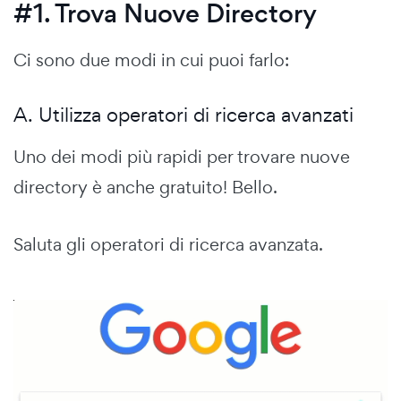
#1. Trova Nuove Directory
Ci sono due modi in cui puoi farlo:
A. Utilizza operatori di ricerca avanzati
Uno dei modi più rapidi per trovare nuove
directory è anche gratuito! Bello.
Saluta gli operatori di ricerca avanzata.