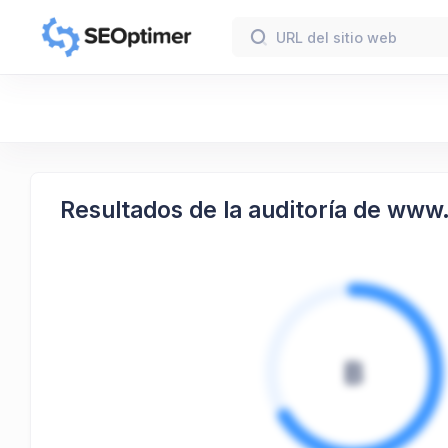
Resultados de la auditoría de www.
B