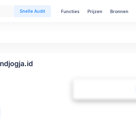
Snelle Audit
Functies
Prijzen
Bronnen
ndjogja.id