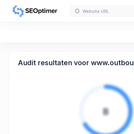
Audit resultaten voor www.outbou
B