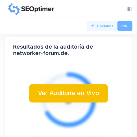
Opciones
PDF
Resultados de la auditoría de
networker-forum.de.
Ver Auditoría en Vivo
B