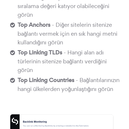
sıralama değeri katıyor olabileceğini
görün
Top Anchors
- Diğer sitelerin sitenize
bağlantı vermek için en sık hangi metni
kullandığını görün
Top Linking TLDs
- Hangi alan adı
türlerinin sitenize bağlantı verdiğini
görün
Top Linking Countries
- Bağlantılarınızın
hangi ülkelerden yoğunlaştığını görün