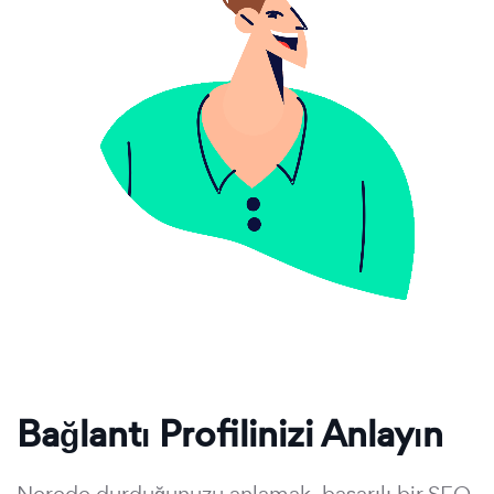
Bağlantı Profilinizi Anlayın