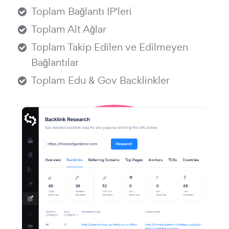
Toplam Bağlantı IP'leri
Toplam Alt Ağlar
Toplam Takip Edilen ve Edilmeyen
Bağlantılar
Toplam Edu & Gov Backlinkler