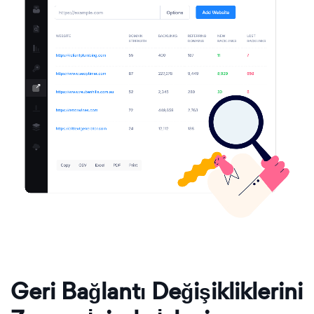
Geri Bağlantı Değişikliklerini