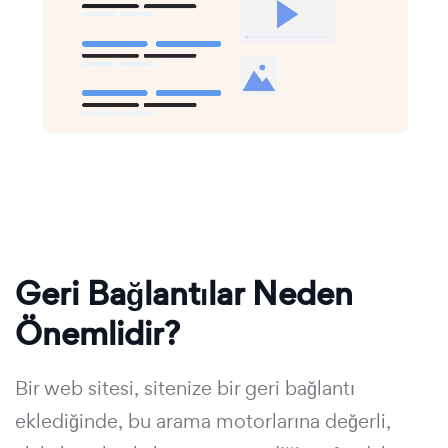
Geri Bağlantılar Neden
Önemlidir?
Bir web sitesi, sitenize bir geri bağlantı
eklediğinde, bu arama motorlarına değerli,