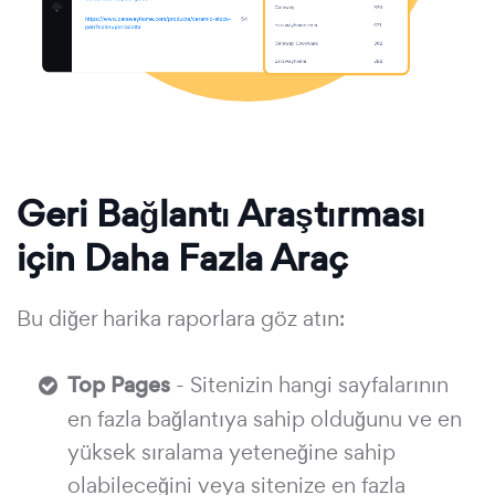
Geri Bağlantı Araştırması
için Daha Fazla Araç
Bu diğer harika raporlara göz atın:
Top Pages
- Sitenizin hangi sayfalarının
en fazla bağlantıya sahip olduğunu ve en
yüksek sıralama yeteneğine sahip
olabileceğini veya sitenize en fazla