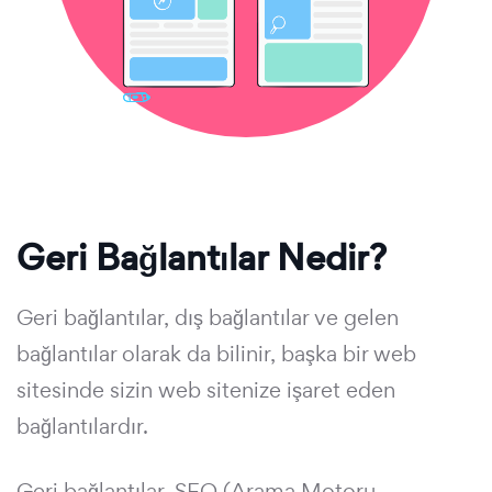
Geri Bağlantılar Nedir?
Geri bağlantılar, dış bağlantılar ve gelen
bağlantılar olarak da bilinir, başka bir web
sitesinde sizin web sitenize işaret eden
bağlantılardır.
Geri bağlantılar, SEO (Arama Motoru