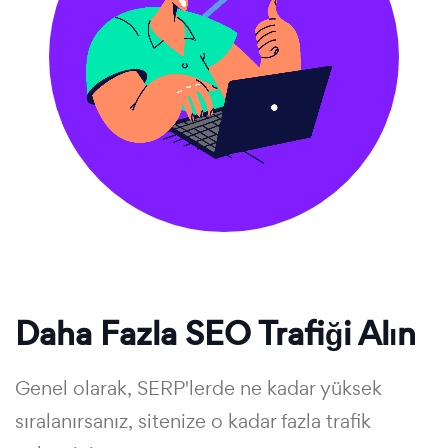
Daha Fazla SEO Trafiği Alın
Genel olarak, SERP'lerde ne kadar yüksek
sıralanırsanız, sitenize o kadar fazla trafik