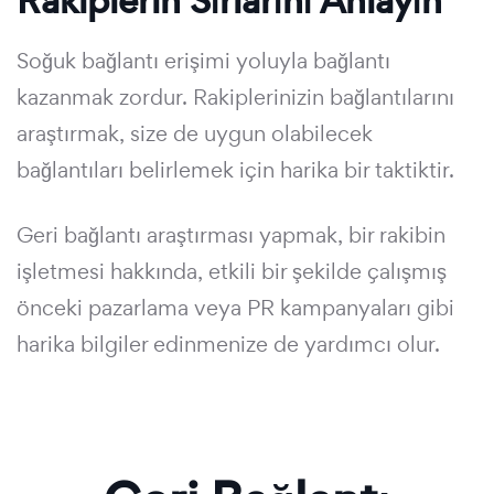
Rakiplerin Sırlarını Anlayın
Soğuk bağlantı erişimi yoluyla bağlantı
kazanmak zordur. Rakiplerinizin bağlantılarını
araştırmak, size de uygun olabilecek
bağlantıları belirlemek için harika bir taktiktir.
Geri bağlantı araştırması yapmak, bir rakibin
işletmesi hakkında, etkili bir şekilde çalışmış
önceki pazarlama veya PR kampanyaları gibi
harika bilgiler edinmenize de yardımcı olur.