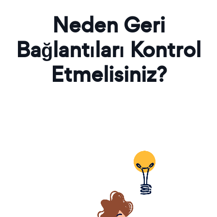
Neden Geri
Bağlantıları Kontrol
Etmelisiniz?