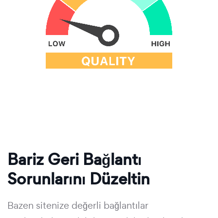
Bariz Geri Bağlantı
Sorunlarını Düzeltin
Bazen sitenize değerli bağlantılar