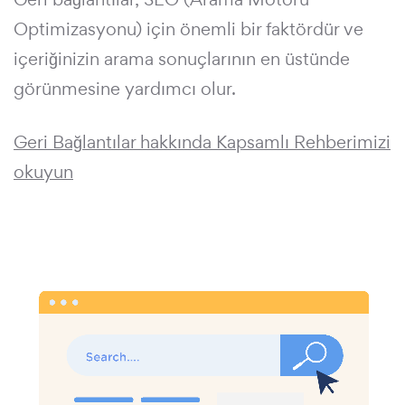
Optimizasyonu) için önemli bir faktördür ve
içeriğinizin arama sonuçlarının en üstünde
görünmesine yardımcı olur.
Geri Bağlantılar hakkında Kapsamlı Rehberimizi
okuyun