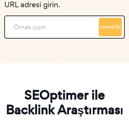
URL adresi girin.
Kontrol Et
SEOptimer ile
Backlink Araştırması