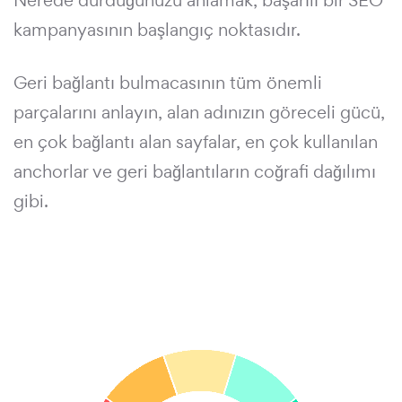
Nerede durduğunuzu anlamak, başarılı bir SEO
kampanyasının başlangıç noktasıdır.
Geri bağlantı bulmacasının tüm önemli
parçalarını anlayın, alan adınızın göreceli gücü,
en çok bağlantı alan sayfalar, en çok kullanılan
anchorlar ve geri bağlantıların coğrafi dağılımı
gibi.