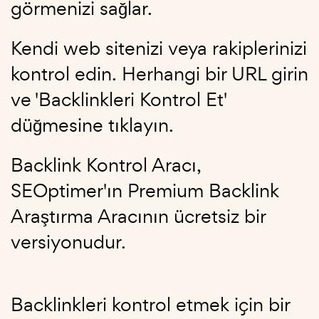
görmenizi sağlar.
Kendi web sitenizi veya rakiplerinizi
kontrol edin. Herhangi bir URL girin
ve 'Backlinkleri Kontrol Et'
düğmesine tıklayın.
Backlink Kontrol Aracı,
SEOptimer'ın Premium Backlink
Araştırma Aracının ücretsiz bir
versiyonudur.
Backlinkleri kontrol etmek için bir