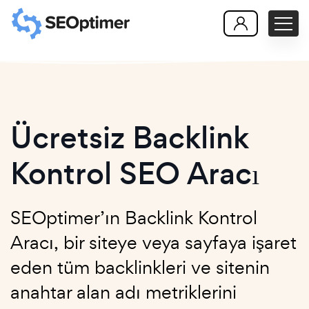
Ücretsiz Backlink
Kontrol SEO Aracı
SEOptimer’ın Backlink Kontrol
Aracı, bir siteye veya sayfaya işaret
eden tüm backlinkleri ve sitenin
anahtar alan adı metriklerini