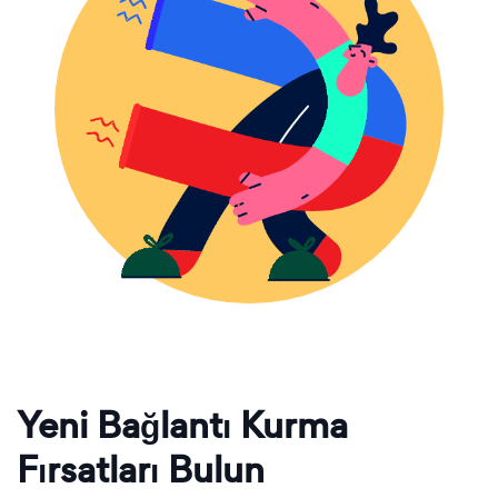
Yeni Bağlantı Kurma
Fırsatları Bulun