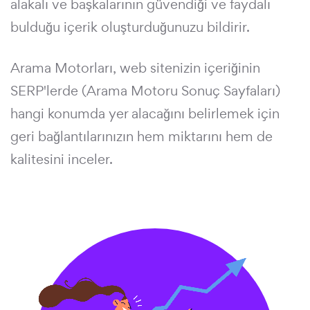
alakalı ve başkalarının güvendiği ve faydalı
bulduğu içerik oluşturduğunuzu bildirir.
Arama Motorları, web sitenizin içeriğinin
SERP'lerde (Arama Motoru Sonuç Sayfaları)
hangi konumda yer alacağını belirlemek için
geri bağlantılarınızın hem miktarını hem de
kalitesini inceler.