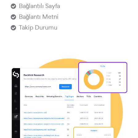
Bağlantılı Sayfa
Bağlantı Metni
Takip Durumu