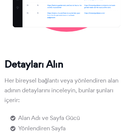
Detayları Alın
Her bireysel bağlantı veya yönlendiren alan
adının detaylarını inceleyin, bunlar şunları
içerir:
Alan Adı ve Sayfa Gücü
Yönlendiren Sayfa