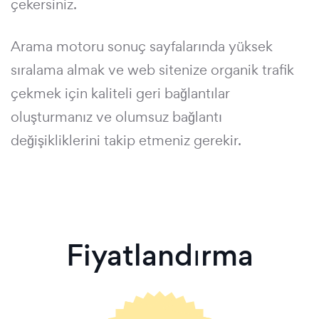
çekersiniz.
Arama motoru sonuç sayfalarında yüksek
sıralama almak ve web sitenize organik trafik
çekmek için kaliteli geri bağlantılar
oluşturmanız ve olumsuz bağlantı
değişikliklerini takip etmeniz gerekir.
Fiyatlandırma