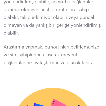
yönlendirilmiş olabilir, ancak bu bağlantılar
optimal olmayan anchor metinlere sahip
olabilir, takip edilmiyor olabilir veya güncel
olmayan ya da yanlış bir içeriğe yönlendirilmiş
olabilir.
Araştırma yapmak, bu sorunları belirlemenize
ve site sahiplerine ulaşarak mevcut
bağlantılarınızı iyileştirmenize olanak tanır.