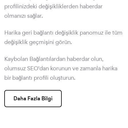
profilinizdeki değişikliklerden haberdar
olmanızı sağlar.
Harika geri bağlantı değişiklik panomuz ile tüm
değişiklik geçmişini görün.
Kaybolan Bağlantılardan haberdar olun,
olumsuz SEO'dan korunun ve zamanla harika
bir bağlantı profili oluşturun.
Daha Fazla Bilgi