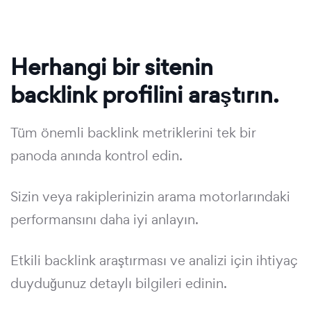
Herhangi bir sitenin
backlink profilini araştırın.
Tüm önemli backlink metriklerini tek bir
panoda anında kontrol edin.
Sizin veya rakiplerinizin arama motorlarındaki
performansını daha iyi anlayın.
Etkili backlink araştırması ve analizi için ihtiyaç
duyduğunuz detaylı bilgileri edinin.