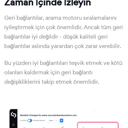
Zaman İçinde İzleyin
Geri bağlantılar, arama motoru sıralamalarını
iyileştirmek için çok önemlidir. Ancak tüm geri
bağlantılar iyi değildir - düşük kaliteli geri
bağlantılar aslında yarardan çok zarar verebilir.
Bu yüzden iyi bağlantıları teşvik etmek ve kötü
olanları kaldırmak için geri bağlantı
değişikliklerini takip etmek önemlidir.