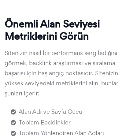
Önemli Alan Seviyesi
Metriklerini Görün
Sitenizin nasıl bir performans sergilediğini
görmek, backlink araştırması ve sıralama
başarısı için başlangıç noktasıdır. Sitenizin
yüksek seviyedeki metriklerini alın, bunlar
şunları içerir:
Alan Adı ve Sayfa Gücü
Toplam Backlinkler
Toplam Yönlendiren Alan Adları