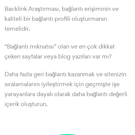
Backlink Araştırması, bağlantı erişiminin ve
kaliteli bir bağlantı profili oluşturmanın
temelidir.
“Bağlantı mıknatısı” olan ve en çok dikkat
çeken sayfalar veya blog yazıları var mı?
Daha fazla geri bağlantı kazanmak ve sitenizin
sıralamalarını iyileştirmek için geçmişte işe
yarayanlara dayalı olarak daha bağlantı değerli
içerik oluşturun.