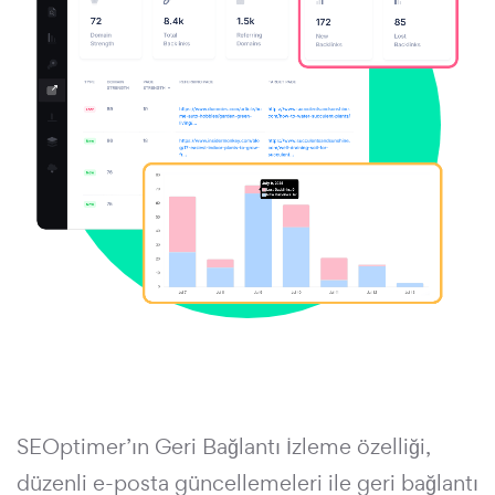
SEOptimer’ın Geri Bağlantı İzleme özelliği,
düzenli e-posta güncellemeleri ile geri bağlantı