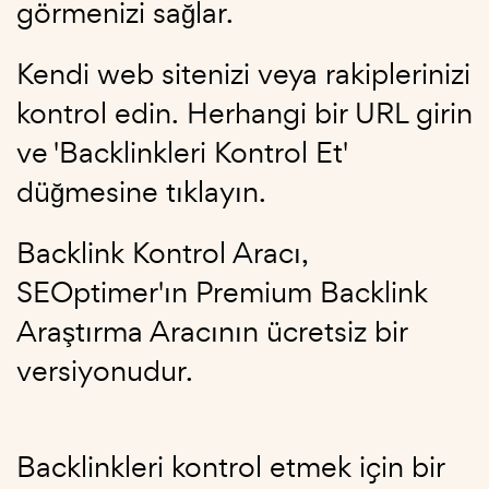
görmenizi sağlar.
Kendi web sitenizi veya rakiplerinizi
kontrol edin. Herhangi bir URL girin
ve 'Backlinkleri Kontrol Et'
düğmesine tıklayın.
Backlink Kontrol Aracı,
SEOptimer'ın Premium Backlink
Araştırma Aracının ücretsiz bir
versiyonudur.
Backlinkleri kontrol etmek için bir