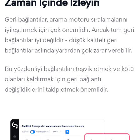
Zaman İçinde İzleyin
Geri bağlantılar, arama motoru sıralamalarını
iyileştirmek için çok önemlidir. Ancak tüm geri
bağlantılar iyi değildir - düşük kaliteli geri
bağlantılar aslında yarardan çok zarar verebilir.
Bu yüzden iyi bağlantıları teşvik etmek ve kötü
olanları kaldırmak için geri bağlantı
değişikliklerini takip etmek önemlidir.