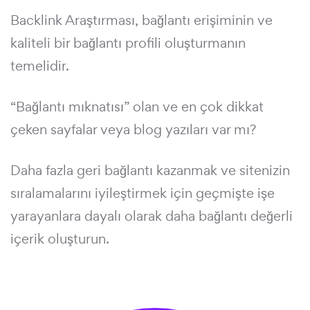
Backlink Araştırması, bağlantı erişiminin ve
kaliteli bir bağlantı profili oluşturmanın
temelidir.
“Bağlantı mıknatısı” olan ve en çok dikkat
çeken sayfalar veya blog yazıları var mı?
Daha fazla geri bağlantı kazanmak ve sitenizin
sıralamalarını iyileştirmek için geçmişte işe
yarayanlara dayalı olarak daha bağlantı değerli
içerik oluşturun.