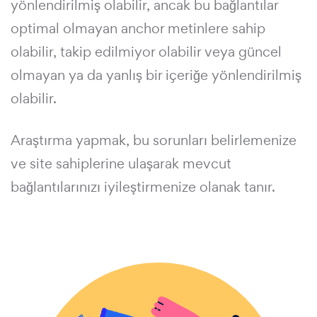
yönlendirilmiş olabilir, ancak bu bağlantılar
optimal olmayan anchor metinlere sahip
olabilir, takip edilmiyor olabilir veya güncel
olmayan ya da yanlış bir içeriğe yönlendirilmiş
olabilir.
Araştırma yapmak, bu sorunları belirlemenize
ve site sahiplerine ulaşarak mevcut
bağlantılarınızı iyileştirmenize olanak tanır.