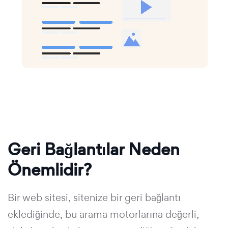
Geri Bağlantılar Neden
Önemlidir?
Bir web sitesi, sitenize bir geri bağlantı
eklediğinde, bu arama motorlarına değerli,