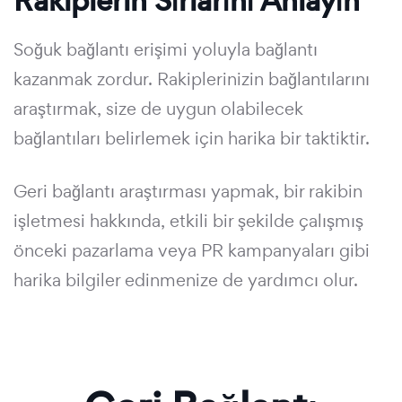
Rakiplerin Sırlarını Anlayın
Soğuk bağlantı erişimi yoluyla bağlantı
kazanmak zordur. Rakiplerinizin bağlantılarını
araştırmak, size de uygun olabilecek
bağlantıları belirlemek için harika bir taktiktir.
Geri bağlantı araştırması yapmak, bir rakibin
işletmesi hakkında, etkili bir şekilde çalışmış
önceki pazarlama veya PR kampanyaları gibi
harika bilgiler edinmenize de yardımcı olur.