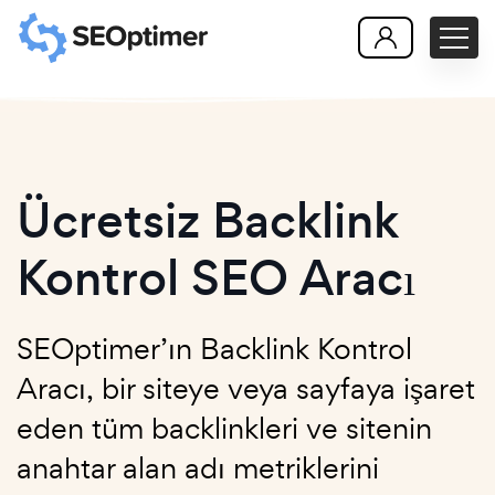
Ücretsiz Backlink
Kontrol SEO Aracı
SEOptimer’ın Backlink Kontrol
Aracı, bir siteye veya sayfaya işaret
eden tüm backlinkleri ve sitenin
anahtar alan adı metriklerini