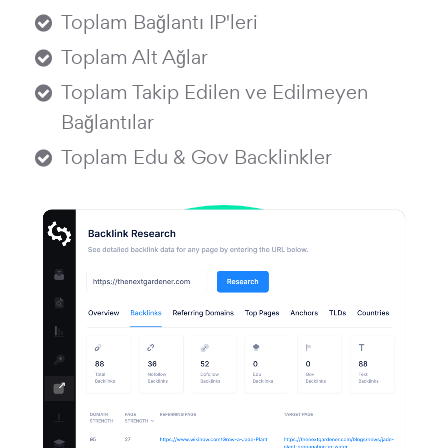
Toplam Bağlantı IP'leri
Toplam Alt Ağlar
Toplam Takip Edilen ve Edilmeyen
Bağlantılar
Toplam Edu & Gov Backlinkler