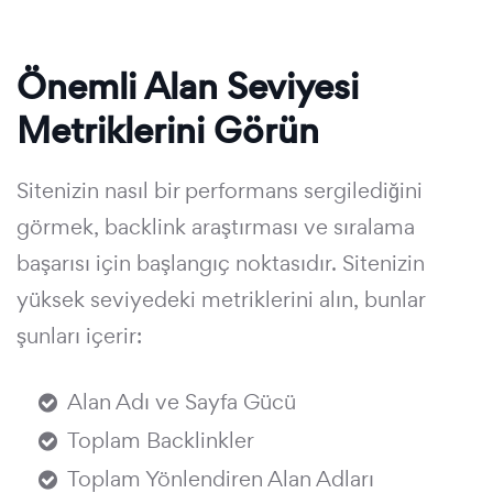
Önemli Alan Seviyesi
Metriklerini Görün
Sitenizin nasıl bir performans sergilediğini
görmek, backlink araştırması ve sıralama
başarısı için başlangıç noktasıdır. Sitenizin
yüksek seviyedeki metriklerini alın, bunlar
şunları içerir:
Alan Adı ve Sayfa Gücü
Toplam Backlinkler
Toplam Yönlendiren Alan Adları