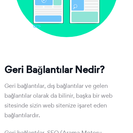
Geri Bağlantılar Nedir?
Geri bağlantılar, dış bağlantılar ve gelen
bağlantılar olarak da bilinir, başka bir web
sitesinde sizin web sitenize işaret eden
bağlantılardır.
Geri bağlantılar, SEO (Arama Motoru