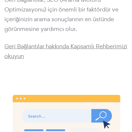
Optimizasyonu) için önemli bir faktördür ve
içeriğinizin arama sonuçlarının en üstünde
görünmesine yardımcı olur.
Geri Bağlantılar hakkında Kapsamlı Rehberimizi
okuyun