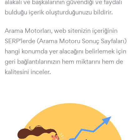
alakalı ve başkalarının güvendiği ve faydalı
bulduğu içerik oluşturduğunuzu bildirir.
Arama Motorları, web sitenizin içeriğinin
SERP'lerde (Arama Motoru Sonuç Sayfaları)
hangi konumda yer alacağını belirlemek için
geri bağlantılarınızın hem miktarını hem de
kalitesini inceler.