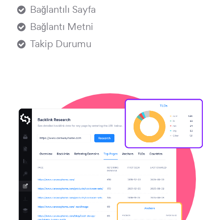
Bağlantılı Sayfa
Bağlantı Metni
Takip Durumu