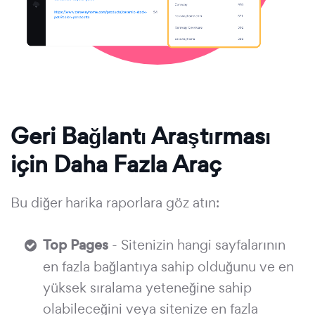
Geri Bağlantı Araştırması
için Daha Fazla Araç
Bu diğer harika raporlara göz atın:
Top Pages
- Sitenizin hangi sayfalarının
en fazla bağlantıya sahip olduğunu ve en
yüksek sıralama yeteneğine sahip
olabileceğini veya sitenize en fazla