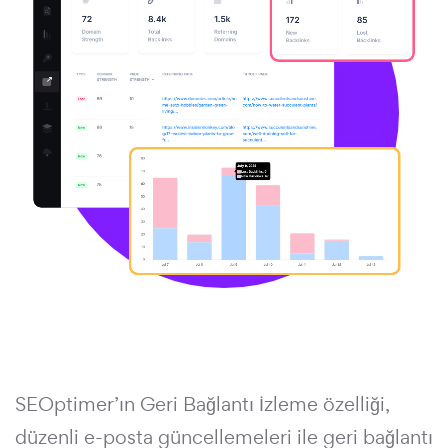
SEOptimer’ın Geri Bağlantı İzleme özelliği,
düzenli e-posta güncellemeleri ile geri bağlantı