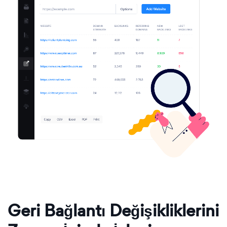
Geri Bağlantı Değişikliklerini