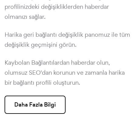
profilinizdeki değişikliklerden haberdar
olmanızı sağlar.
Harika geri bağlantı değişiklik panomuz ile tüm
değişiklik geçmişini görün.
Kaybolan Bağlantılardan haberdar olun,
olumsuz SEO'dan korunun ve zamanla harika
bir bağlantı profili oluşturun.
Daha Fazla Bilgi