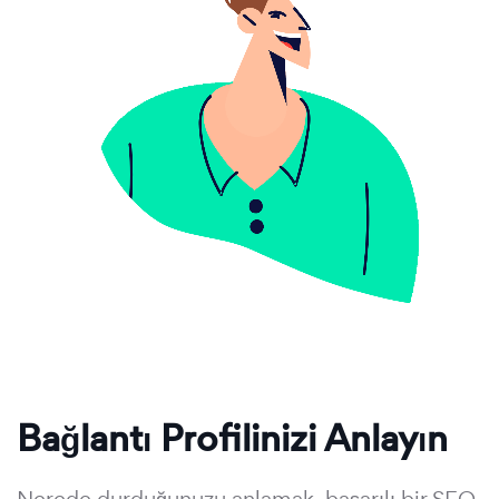
Bağlantı Profilinizi Anlayın