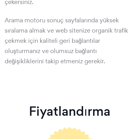
çekersiniz.
Arama motoru sonuç sayfalarında yüksek
sıralama almak ve web sitenize organik trafik
çekmek için kaliteli geri bağlantılar
oluşturmanız ve olumsuz bağlantı
değişikliklerini takip etmeniz gerekir.
Fiyatlandırma