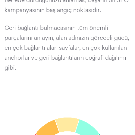
Nerede durduğunuzu anlamak, başarılı bir SEO
kampanyasının başlangıç noktasıdır.
Geri bağlantı bulmacasının tüm önemli
parçalarını anlayın, alan adınızın göreceli gücü,
en çok bağlantı alan sayfalar, en çok kullanılan
anchorlar ve geri bağlantıların coğrafi dağılımı
gibi.