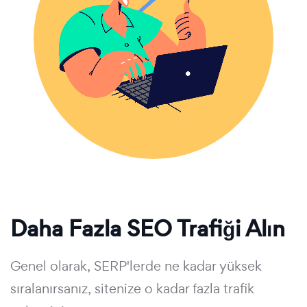
Daha Fazla SEO Trafiği Alın
Genel olarak, SERP'lerde ne kadar yüksek
sıralanırsanız, sitenize o kadar fazla trafik