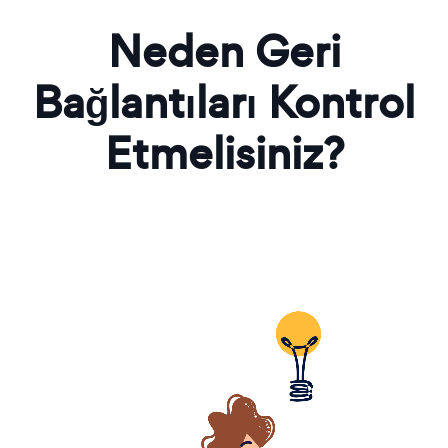
Neden Geri
Bağlantıları Kontrol
Etmelisiniz?