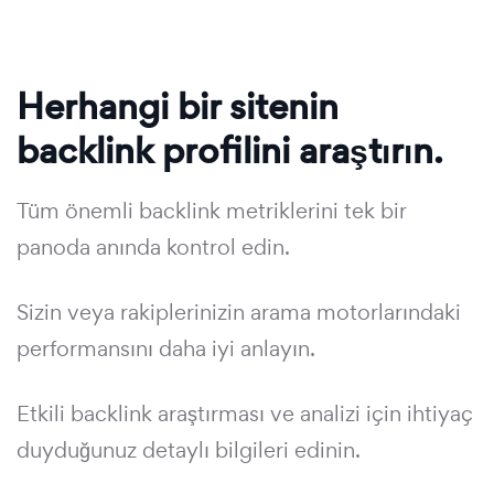
Herhangi bir sitenin
backlink profilini araştırın.
Tüm önemli backlink metriklerini tek bir
panoda anında kontrol edin.
Sizin veya rakiplerinizin arama motorlarındaki
performansını daha iyi anlayın.
Etkili backlink araştırması ve analizi için ihtiyaç
duyduğunuz detaylı bilgileri edinin.