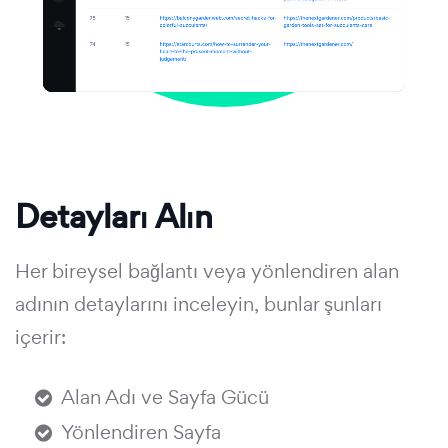
Detayları Alın
Her bireysel bağlantı veya yönlendiren alan
adının detaylarını inceleyin, bunlar şunları
içerir:
Alan Adı ve Sayfa Gücü
Yönlendiren Sayfa