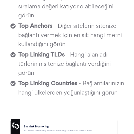
sıralama değeri katıyor olabileceğini
görün
Top Anchors
- Diğer sitelerin sitenize
bağlantı vermek için en sık hangi metni
kullandığını görün
Top Linking TLDs
- Hangi alan adı
türlerinin sitenize bağlantı verdiğini
görün
Top Linking Countries
- Bağlantılarınızın
hangi ülkelerden yoğunlaştığını görün