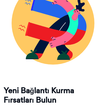
Yeni Bağlantı Kurma
Fırsatları Bulun