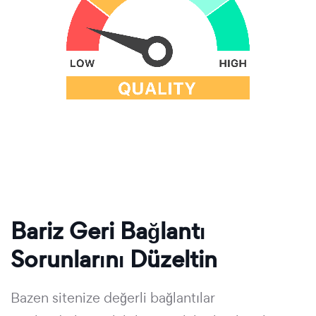
Bariz Geri Bağlantı
Sorunlarını Düzeltin
Bazen sitenize değerli bağlantılar