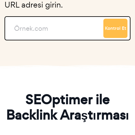
URL adresi girin.
Kontrol Et
SEOptimer ile
Backlink Araştırması