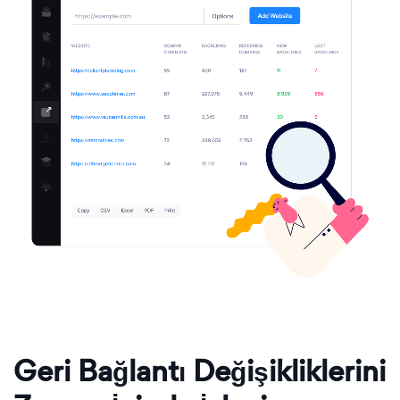
Geri Bağlantı Değişikliklerini