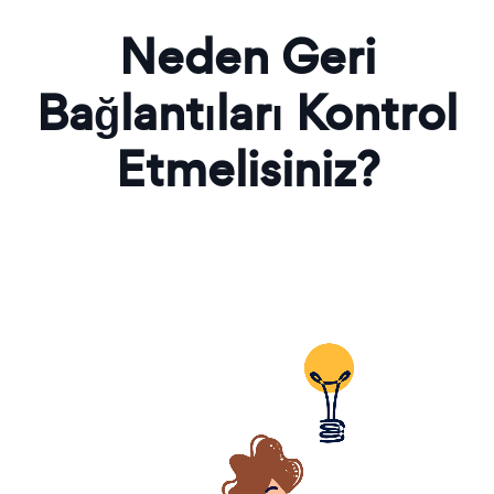
Neden Geri
Bağlantıları Kontrol
Etmelisiniz?