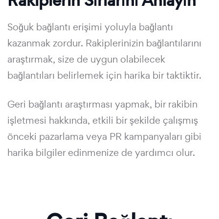
Rakiplerin Sırlarını Anlayın
Soğuk bağlantı erişimi yoluyla bağlantı
kazanmak zordur. Rakiplerinizin bağlantılarını
araştırmak, size de uygun olabilecek
bağlantıları belirlemek için harika bir taktiktir.
Geri bağlantı araştırması yapmak, bir rakibin
işletmesi hakkında, etkili bir şekilde çalışmış
önceki pazarlama veya PR kampanyaları gibi
harika bilgiler edinmenize de yardımcı olur.