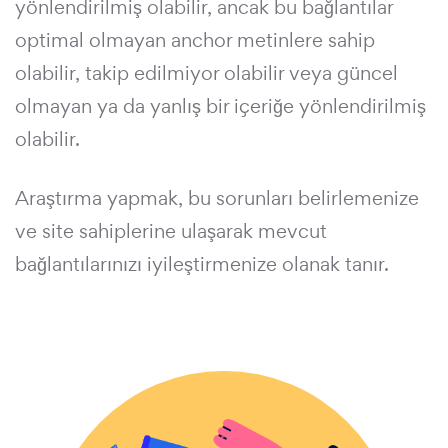
yönlendirilmiş olabilir, ancak bu bağlantılar
optimal olmayan anchor metinlere sahip
olabilir, takip edilmiyor olabilir veya güncel
olmayan ya da yanlış bir içeriğe yönlendirilmiş
olabilir.
Araştırma yapmak, bu sorunları belirlemenize
ve site sahiplerine ulaşarak mevcut
bağlantılarınızı iyileştirmenize olanak tanır.