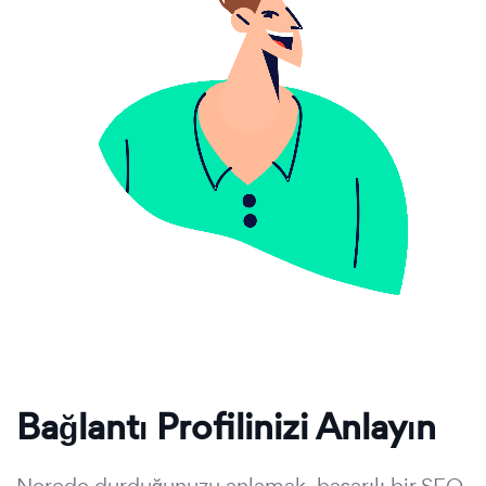
Bağlantı Profilinizi Anlayın