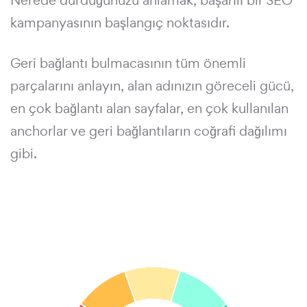
Nerede durduğunuzu anlamak, başarılı bir SEO
kampanyasının başlangıç noktasıdır.
Geri bağlantı bulmacasının tüm önemli
parçalarını anlayın, alan adınızın göreceli gücü,
en çok bağlantı alan sayfalar, en çok kullanılan
anchorlar ve geri bağlantıların coğrafi dağılımı
gibi.