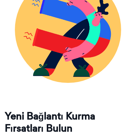
Yeni Bağlantı Kurma
Fırsatları Bulun