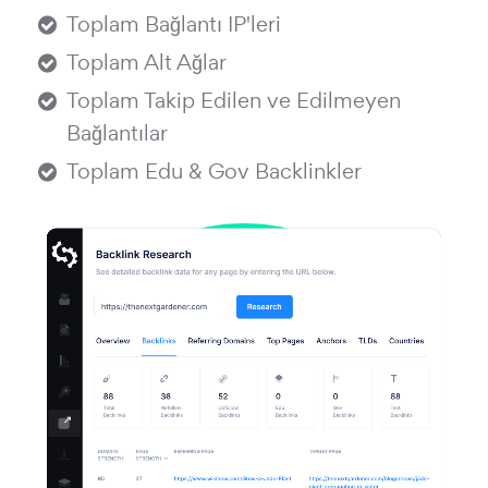
Toplam Bağlantı IP'leri
Toplam Alt Ağlar
Toplam Takip Edilen ve Edilmeyen
Bağlantılar
Toplam Edu & Gov Backlinkler