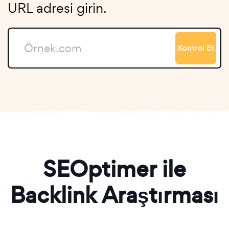
URL adresi girin.
Kontrol Et
SEOptimer ile
Backlink Araştırması