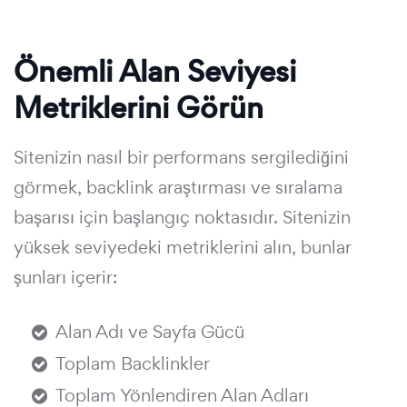
Önemli Alan Seviyesi
Metriklerini Görün
Sitenizin nasıl bir performans sergilediğini
görmek, backlink araştırması ve sıralama
başarısı için başlangıç noktasıdır. Sitenizin
yüksek seviyedeki metriklerini alın, bunlar
şunları içerir:
Alan Adı ve Sayfa Gücü
Toplam Backlinkler
Toplam Yönlendiren Alan Adları