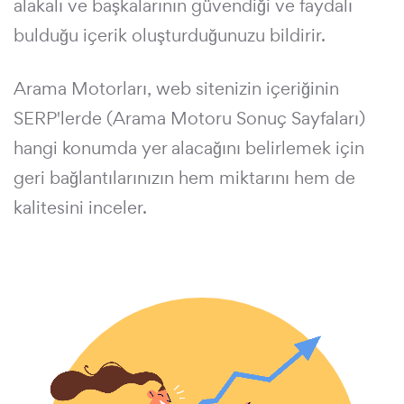
alakalı ve başkalarının güvendiği ve faydalı
bulduğu içerik oluşturduğunuzu bildirir.
Arama Motorları, web sitenizin içeriğinin
SERP'lerde (Arama Motoru Sonuç Sayfaları)
hangi konumda yer alacağını belirlemek için
geri bağlantılarınızın hem miktarını hem de
kalitesini inceler.