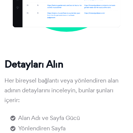
Detayları Alın
Her bireysel bağlantı veya yönlendiren alan
adının detaylarını inceleyin, bunlar şunları
içerir:
Alan Adı ve Sayfa Gücü
Yönlendiren Sayfa