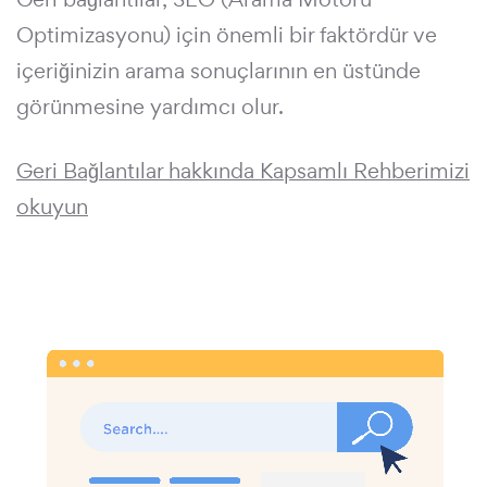
Optimizasyonu) için önemli bir faktördür ve
içeriğinizin arama sonuçlarının en üstünde
görünmesine yardımcı olur.
Geri Bağlantılar hakkında Kapsamlı Rehberimizi
okuyun