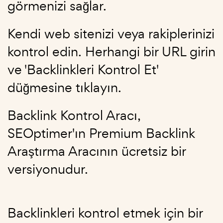
görmenizi sağlar.
Kendi web sitenizi veya rakiplerinizi
kontrol edin. Herhangi bir URL girin
ve 'Backlinkleri Kontrol Et'
düğmesine tıklayın.
Backlink Kontrol Aracı,
SEOptimer'ın Premium Backlink
Araştırma Aracının ücretsiz bir
versiyonudur.
Backlinkleri kontrol etmek için bir