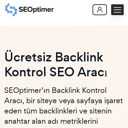
Ücretsiz Backlink
Kontrol SEO Aracı
SEOptimer’ın Backlink Kontrol
Aracı, bir siteye veya sayfaya işaret
eden tüm backlinkleri ve sitenin
anahtar alan adı metriklerini