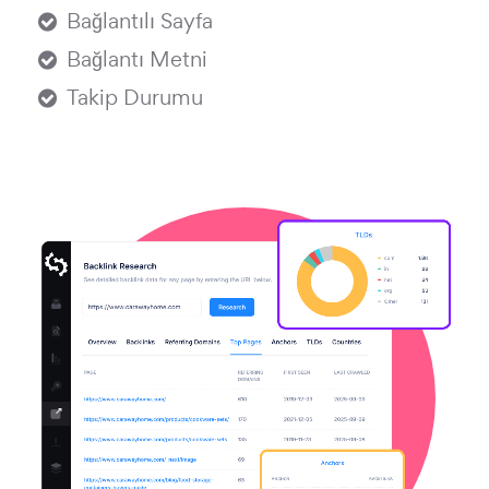
Bağlantılı Sayfa
Bağlantı Metni
Takip Durumu