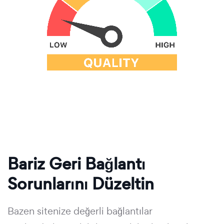
Bariz Geri Bağlantı
Sorunlarını Düzeltin
Bazen sitenize değerli bağlantılar