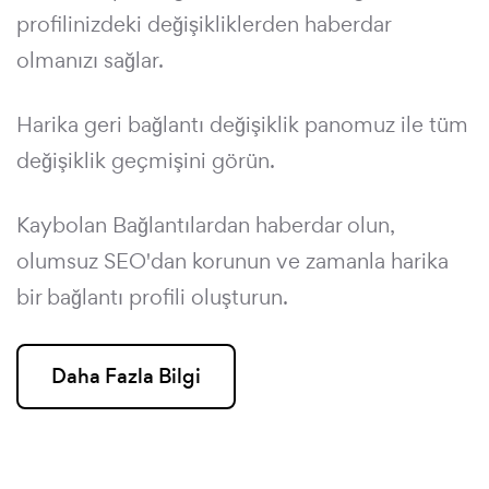
profilinizdeki değişikliklerden haberdar
olmanızı sağlar.
Harika geri bağlantı değişiklik panomuz ile tüm
değişiklik geçmişini görün.
Kaybolan Bağlantılardan haberdar olun,
olumsuz SEO'dan korunun ve zamanla harika
bir bağlantı profili oluşturun.
Daha Fazla Bilgi