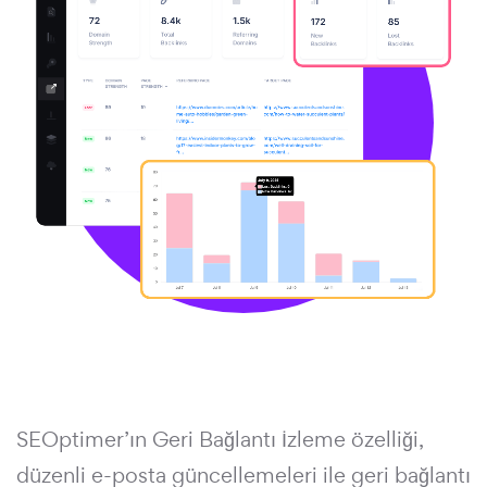
SEOptimer’ın Geri Bağlantı İzleme özelliği,
düzenli e-posta güncellemeleri ile geri bağlantı