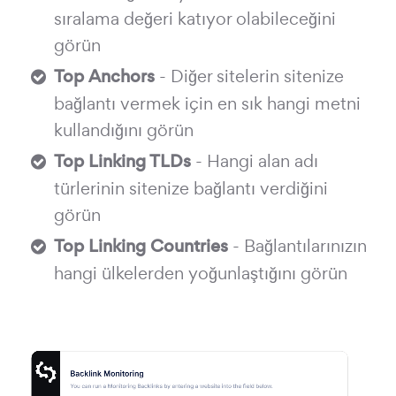
sıralama değeri katıyor olabileceğini
görün
Top Anchors
- Diğer sitelerin sitenize
bağlantı vermek için en sık hangi metni
kullandığını görün
Top Linking TLDs
- Hangi alan adı
türlerinin sitenize bağlantı verdiğini
görün
Top Linking Countries
- Bağlantılarınızın
hangi ülkelerden yoğunlaştığını görün