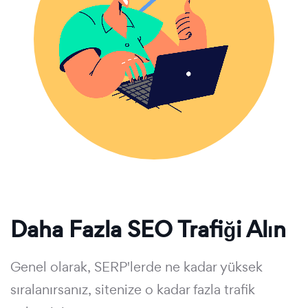
Daha Fazla SEO Trafiği Alın
Genel olarak, SERP'lerde ne kadar yüksek
sıralanırsanız, sitenize o kadar fazla trafik