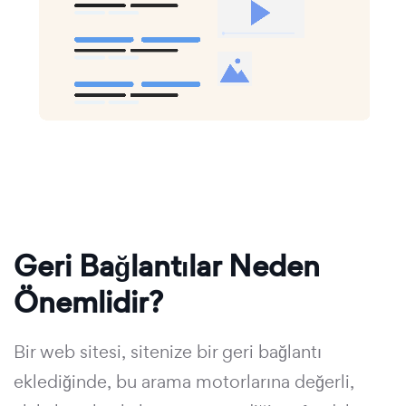
Geri Bağlantılar Neden
Önemlidir?
Bir web sitesi, sitenize bir geri bağlantı
eklediğinde, bu arama motorlarına değerli,