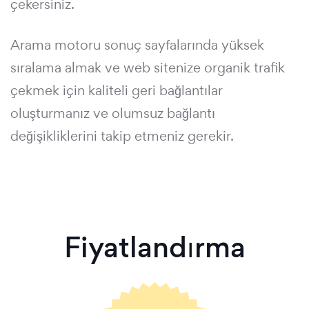
çekersiniz.
Arama motoru sonuç sayfalarında yüksek
sıralama almak ve web sitenize organik trafik
çekmek için kaliteli geri bağlantılar
oluşturmanız ve olumsuz bağlantı
değişikliklerini takip etmeniz gerekir.
Fiyatlandırma