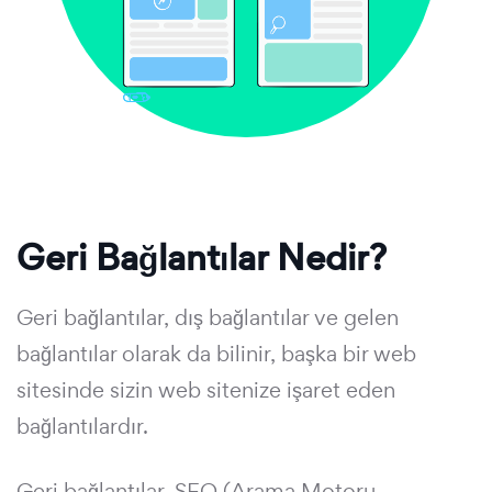
Geri Bağlantılar Nedir?
Geri bağlantılar, dış bağlantılar ve gelen
bağlantılar olarak da bilinir, başka bir web
sitesinde sizin web sitenize işaret eden
bağlantılardır.
Geri bağlantılar, SEO (Arama Motoru