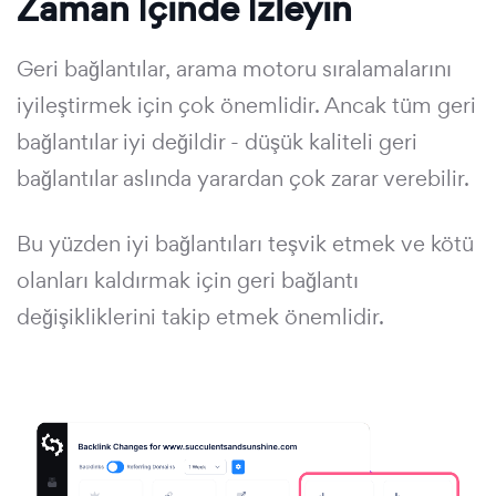
Zaman İçinde İzleyin
Geri bağlantılar, arama motoru sıralamalarını
iyileştirmek için çok önemlidir. Ancak tüm geri
bağlantılar iyi değildir - düşük kaliteli geri
bağlantılar aslında yarardan çok zarar verebilir.
Bu yüzden iyi bağlantıları teşvik etmek ve kötü
olanları kaldırmak için geri bağlantı
değişikliklerini takip etmek önemlidir.