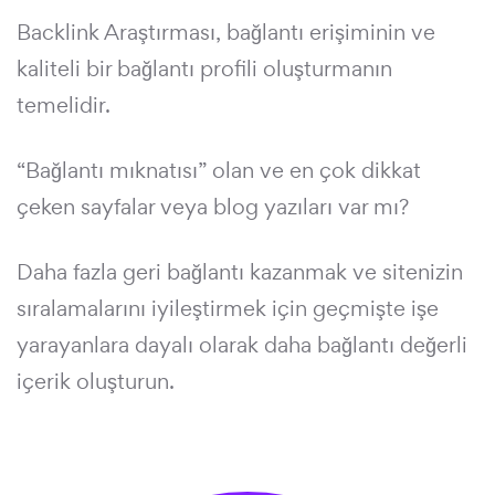
Backlink Araştırması, bağlantı erişiminin ve
kaliteli bir bağlantı profili oluşturmanın
temelidir.
“Bağlantı mıknatısı” olan ve en çok dikkat
çeken sayfalar veya blog yazıları var mı?
Daha fazla geri bağlantı kazanmak ve sitenizin
sıralamalarını iyileştirmek için geçmişte işe
yarayanlara dayalı olarak daha bağlantı değerli
içerik oluşturun.