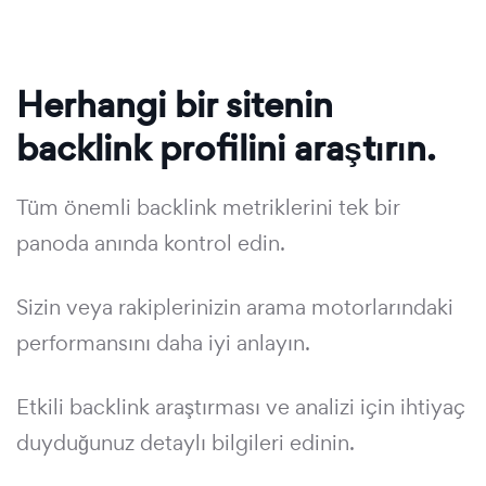
Herhangi bir sitenin
backlink profilini araştırın.
Tüm önemli backlink metriklerini tek bir
panoda anında kontrol edin.
Sizin veya rakiplerinizin arama motorlarındaki
performansını daha iyi anlayın.
Etkili backlink araştırması ve analizi için ihtiyaç
duyduğunuz detaylı bilgileri edinin.