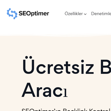
Özellikler
Denetimle
Ücretsiz 
Aracı