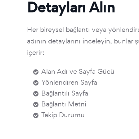
Detayları Alın
Her bireysel bağlantı veya yönlendir
adının detaylarını inceleyin, bunlar ş
içerir:
Alan Adı ve Sayfa Gücü
Yönlendiren Sayfa
Bağlantılı Sayfa
Bağlantı Metni
Takip Durumu