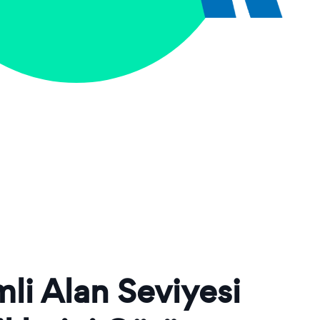
li Alan Seviyesi