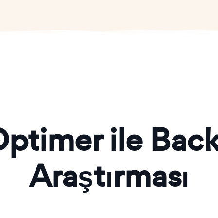
ptimer ile Back
Araştırması