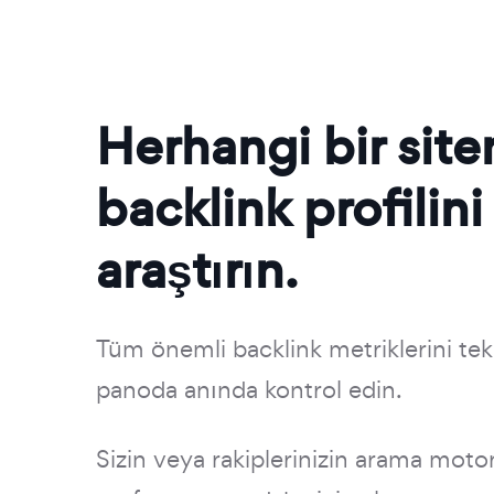
Herhangi bir site
backlink profilini
araştırın.
Tüm önemli backlink metriklerini tek
panoda anında kontrol edin.
Sizin veya rakiplerinizin arama motor