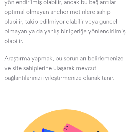
yönlendirilmiş olabilir, ancak bu bağlantılar
optimal olmayan anchor metinlere sahip
olabilir, takip edilmiyor olabilir veya güncel
olmayan ya da yanlış bir içeriğe yönlendirilmiş
olabilir.
Araştırma yapmak, bu sorunları belirlemenize
ve site sahiplerine ulaşarak mevcut
bağlantılarınızı iyileştirmenize olanak tanır.