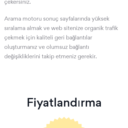
çekersiniz.
Arama motoru sonuç sayfalarında yüksek
sıralama almak ve web sitenize organik trafik
çekmek için kaliteli geri bağlantılar
oluşturmanız ve olumsuz bağlantı
değişikliklerini takip etmeniz gerekir.
Fiyatlandırma