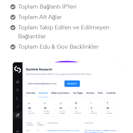
Toplam Bağlantı IP'leri
Toplam Alt Ağlar
Toplam Takip Edilen ve Edilmeyen
Bağlantılar
Toplam Edu & Gov Backlinkler