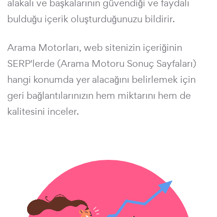
alakalı ve başkalarının güvendiği ve faydalı
bulduğu içerik oluşturduğunuzu bildirir.
Arama Motorları, web sitenizin içeriğinin
SERP'lerde (Arama Motoru Sonuç Sayfaları)
hangi konumda yer alacağını belirlemek için
geri bağlantılarınızın hem miktarını hem de
kalitesini inceler.