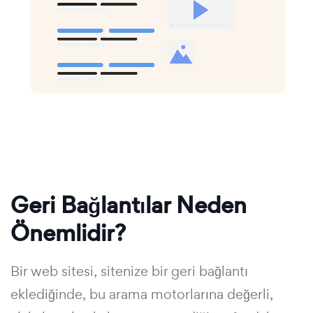
Geri Bağlantılar Neden
Önemlidir?
Bir web sitesi, sitenize bir geri bağlantı
eklediğinde, bu arama motorlarına değerli,