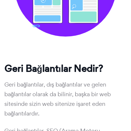
Geri Bağlantılar Nedir?
Geri bağlantılar, dış bağlantılar ve gelen
bağlantılar olarak da bilinir, başka bir web
sitesinde sizin web sitenize işaret eden
bağlantılardır.
Geri bağlantılar, SEO (Arama Motoru