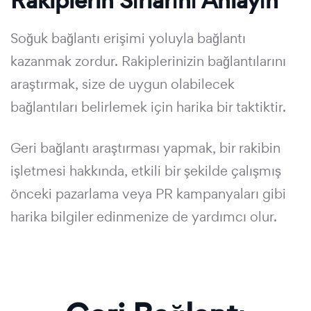
Rakiplerin Sırlarını Anlayın
Soğuk bağlantı erişimi yoluyla bağlantı
kazanmak zordur. Rakiplerinizin bağlantılarını
araştırmak, size de uygun olabilecek
bağlantıları belirlemek için harika bir taktiktir.
Geri bağlantı araştırması yapmak, bir rakibin
işletmesi hakkında, etkili bir şekilde çalışmış
önceki pazarlama veya PR kampanyaları gibi
harika bilgiler edinmenize de yardımcı olur.