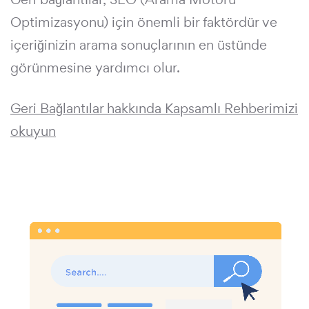
Optimizasyonu) için önemli bir faktördür ve
içeriğinizin arama sonuçlarının en üstünde
görünmesine yardımcı olur.
Geri Bağlantılar hakkında Kapsamlı Rehberimizi
okuyun