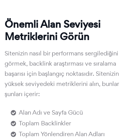
Önemli Alan Seviyesi
Metriklerini Görün
Sitenizin nasıl bir performans sergilediğini
görmek, backlink araştırması ve sıralama
başarısı için başlangıç noktasıdır. Sitenizin
yüksek seviyedeki metriklerini alın, bunlar
şunları içerir:
Alan Adı ve Sayfa Gücü
Toplam Backlinkler
Toplam Yönlendiren Alan Adları