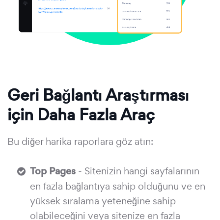
Geri Bağlantı Araştırması
için Daha Fazla Araç
Bu diğer harika raporlara göz atın:
Top Pages
- Sitenizin hangi sayfalarının
en fazla bağlantıya sahip olduğunu ve en
yüksek sıralama yeteneğine sahip
olabileceğini veya sitenize en fazla