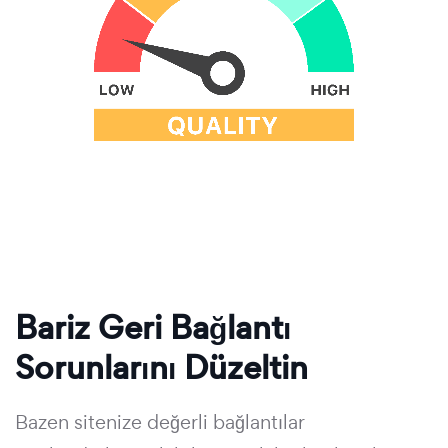
Bariz Geri Bağlantı
Sorunlarını Düzeltin
Bazen sitenize değerli bağlantılar