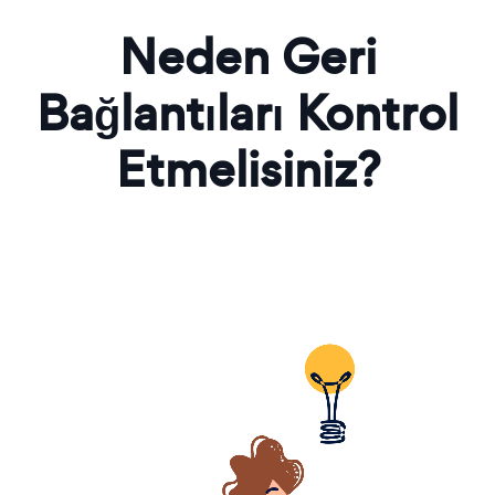
Neden Geri
Bağlantıları Kontrol
Etmelisiniz?