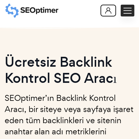
Ücretsiz Backlink
Kontrol SEO Aracı
SEOptimer’ın Backlink Kontrol
Aracı, bir siteye veya sayfaya işaret
eden tüm backlinkleri ve sitenin
anahtar alan adı metriklerini