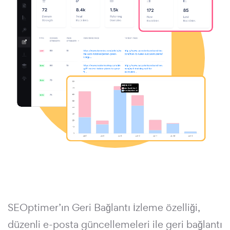
SEOptimer’ın Geri Bağlantı İzleme özelliği,
düzenli e-posta güncellemeleri ile geri bağlantı