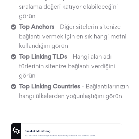
sıralama değeri katıyor olabileceğini
görün
Top Anchors
- Diğer sitelerin sitenize
bağlantı vermek için en sık hangi metni
kullandığını görün
Top Linking TLDs
- Hangi alan adı
türlerinin sitenize bağlantı verdiğini
görün
Top Linking Countries
- Bağlantılarınızın
hangi ülkelerden yoğunlaştığını görün