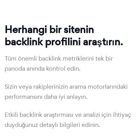
Herhangi bir sitenin
backlink profilini araştırın.
Tüm önemli backlink metriklerini tek bir
panoda anında kontrol edin.
Sizin veya rakiplerinizin arama motorlarındaki
performansını daha iyi anlayın.
Etkili backlink araştırması ve analizi için ihtiyaç
duyduğunuz detaylı bilgileri edinin.