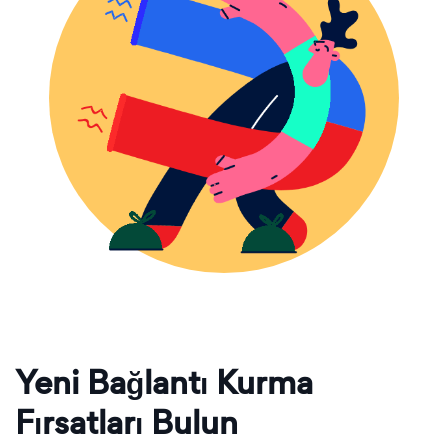
Yeni Bağlantı Kurma
Fırsatları Bulun