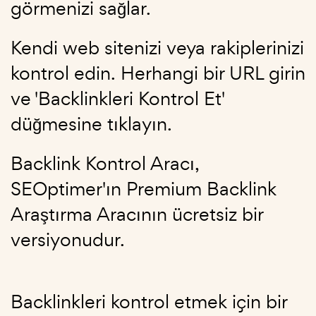
görmenizi sağlar.
Kendi web sitenizi veya rakiplerinizi
kontrol edin. Herhangi bir URL girin
ve 'Backlinkleri Kontrol Et'
düğmesine tıklayın.
Backlink Kontrol Aracı,
SEOptimer'ın Premium Backlink
Araştırma Aracının ücretsiz bir
versiyonudur.
Backlinkleri kontrol etmek için bir