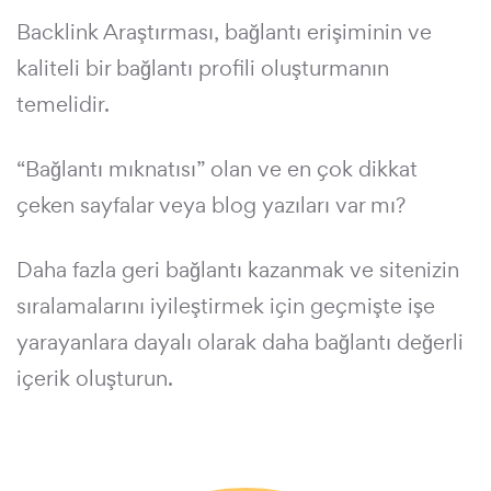
Backlink Araştırması, bağlantı erişiminin ve
kaliteli bir bağlantı profili oluşturmanın
temelidir.
“Bağlantı mıknatısı” olan ve en çok dikkat
çeken sayfalar veya blog yazıları var mı?
Daha fazla geri bağlantı kazanmak ve sitenizin
sıralamalarını iyileştirmek için geçmişte işe
yarayanlara dayalı olarak daha bağlantı değerli
içerik oluşturun.