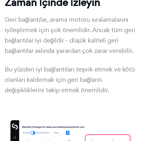
Zaman İçinde İzleyin
Geri bağlantılar, arama motoru sıralamalarını
iyileştirmek için çok önemlidir. Ancak tüm geri
bağlantılar iyi değildir - düşük kaliteli geri
bağlantılar aslında yarardan çok zarar verebilir.
Bu yüzden iyi bağlantıları teşvik etmek ve kötü
olanları kaldırmak için geri bağlantı
değişikliklerini takip etmek önemlidir.