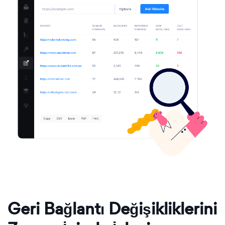
Geri Bağlantı Değişikliklerini