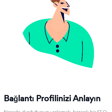
Bağlantı Profilinizi Anlayın