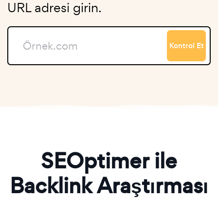
URL adresi girin.
Kontrol Et
SEOptimer ile
Backlink Araştırması