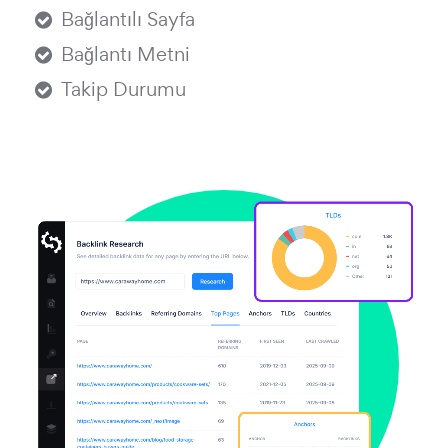
Bağlantılı Sayfa
Bağlantı Metni
Takip Durumu