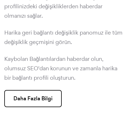
profilinizdeki değişikliklerden haberdar
olmanızı sağlar.
Harika geri bağlantı değişiklik panomuz ile tüm
değişiklik geçmişini görün.
Kaybolan Bağlantılardan haberdar olun,
olumsuz SEO'dan korunun ve zamanla harika
bir bağlantı profili oluşturun.
Daha Fazla Bilgi