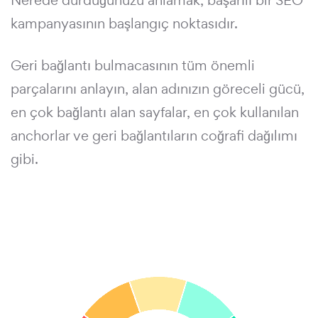
Nerede durduğunuzu anlamak, başarılı bir SEO
kampanyasının başlangıç noktasıdır.
Geri bağlantı bulmacasının tüm önemli
parçalarını anlayın, alan adınızın göreceli gücü,
en çok bağlantı alan sayfalar, en çok kullanılan
anchorlar ve geri bağlantıların coğrafi dağılımı
gibi.