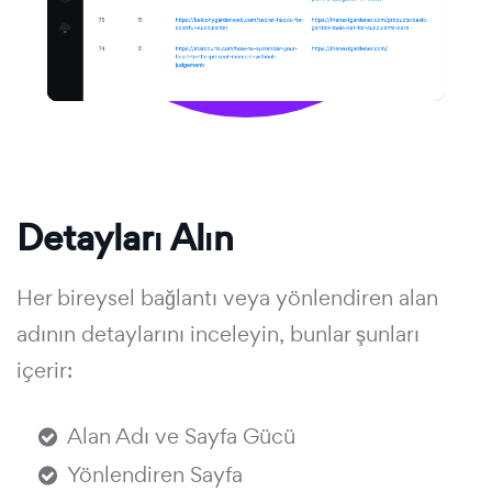
Detayları Alın
Her bireysel bağlantı veya yönlendiren alan
adının detaylarını inceleyin, bunlar şunları
içerir:
Alan Adı ve Sayfa Gücü
Yönlendiren Sayfa