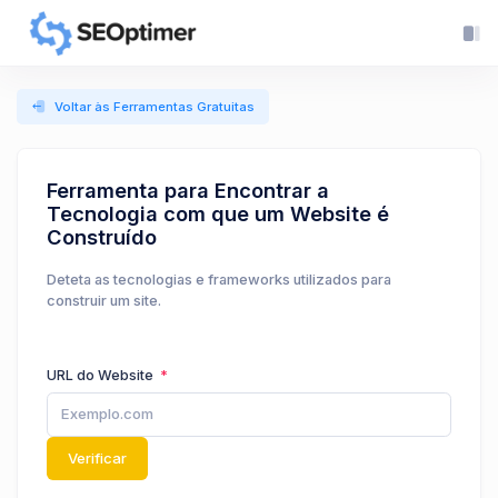
Voltar às Ferramentas Gratuitas
Ferramenta para Encontrar a
Tecnologia com que um Website é
Construído
Deteta as tecnologias e frameworks utilizados para
construir um site.
URL do Website
Verificar