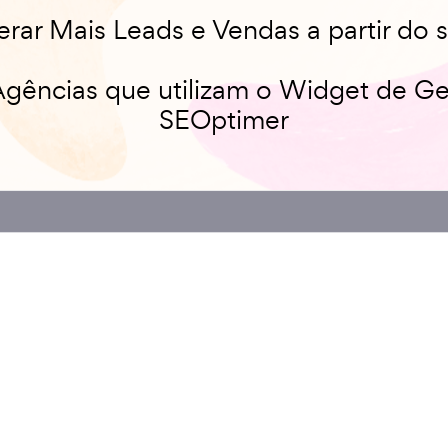
rar Mais Leads e Vendas a partir do s
gências que utilizam o Widget de G
SEOptimer