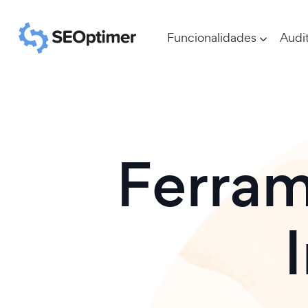
Funcionalidades
Audit
Ferram