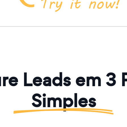
re Leads em 3 
Simples