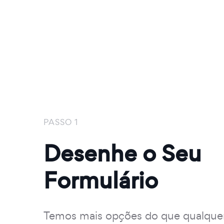
PASSO 1
Desenhe o Seu
Formulário
Temos mais opções do que qualque