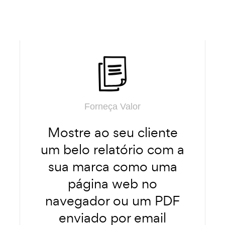
Forneça Valor
Mostre ao seu cliente
um belo relatório com a
sua marca como uma
página web no
navegador ou um PDF
enviado por email