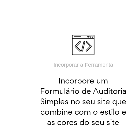
Incorporar a Ferramenta
Incorpore um
Formulário de Auditoria
Simples no seu site que
combine com o estilo e
as cores do seu site