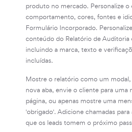
produto no mercado. Personalize o e
comportamento, cores, fontes e id
Formulário Incorporado. Personaliz
conteúdo do Relatório de Auditoria 
incluindo a marca, texto e verificaç
incluídas.
Mostre o relatório como um modal
nova aba, envie o cliente para uma 
página, ou apenas mostre uma me
'obrigado'. Adicione chamadas para
que os leads tomem o próximo pass