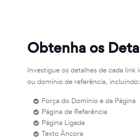
Obtenha os Deta
Investigue os detalhes de cada link i
ou domínio de referência, incluindo:
Força do Domínio e da Página
Página de Referência
Página Ligada
Texto Âncora