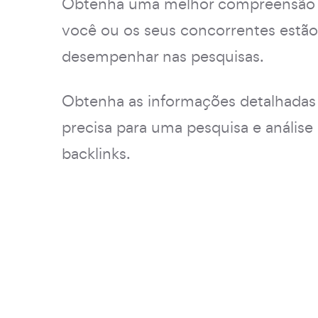
Obtenha uma melhor compreensão
você ou os seus concorrentes estão
desempenhar nas pesquisas.
Obtenha as informações detalhadas
precisa para uma pesquisa e análise 
backlinks.