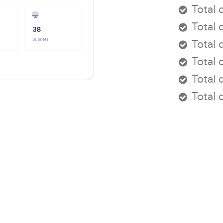
Total 
Total 
Total 
Total 
Total 
Total 