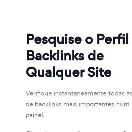
Pesquise o Perfil
Backlinks de
Qualquer Site
Verifique instantaneamente todas a
de backlinks mais importantes num
painel.