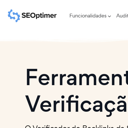
Funcionalidades
Audit
Ferrament
Verificaç