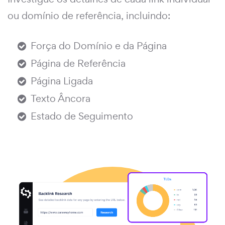
ou domínio de referência, incluindo:
Força do Domínio e da Página
Página de Referência
Página Ligada
Texto Âncora
Estado de Seguimento