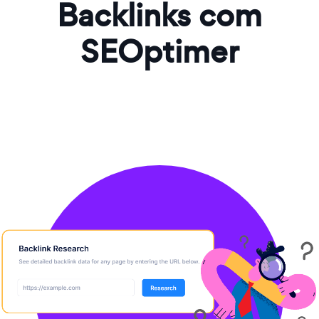
Backlinks com
SEOptimer