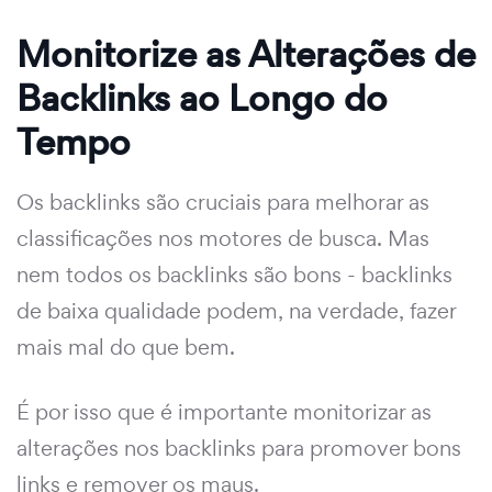
Monitorize as Alterações de
Backlinks ao Longo do
Tempo
Os backlinks são cruciais para melhorar as
classificações nos motores de busca. Mas
nem todos os backlinks são bons - backlinks
de baixa qualidade podem, na verdade, fazer
mais mal do que bem.
É por isso que é importante monitorizar as
alterações nos backlinks para promover bons
links e remover os maus.