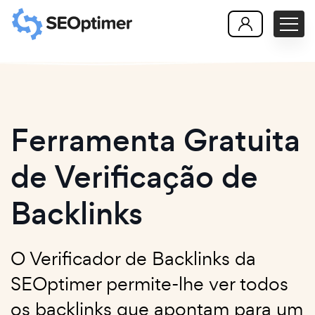
Ferramenta Gratuita
de Verificação de
Backlinks
O Verificador de Backlinks da
SEOptimer permite-lhe ver todos
os backlinks que apontam para um