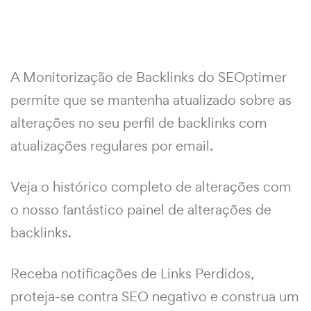
A Monitorização de Backlinks do SEOptimer
permite que se mantenha atualizado sobre as
alterações no seu perfil de backlinks com
atualizações regulares por email.
Veja o histórico completo de alterações com
o nosso fantástico painel de alterações de
backlinks.
Receba notificações de Links Perdidos,
proteja-se contra SEO negativo e construa um