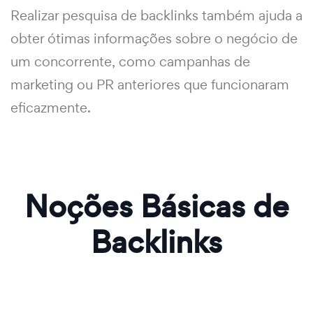
Realizar pesquisa de backlinks também ajuda a
obter ótimas informações sobre o negócio de
um concorrente, como campanhas de
marketing ou PR anteriores que funcionaram
eficazmente.
Noções Básicas de
Backlinks