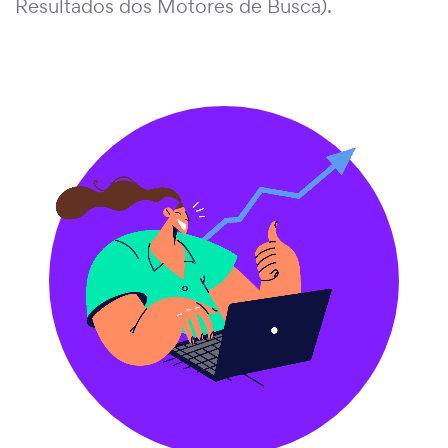
Resultados dos Motores de Busca).