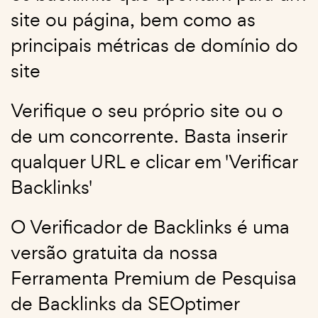
site ou página, bem como as
principais métricas de domínio do
site
Verifique o seu próprio site ou o
de um concorrente. Basta inserir
qualquer URL e clicar em 'Verificar
Backlinks'
O Verificador de Backlinks é uma
versão gratuita da nossa
Ferramenta Premium de Pesquisa
de Backlinks da SEOptimer