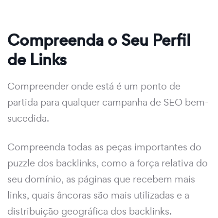
Compreenda o Seu Perfil
de Links
Compreender onde está é um ponto de
partida para qualquer campanha de SEO bem-
sucedida.
Compreenda todas as peças importantes do
puzzle dos backlinks, como a força relativa do
seu domínio, as páginas que recebem mais
links, quais âncoras são mais utilizadas e a
distribuição geográfica dos backlinks.