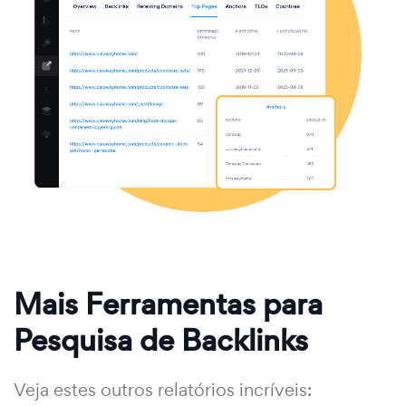
Mais Ferramentas para
Pesquisa de Backlinks
Veja estes outros relatórios incríveis: