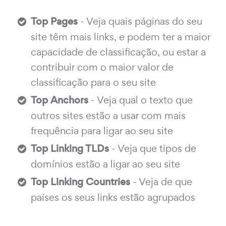
Top Pages
- Veja quais páginas do seu
site têm mais links, e podem ter a maior
capacidade de classificação, ou estar a
contribuir com o maior valor de
classificação para o seu site
Top Anchors
- Veja qual o texto que
outros sites estão a usar com mais
frequência para ligar ao seu site
Top Linking TLDs
- Veja que tipos de
domínios estão a ligar ao seu site
Top Linking Countries
- Veja de que
países os seus links estão agrupados