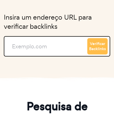
Insira um endereço URL para
verificar backlinks
Verificar
Backlinks
Pesquisa de