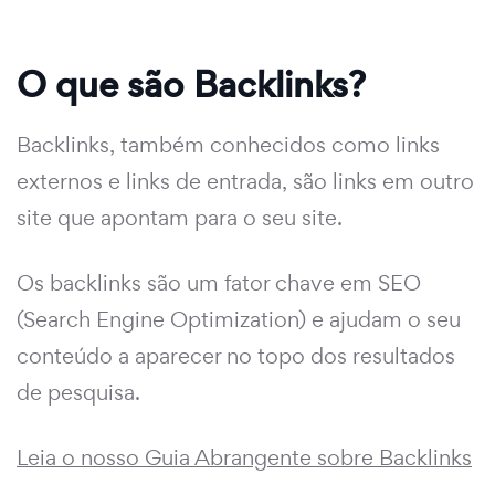
O que são Backlinks?
Backlinks, também conhecidos como links
externos e links de entrada, são links em outro
site que apontam para o seu site.
Os backlinks são um fator chave em SEO
(Search Engine Optimization) e ajudam o seu
conteúdo a aparecer no topo dos resultados
de pesquisa.
Leia o nosso Guia Abrangente sobre Backlinks