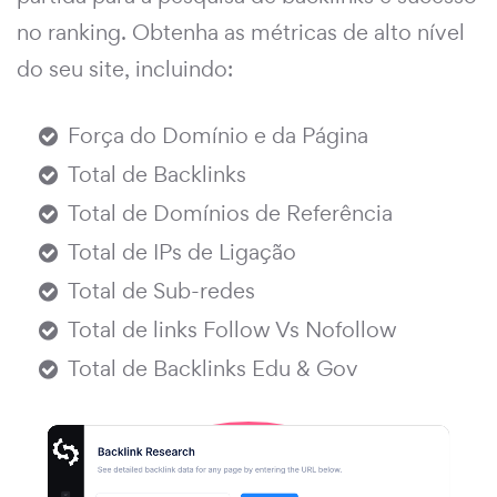
no ranking. Obtenha as métricas de alto nível
do seu site, incluindo:
Força do Domínio e da Página
Total de Backlinks
Total de Domínios de Referência
Total de IPs de Ligação
Total de Sub-redes
Total de links Follow Vs Nofollow
Total de Backlinks Edu & Gov