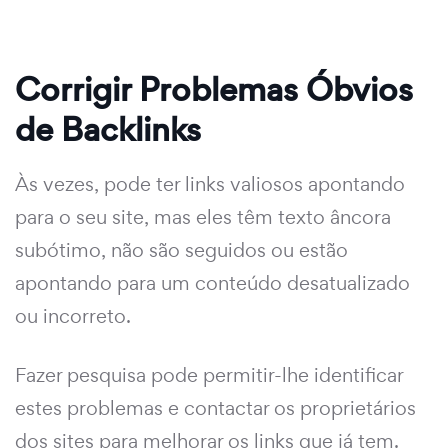
Corrigir Problemas Óbvios
de Backlinks
Às vezes, pode ter links valiosos apontando
para o seu site, mas eles têm texto âncora
subótimo, não são seguidos ou estão
apontando para um conteúdo desatualizado
ou incorreto.
Fazer pesquisa pode permitir-lhe identificar
estes problemas e contactar os proprietários
dos sites para melhorar os links que já tem.