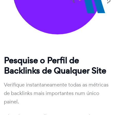
Pesquise o Perfil de
Backlinks de Qualquer Site
Verifique instantaneamente todas as métricas
de backlinks mais importantes num único
painel.