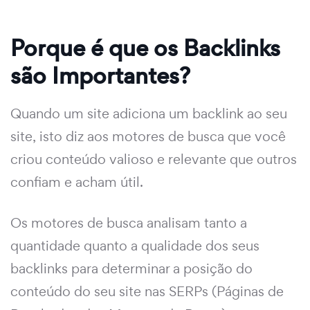
Porque é que os Backlinks
são Importantes?
Quando um site adiciona um backlink ao seu
site, isto diz aos motores de busca que você
criou conteúdo valioso e relevante que outros
confiam e acham útil.
Os motores de busca analisam tanto a
quantidade quanto a qualidade dos seus
backlinks para determinar a posição do
conteúdo do seu site nas SERPs (Páginas de