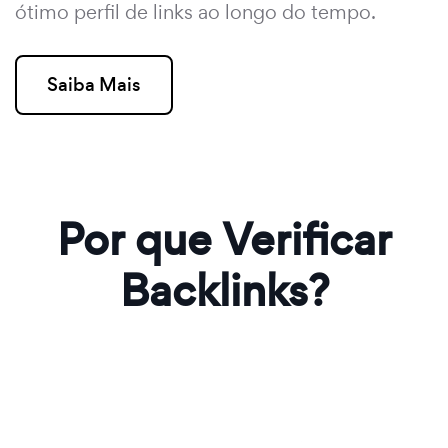
ótimo perfil de links ao longo do tempo.
Saiba Mais
Por que Verificar
Backlinks?