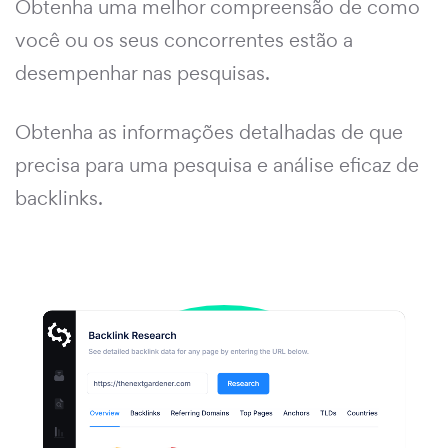
Obtenha uma melhor compreensão de como
você ou os seus concorrentes estão a
desempenhar nas pesquisas.
Obtenha as informações detalhadas de que
precisa para uma pesquisa e análise eficaz de
backlinks.