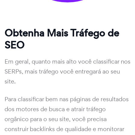
Obtenha Mais Tráfego de
SEO
Em geral, quanto mais alto você classificar nos
SERPs, mais tráfego você entregará ao seu
site.
Para classificar bem nas páginas de resultados
dos motores de busca e atrair tráfego
orgânico para o seu site, você precisa
construir backlinks de qualidade e monitorar