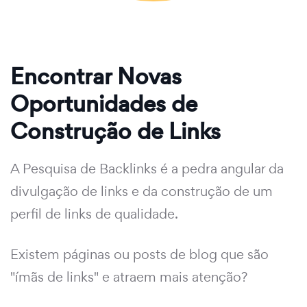
Encontrar Novas
Oportunidades de
Construção de Links
A Pesquisa de Backlinks é a pedra angular da
divulgação de links e da construção de um
perfil de links de qualidade.
Existem páginas ou posts de blog que são
"ímãs de links" e atraem mais atenção?