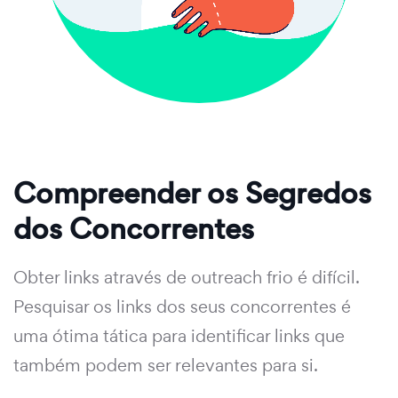
Compreender os Segredos
dos Concorrentes
Obter links através de outreach frio é difícil.
Pesquisar os links dos seus concorrentes é
uma ótima tática para identificar links que
também podem ser relevantes para si.