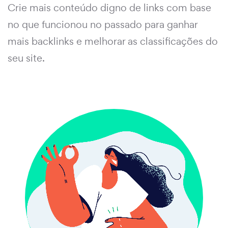
Crie mais conteúdo digno de links com base
no que funcionou no passado para ganhar
mais backlinks e melhorar as classificações do
seu site.