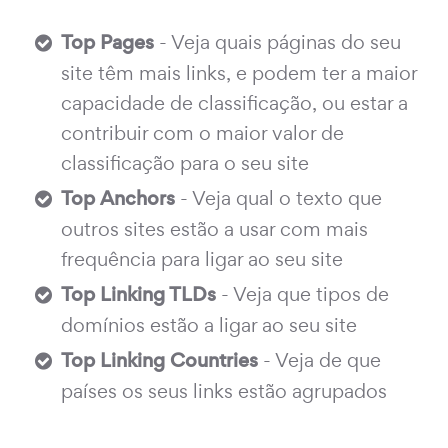
Top Pages
- Veja quais páginas do seu
site têm mais links, e podem ter a maior
capacidade de classificação, ou estar a
contribuir com o maior valor de
classificação para o seu site
Top Anchors
- Veja qual o texto que
outros sites estão a usar com mais
frequência para ligar ao seu site
Top Linking TLDs
- Veja que tipos de
domínios estão a ligar ao seu site
Top Linking Countries
- Veja de que
países os seus links estão agrupados