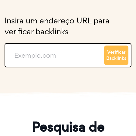
Insira um endereço URL para
verificar backlinks
Verificar
Backlinks
Pesquisa de