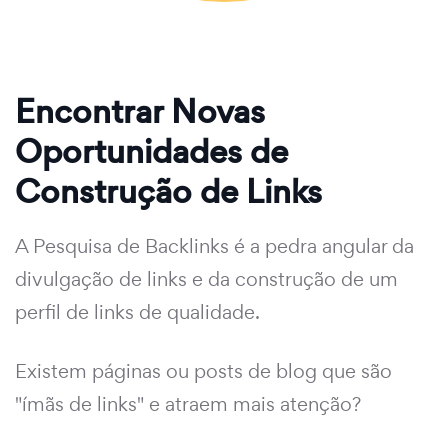
Encontrar Novas
Oportunidades de
Construção de Links
A Pesquisa de Backlinks é a pedra angular da
divulgação de links e da construção de um
perfil de links de qualidade.
Existem páginas ou posts de blog que são
"ímãs de links" e atraem mais atenção?