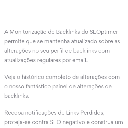
A Monitorização de Backlinks do SEOptimer
permite que se mantenha atualizado sobre as
alterações no seu perfil de backlinks com
atualizações regulares por email.
Veja o histórico completo de alterações com
o nosso fantástico painel de alterações de
backlinks.
Receba notificações de Links Perdidos,
proteja-se contra SEO negativo e construa um