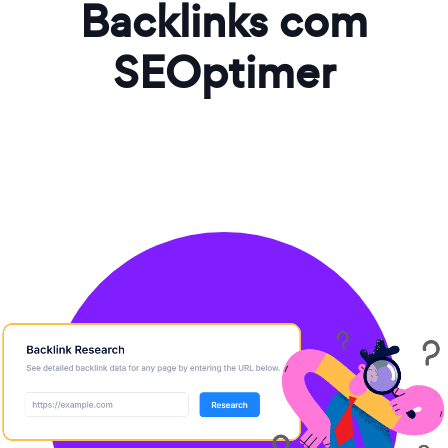
Backlinks com
SEOptimer