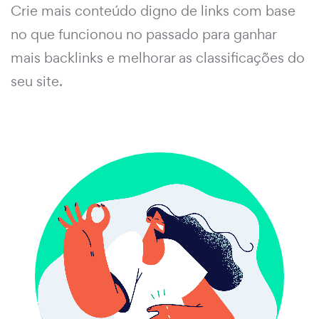
Crie mais conteúdo digno de links com base
no que funcionou no passado para ganhar
mais backlinks e melhorar as classificações do
seu site.