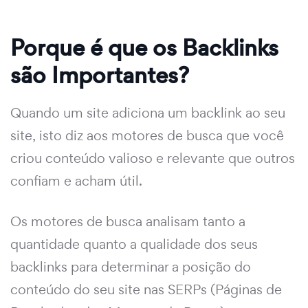
Porque é que os Backlinks
são Importantes?
Quando um site adiciona um backlink ao seu
site, isto diz aos motores de busca que você
criou conteúdo valioso e relevante que outros
confiam e acham útil.
Os motores de busca analisam tanto a
quantidade quanto a qualidade dos seus
backlinks para determinar a posição do
conteúdo do seu site nas SERPs (Páginas de