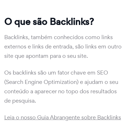
O que são Backlinks?
Backlinks, também conhecidos como links
externos e links de entrada, são links em outro
site que apontam para o seu site.
Os backlinks são um fator chave em SEO
(Search Engine Optimization) e ajudam o seu
conteúdo a aparecer no topo dos resultados
de pesquisa.
Leia o nosso Guia Abrangente sobre Backlinks