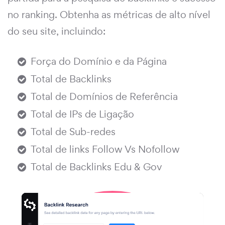
no ranking. Obtenha as métricas de alto nível
do seu site, incluindo:
Força do Domínio e da Página
Total de Backlinks
Total de Domínios de Referência
Total de IPs de Ligação
Total de Sub-redes
Total de links Follow Vs Nofollow
Total de Backlinks Edu & Gov