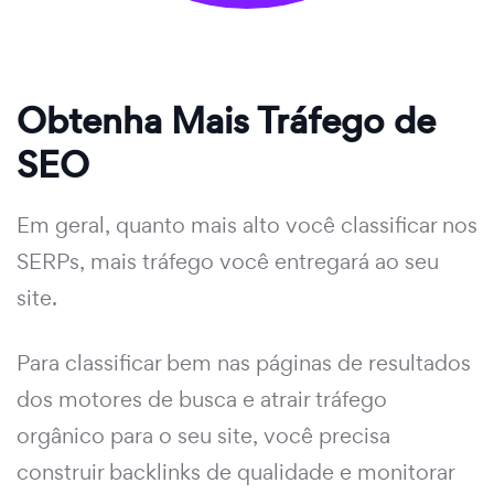
Obtenha Mais Tráfego de
SEO
Em geral, quanto mais alto você classificar nos
SERPs, mais tráfego você entregará ao seu
site.
Para classificar bem nas páginas de resultados
dos motores de busca e atrair tráfego
orgânico para o seu site, você precisa
construir backlinks de qualidade e monitorar