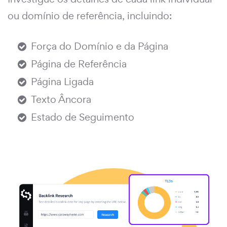
ou domínio de referência, incluindo:
Força do Domínio e da Página
Página de Referência
Página Ligada
Texto Âncora
Estado de Seguimento