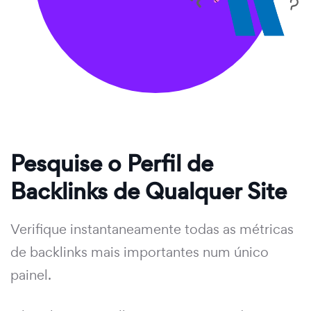
Pesquise o Perfil de
Backlinks de Qualquer Site
Verifique instantaneamente todas as métricas
de backlinks mais importantes num único
painel.