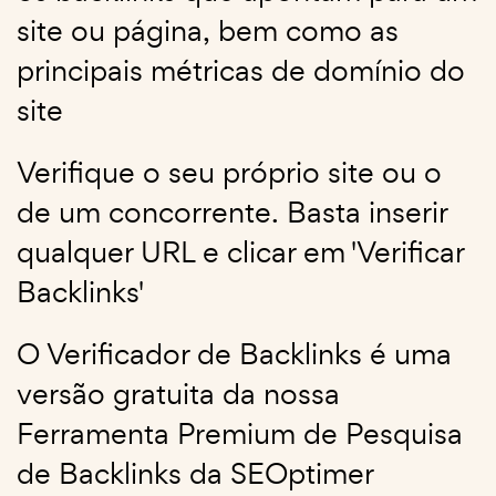
site ou página, bem como as
principais métricas de domínio do
site
Verifique o seu próprio site ou o
de um concorrente. Basta inserir
qualquer URL e clicar em 'Verificar
Backlinks'
O Verificador de Backlinks é uma
versão gratuita da nossa
Ferramenta Premium de Pesquisa
de Backlinks da SEOptimer