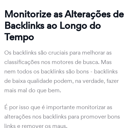
Monitorize as Alterações de
Backlinks ao Longo do
Tempo
Os backlinks são cruciais para melhorar as
classificações nos motores de busca. Mas
nem todos os backlinks são bons - backlinks
de baixa qualidade podem, na verdade, fazer
mais mal do que bem.
É por isso que é importante monitorizar as
alterações nos backlinks para promover bons
links e remover os maus.