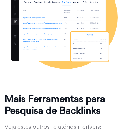
Mais Ferramentas para
Pesquisa de Backlinks
Veja estes outros relatórios incríveis: