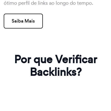
ótimo perfil de links ao longo do tempo.
Saiba Mais
Por que Verificar
Backlinks?