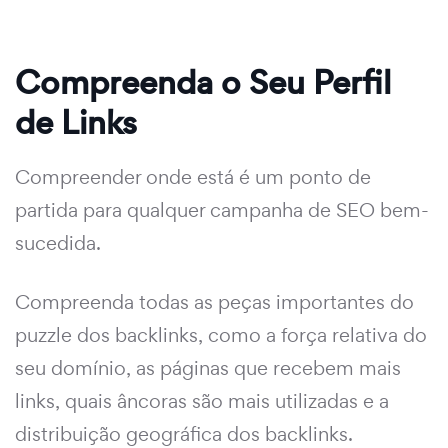
Compreenda o Seu Perfil
de Links
Compreender onde está é um ponto de
partida para qualquer campanha de SEO bem-
sucedida.
Compreenda todas as peças importantes do
puzzle dos backlinks, como a força relativa do
seu domínio, as páginas que recebem mais
links, quais âncoras são mais utilizadas e a
distribuição geográfica dos backlinks.