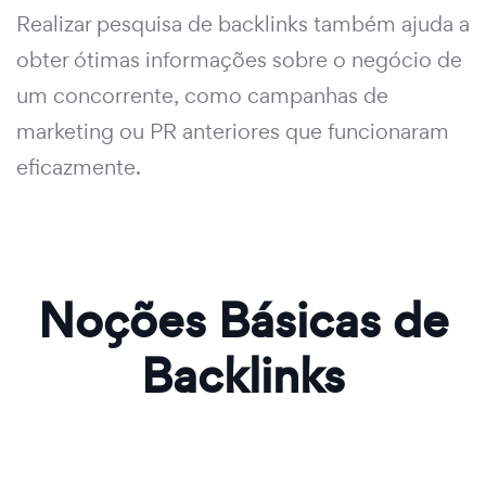
Realizar pesquisa de backlinks também ajuda a
obter ótimas informações sobre o negócio de
um concorrente, como campanhas de
marketing ou PR anteriores que funcionaram
eficazmente.
Noções Básicas de
Backlinks