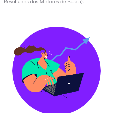
Resultados dos Motores de Busca).