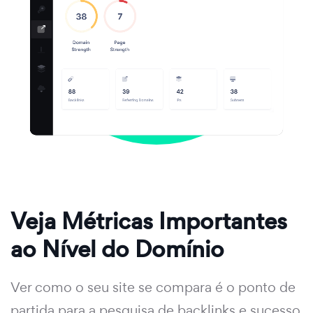
Veja Métricas Importantes
ao Nível do Domínio
Ver como o seu site se compara é o ponto de
partida para a pesquisa de backlinks e sucesso