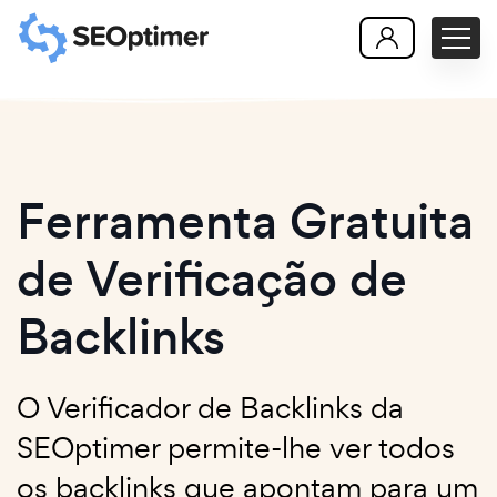
Ferramenta Gratuita
de Verificação de
Backlinks
O Verificador de Backlinks da
SEOptimer permite-lhe ver todos
os backlinks que apontam para um