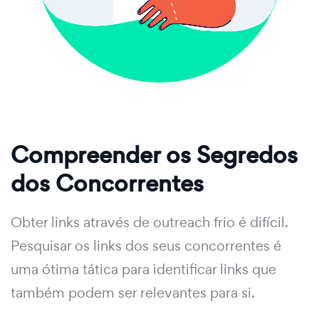
Compreender os Segredos
dos Concorrentes
Obter links através de outreach frio é difícil.
Pesquisar os links dos seus concorrentes é
uma ótima tática para identificar links que
também podem ser relevantes para si.