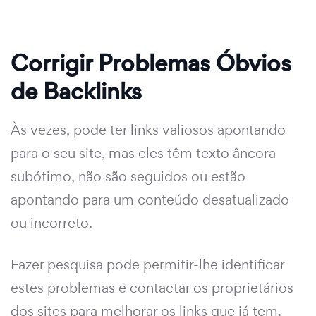
Corrigir Problemas Óbvios
de Backlinks
Às vezes, pode ter links valiosos apontando
para o seu site, mas eles têm texto âncora
subótimo, não são seguidos ou estão
apontando para um conteúdo desatualizado
ou incorreto.
Fazer pesquisa pode permitir-lhe identificar
estes problemas e contactar os proprietários
dos sites para melhorar os links que já tem.