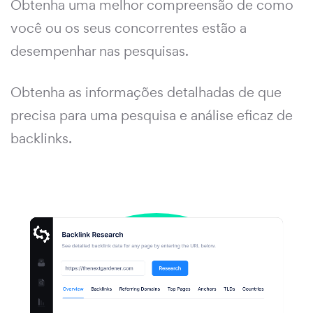
Obtenha uma melhor compreensão de como
você ou os seus concorrentes estão a
desempenhar nas pesquisas.
Obtenha as informações detalhadas de que
precisa para uma pesquisa e análise eficaz de
backlinks.