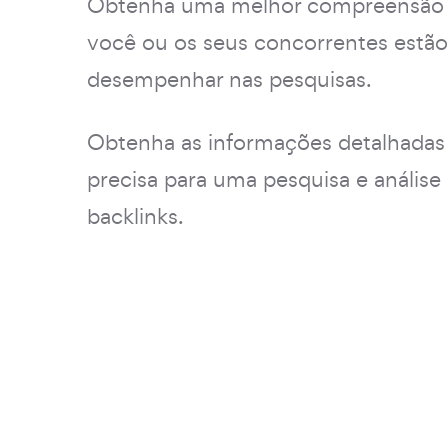
Obtenha uma melhor compreensão
você ou os seus concorrentes estão
desempenhar nas pesquisas.
Obtenha as informações detalhadas
precisa para uma pesquisa e análise 
backlinks.