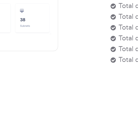
Total 
Total 
Total 
Total 
Total 
Total 