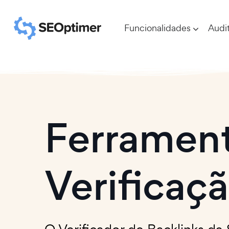
Funcionalidades
Audit
Ferrament
Verificaç