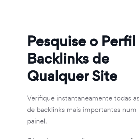
Pesquise o Perfil
Backlinks de
Qualquer Site
Verifique instantaneamente todas a
de backlinks mais importantes num
painel.