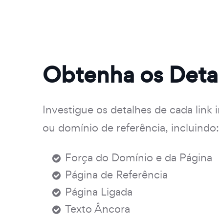
Obtenha os Deta
Investigue os detalhes de cada link i
ou domínio de referência, incluindo:
Força do Domínio e da Página
Página de Referência
Página Ligada
Texto Âncora