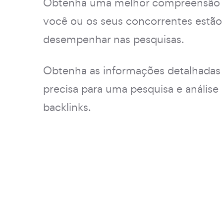
Obtenha uma melhor compreensão
você ou os seus concorrentes estão
desempenhar nas pesquisas.
Obtenha as informações detalhadas
precisa para uma pesquisa e análise 
backlinks.