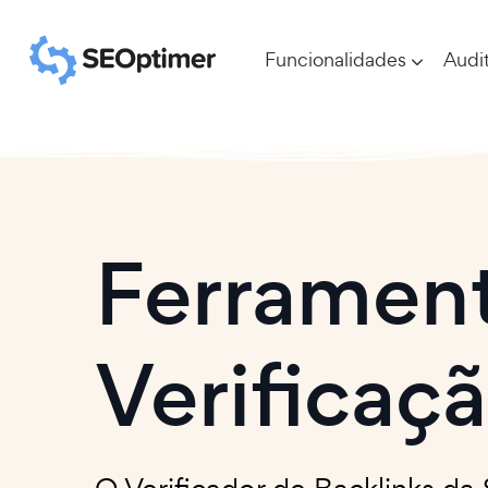
Funcionalidades
Audit
Ferrament
Verificaç