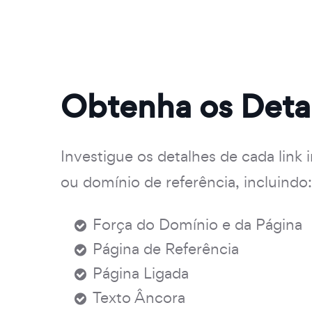
Obtenha os Deta
Investigue os detalhes de cada link i
ou domínio de referência, incluindo:
Força do Domínio e da Página
Página de Referência
Página Ligada
Texto Âncora