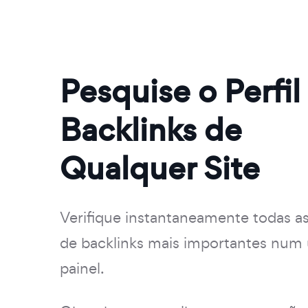
Pesquise o Perfil
Backlinks de
Qualquer Site
Verifique instantaneamente todas a
de backlinks mais importantes num
painel.