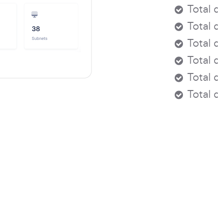
Total 
Total 
Total 
Total 
Total 
Total 