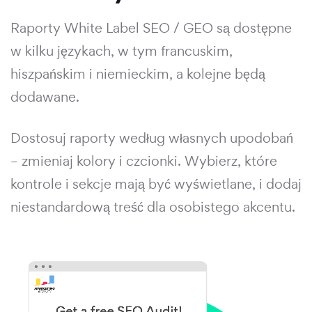
Raporty White Label SEO / GEO są dostępne
w kilku językach, w tym francuskim,
hiszpańskim i niemieckim, a kolejne będą
dodawane.
Dostosuj raporty według własnych upodobań
– zmieniaj kolory i czcionki. Wybierz, które
kontrole i sekcje mają być wyświetlane, i dodaj
niestandardową treść dla osobistego akcentu.