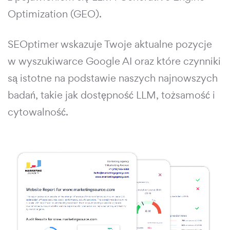
Optimization (GEO).
SEOptimer wskazuje Twoje aktualne pozycje
w wyszukiwarce Google AI oraz które czynniki
są istotne na podstawie naszych najnowszych
badań, takie jak dostępność LLM, tożsamość i
cytowalność.