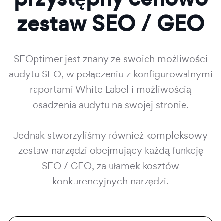
zestaw SEO / GEO
SEOptimer jest znany ze swoich możliwości
audytu SEO, w połączeniu z konfigurowalnymi
raportami White Label i możliwością
osadzenia audytu na swojej stronie.
Jednak stworzyliśmy również kompleksowy
zestaw narzędzi obejmujący każdą funkcję
SEO / GEO, za ułamek kosztów
konkurencyjnych narzędzi.