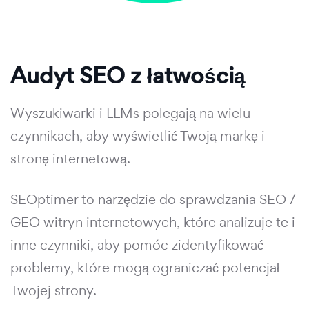
Audyt SEO z łatwością
Wyszukiwarki i LLMs polegają na wielu
czynnikach, aby wyświetlić Twoją markę i
stronę internetową.
SEOptimer to narzędzie do sprawdzania SEO /
GEO witryn internetowych, które analizuje te i
inne czynniki, aby pomóc zidentyfikować
problemy, które mogą ograniczać potencjał
Twojej strony.