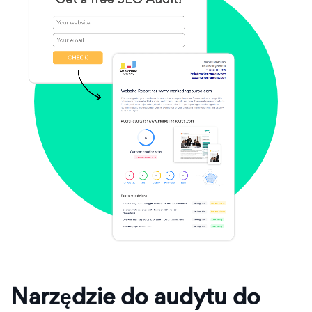
Narzędzie do audytu do