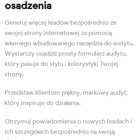
osadzenia
Generuj więcej leadów bezpośrednio ze
swojej strony internetowej za pomocą
własnego wbudowanego narzędzia do audytu.
Wystarczy osadzić prosty formularz audytu,
który pasuje do stylu i kolorystyki Twojej
strony.
Przedstaw klientom piękny, markowy audyt,
który inspiruje do działania.
Otrzymuj powiadomienia o nowych leadach i
ich szczegółach bezpośrednio na swoją