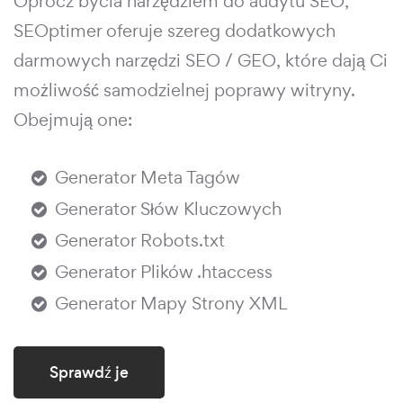
Oprócz bycia narzędziem do audytu SEO,
SEOptimer oferuje szereg dodatkowych
darmowych narzędzi SEO / GEO, które dają Ci
możliwość samodzielnej poprawy witryny.
Obejmują one:
Generator Meta Tagów
Generator Słów Kluczowych
Generator Robots.txt
Generator Plików .htaccess
Generator Mapy Strony XML
Sprawdź je