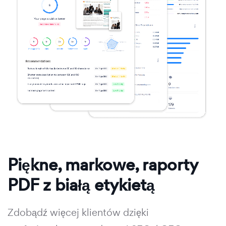
Piękne, markowe, raporty
PDF z białą etykietą
Zdobądź więcej klientów dzięki