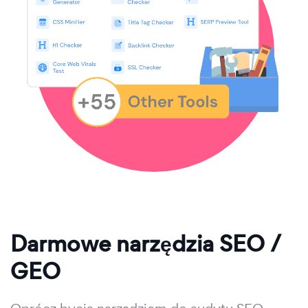
Darmowe narzędzia SEO /
GEO