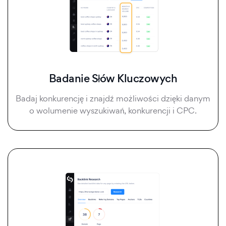
Badanie Słów Kluczowych
Badaj konkurencję i znajdź możliwości dzięki danym
o wolumenie wyszukiwań, konkurencji i CPC.