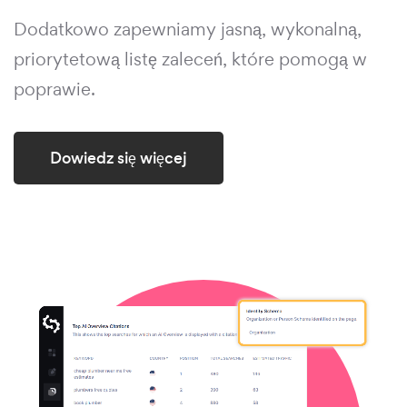
Dodatkowo zapewniamy jasną, wykonalną,
priorytetową listę zaleceń, które pomogą w
poprawie.
Dowiedz się więcej