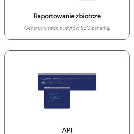
Raportowanie zbiorcze
Generuj tysiące audytów SEO z marką.
API