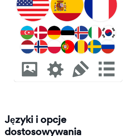
Języki i opcje
dostosowywania