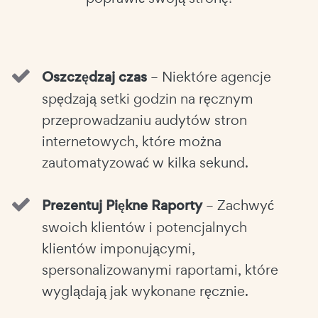
Oszczędzaj czas
– Niektóre agencje
spędzają setki godzin na ręcznym
przeprowadzaniu audytów stron
internetowych, które można
zautomatyzować w kilka sekund.
Prezentuj Piękne Raporty
– Zachwyć
swoich klientów i potencjalnych
klientów imponującymi,
spersonalizowanymi raportami, które
wyglądają jak wykonane ręcznie.