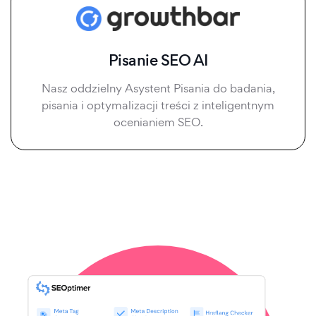
Pisanie SEO AI
Nasz oddzielny Asystent Pisania do badania,
pisania i optymalizacji treści z inteligentnym
ocenianiem SEO.