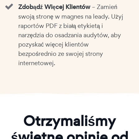
Zdobądź Więcej Klientów
– Zamień
swoją stronę w magnes na leady. Użyj
raportów PDF z białą etykietą i
narzędzia do osadzania audytów, aby
pozyskać więcej klientów
bezpośrednio ze swojej strony
internetowej.
Otrzymaliśmy
świetne opinie od