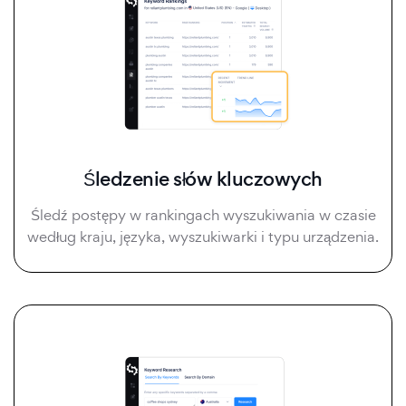
Śledzenie słów kluczowych
Śledź postępy w rankingach wyszukiwania w czasie
według kraju, języka, wyszukiwarki i typu urządzenia.