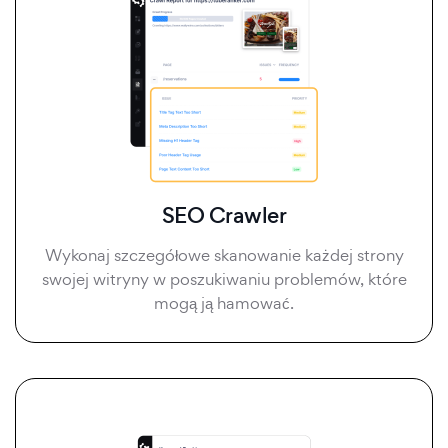
SEO Crawler
Wykonaj szczegółowe skanowanie każdej strony
swojej witryny w poszukiwaniu problemów, które
mogą ją hamować.