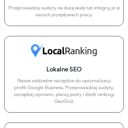
Przeprowadzaj audyty na dużą skalę lub integruj je w
swoich przepływach pracy.
Lokalne SEO
Nasze oddzielne narzędzie do optymalizacji
profili Google Business. Przeprowadzaj audyty,
zarządzaj opiniami, planuj posty i śledź rankingi
GeoGrid.