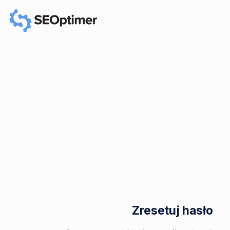
Zresetuj hasło