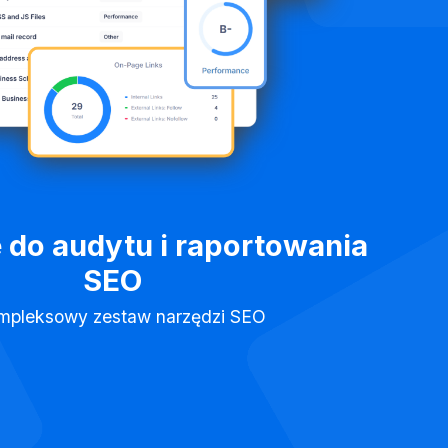
 do audytu i raportowania
SEO
mpleksowy zestaw narzędzi SEO