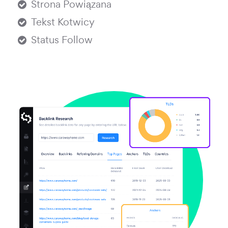
Strona Powiązana
Tekst Kotwicy
Status Follow