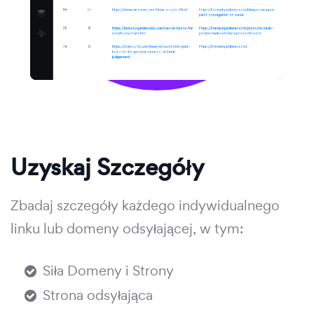
Uzyskaj Szczegóły
Zbadaj szczegóły każdego indywidualnego
linku lub domeny odsyłającej, w tym:
Siła Domeny i Strony
Strona odsyłająca