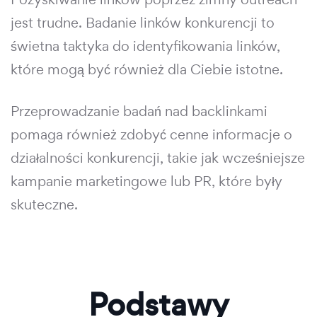
jest trudne. Badanie linków konkurencji to
świetna taktyka do identyfikowania linków,
które mogą być również dla Ciebie istotne.
Przeprowadzanie badań nad backlinkami
pomaga również zdobyć cenne informacje o
działalności konkurencji, takie jak wcześniejsze
kampanie marketingowe lub PR, które były
skuteczne.
Podstawy