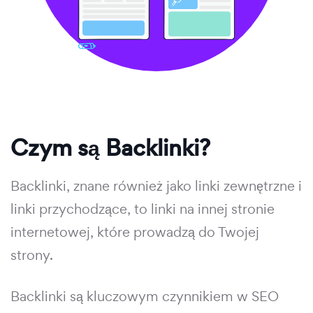
Czym są Backlinki?
Backlinki, znane również jako linki zewnętrzne i
linki przychodzące, to linki na innej stronie
internetowej, które prowadzą do Twojej
strony.
Backlinki są kluczowym czynnikiem w SEO