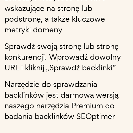
wskazujące na stronę lub
podstronę, a także kluczowe
metryki domeny
Sprawdź swoją stronę lub stronę
konkurencji. Wprowadź dowolny
URL i kliknij „Sprawdź backlinki”
Narzędzie do sprawdzania
backlinków jest darmową wersją
naszego narzędzia Premium do
badania backlinków SEOptimer