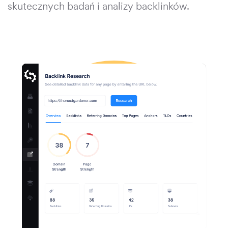
skutecznych badań i analizy backlinków.