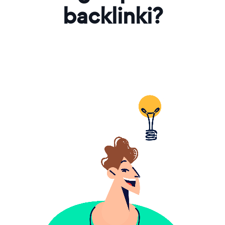
backlinki?