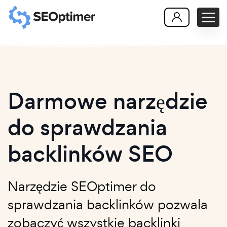
Darmowe narzędzie
do sprawdzania
backlinków SEO
Narzędzie SEOptimer do
sprawdzania backlinków pozwala
zobaczyć wszystkie backlinki