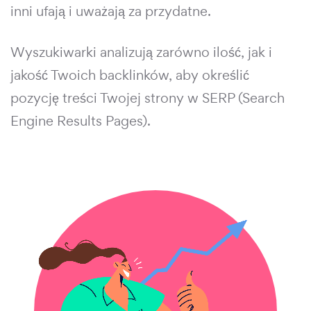
inni ufają i uważają za przydatne.
Wyszukiwarki analizują zarówno ilość, jak i
jakość Twoich backlinków, aby określić
pozycję treści Twojej strony w SERP (Search
Engine Results Pages).