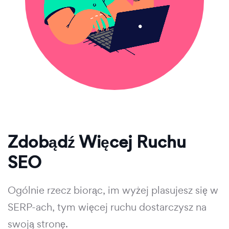
Zdobądź Więcej Ruchu
SEO
Ogólnie rzecz biorąc, im wyżej plasujesz się w
SERP-ach, tym więcej ruchu dostarczysz na
swoją stronę.