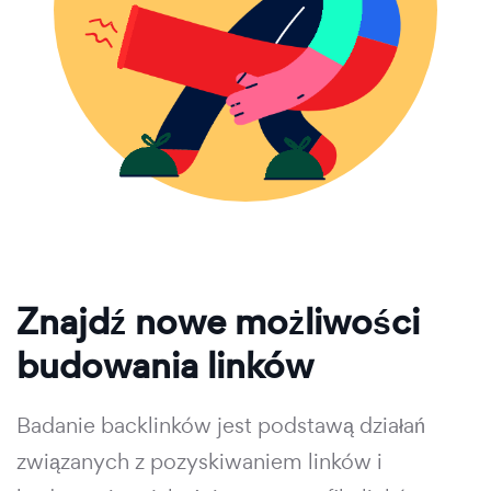
Znajdź nowe możliwości
budowania linków
Badanie backlinków jest podstawą działań
związanych z pozyskiwaniem linków i