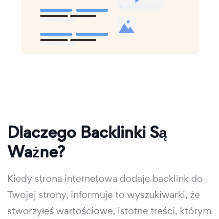
Dlaczego Backlinki Są
Ważne?
Kiedy strona internetowa dodaje backlink do
Twojej strony, informuje to wyszukiwarki, że
stworzyłeś wartościowe, istotne treści, którym