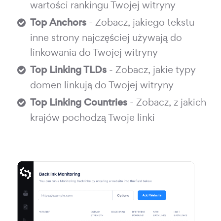
wartości rankingu Twojej witryny
Top Anchors
- Zobacz, jakiego tekstu
inne strony najczęściej używają do
linkowania do Twojej witryny
Top Linking TLDs
- Zobacz, jakie typy
domen linkują do Twojej witryny
Top Linking Countries
- Zobacz, z jakich
krajów pochodzą Twoje linki