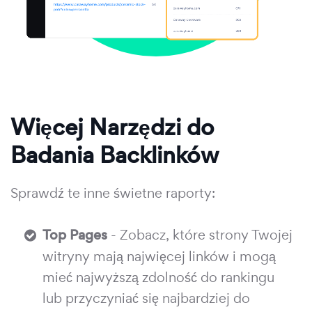
Więcej Narzędzi do
Badania Backlinków
Sprawdź te inne świetne raporty:
Top Pages
- Zobacz, które strony Twojej
witryny mają najwięcej linków i mogą
mieć najwyższą zdolność do rankingu
lub przyczyniać się najbardziej do