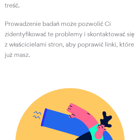
treść.
Prowadzenie badań może pozwolić Ci
zidentyfikować te problemy i skontaktować się
z właścicielami stron, aby poprawić linki, które
już masz.