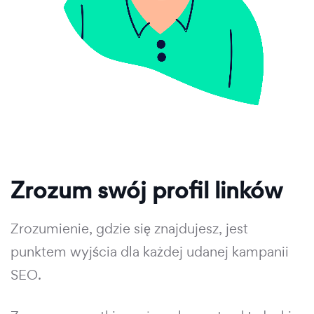
Zrozum swój profil linków
Zrozumienie, gdzie się znajdujesz, jest
punktem wyjścia dla każdej udanej kampanii
SEO.