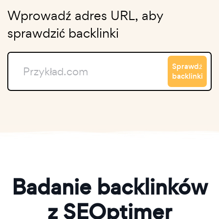
Wprowadź adres URL, aby
sprawdzić backlinki
Sprawdź
backlinki
Badanie backlinków
z SEOptimer