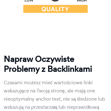
Napraw Oczywiste
Problemy z Backlinkami
Czasami możesz mieć wartościowe linki
wskazujące na Twoją stronę, ale mają one
nieoptymalny anchor text, nie są śledzone lub
wskazują na przestarzałą lub nieprawidłową