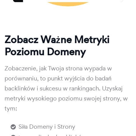
Zobacz Ważne Metryki
Poziomu Domeny
Zobaczenie, jak Twoja strona wypada w
porównaniu, to punkt wyjścia do badań
backlinków i sukcesu w rankingach. Uzyskaj
metryki wysokiego poziomu swojej strony, w
tym:
Siła Domeny i Strony