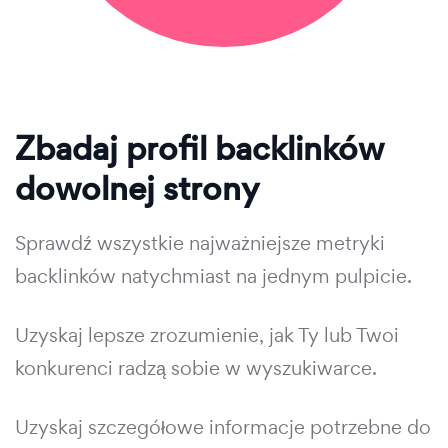
Zbadaj profil backlinków
dowolnej strony
Sprawdź wszystkie najważniejsze metryki
backlinków natychmiast na jednym pulpicie.
Uzyskaj lepsze zrozumienie, jak Ty lub Twoi
konkurenci radzą sobie w wyszukiwarce.
Uzyskaj szczegółowe informacje potrzebne do