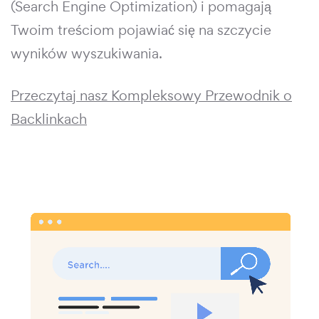
(Search Engine Optimization) i pomagają
Twoim treściom pojawiać się na szczycie
wyników wyszukiwania.
Przeczytaj nasz Kompleksowy Przewodnik o
Backlinkach