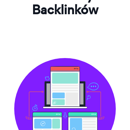
Backlinków