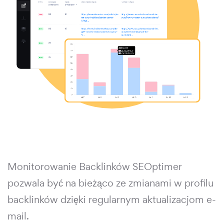
Monitorowanie Backlinków SEOptimer
pozwala być na bieżąco ze zmianami w profilu
backlinków dzięki regularnym aktualizacjom e-
mail.