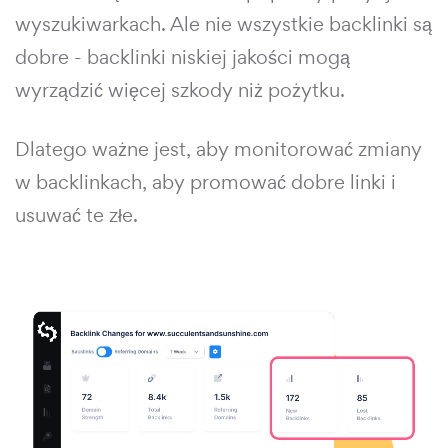
wyszukiwarkach. Ale nie wszystkie backlinki są
dobre - backlinki niskiej jakości mogą
wyrządzić więcej szkody niż pożytku.
Dlatego ważne jest, aby monitorować zmiany
w backlinkach, aby promować dobre linki i
usuwać te złe.