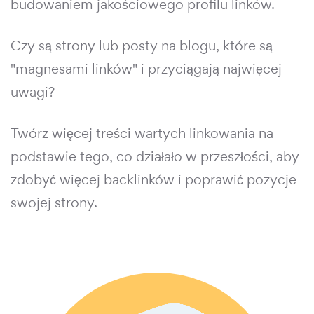
budowaniem jakościowego profilu linków.
Czy są strony lub posty na blogu, które są
"magnesami linków" i przyciągają najwięcej
uwagi?
Twórz więcej treści wartych linkowania na
podstawie tego, co działało w przeszłości, aby
zdobyć więcej backlinków i poprawić pozycje
swojej strony.