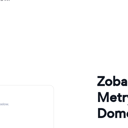
Zoba
Metr
Dom