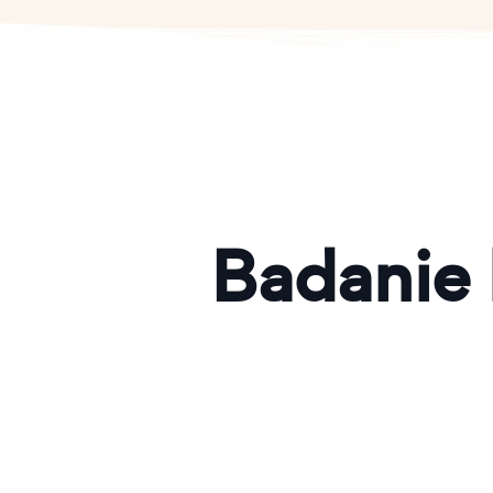
Badanie 