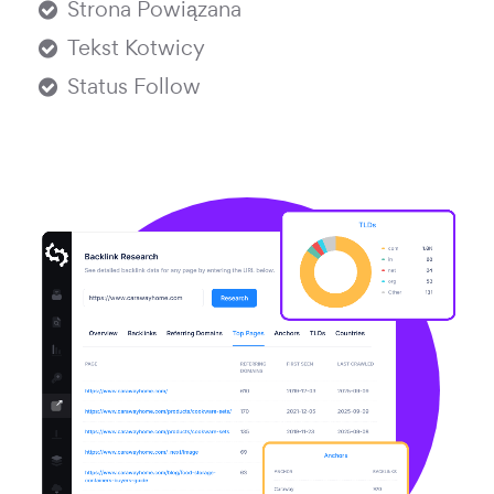
Strona Powiązana
Tekst Kotwicy
Status Follow