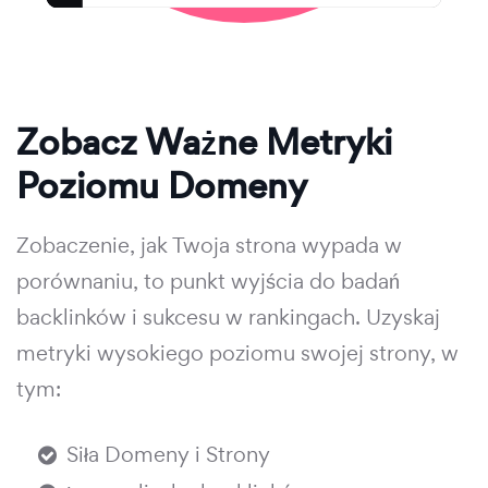
Zobacz Ważne Metryki
Poziomu Domeny
Zobaczenie, jak Twoja strona wypada w
porównaniu, to punkt wyjścia do badań
backlinków i sukcesu w rankingach. Uzyskaj
metryki wysokiego poziomu swojej strony, w
tym:
Siła Domeny i Strony