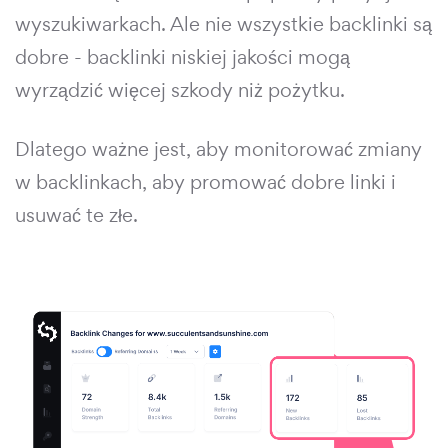
wyszukiwarkach. Ale nie wszystkie backlinki są
dobre - backlinki niskiej jakości mogą
wyrządzić więcej szkody niż pożytku.
Dlatego ważne jest, aby monitorować zmiany
w backlinkach, aby promować dobre linki i
usuwać te złe.