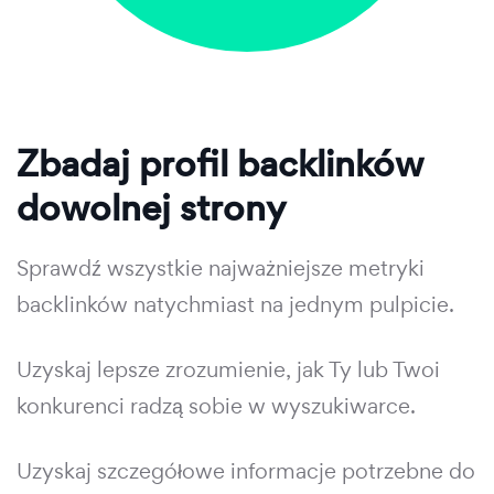
Zbadaj profil backlinków
dowolnej strony
Sprawdź wszystkie najważniejsze metryki
backlinków natychmiast na jednym pulpicie.
Uzyskaj lepsze zrozumienie, jak Ty lub Twoi
konkurenci radzą sobie w wyszukiwarce.
Uzyskaj szczegółowe informacje potrzebne do