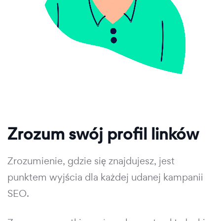
Zrozum swój profil linków
Zrozumienie, gdzie się znajdujesz, jest
punktem wyjścia dla każdej udanej kampanii
SEO.