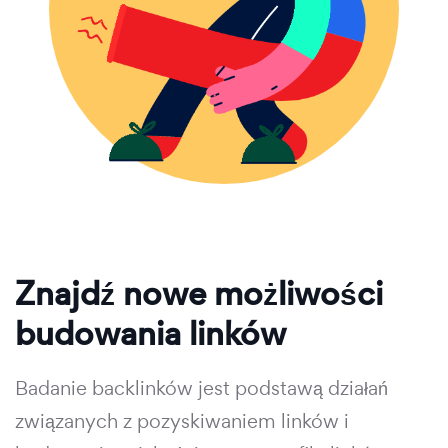
Znajdź nowe możliwości
budowania linków
Badanie backlinków jest podstawą działań
związanych z pozyskiwaniem linków i