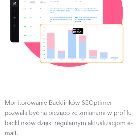
Monitorowanie Backlinków SEOptimer
pozwala być na bieżąco ze zmianami w profilu
backlinków dzięki regularnym aktualizacjom e-
mail.