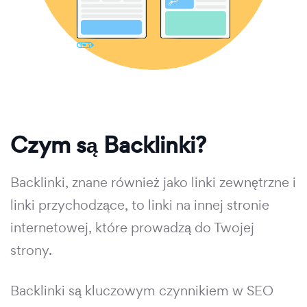
Czym są Backlinki?
Backlinki, znane również jako linki zewnętrzne i
linki przychodzące, to linki na innej stronie
internetowej, które prowadzą do Twojej
strony.
Backlinki są kluczowym czynnikiem w SEO