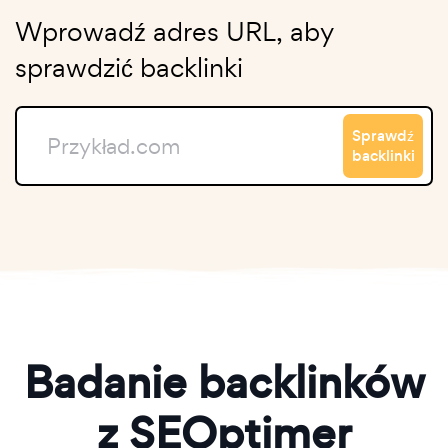
Wprowadź adres URL, aby
sprawdzić backlinki
Sprawdź
backlinki
Badanie backlinków
z SEOptimer