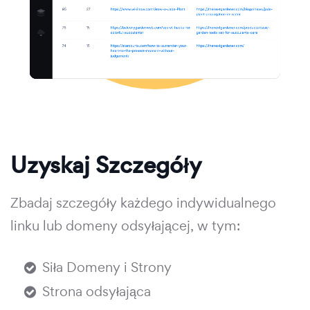
Uzyskaj Szczegóły
Zbadaj szczegóły każdego indywidualnego
linku lub domeny odsyłającej, w tym:
Siła Domeny i Strony
Strona odsyłająca