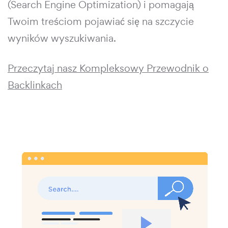
(Search Engine Optimization) i pomagają
Twoim treściom pojawiać się na szczycie
wyników wyszukiwania.
Przeczytaj nasz Kompleksowy Przewodnik o
Backlinkach