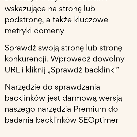
wskazujące na stronę lub
podstronę, a także kluczowe
metryki domeny
Sprawdź swoją stronę lub stronę
konkurencji. Wprowadź dowolny
URL i kliknij „Sprawdź backlinki”
Narzędzie do sprawdzania
backlinków jest darmową wersją
naszego narzędzia Premium do
badania backlinków SEOptimer