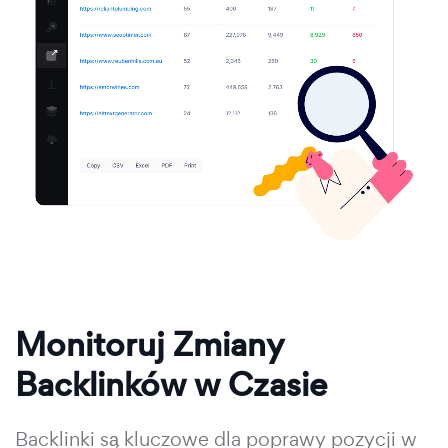
Monitoruj Zmiany
Backlinków w Czasie
Backlinki są kluczowe dla poprawy pozycji w