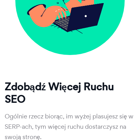
Zdobądź Więcej Ruchu
SEO
Ogólnie rzecz biorąc, im wyżej plasujesz się w
SERP-ach, tym więcej ruchu dostarczysz na
swoją stronę.