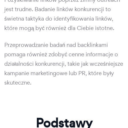
jest trudne. Badanie linków konkurencji to
świetna taktyka do identyfikowania linków,
które mogą być również dla Ciebie istotne.
Przeprowadzanie badań nad backlinkami
pomaga również zdobyć cenne informacje o
działalności konkurencji, takie jak wcześniejsze
kampanie marketingowe lub PR, które były
skuteczne.
Podstawy