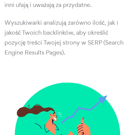
inni ufają i uważają za przydatne.
Wyszukiwarki analizują zarówno ilość, jak i
jakość Twoich backlinków, aby określić
pozycję treści Twojej strony w SERP (Search
Engine Results Pages).