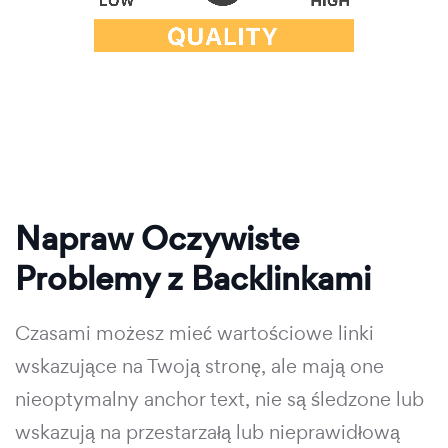
Napraw Oczywiste
Problemy z Backlinkami
Czasami możesz mieć wartościowe linki
wskazujące na Twoją stronę, ale mają one
nieoptymalny anchor text, nie są śledzone lub
wskazują na przestarzałą lub nieprawidłową