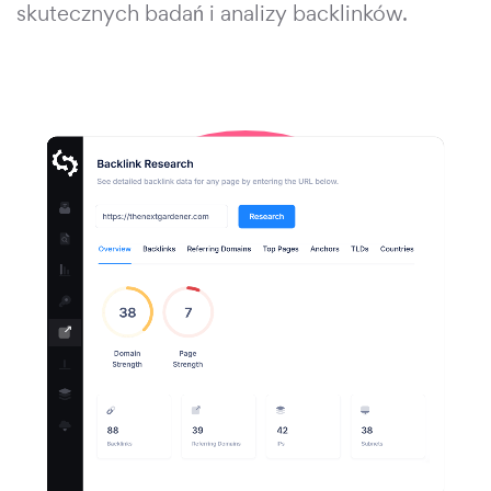
skutecznych badań i analizy backlinków.