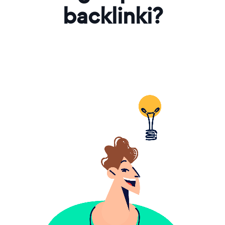
backlinki?