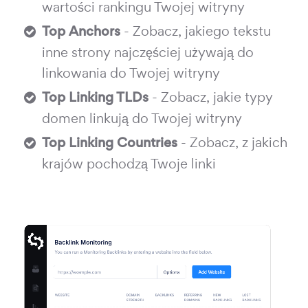
wartości rankingu Twojej witryny
Top Anchors
- Zobacz, jakiego tekstu
inne strony najczęściej używają do
linkowania do Twojej witryny
Top Linking TLDs
- Zobacz, jakie typy
domen linkują do Twojej witryny
Top Linking Countries
- Zobacz, z jakich
krajów pochodzą Twoje linki