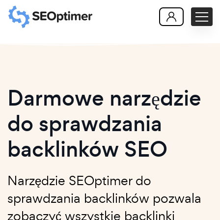
Darmowe narzędzie
do sprawdzania
backlinków SEO
Narzędzie SEOptimer do
sprawdzania backlinków pozwala
zobaczyć wszystkie backlinki