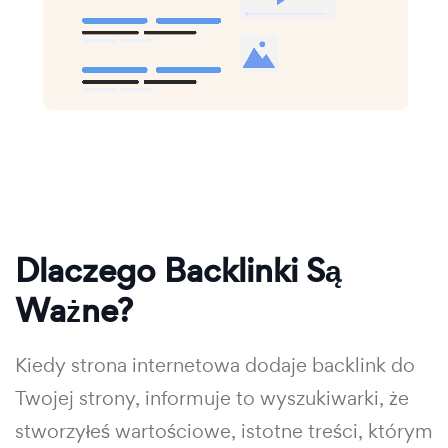
Dlaczego Backlinki Są
Ważne?
Kiedy strona internetowa dodaje backlink do
Twojej strony, informuje to wyszukiwarki, że
stworzyłeś wartościowe, istotne treści, którym