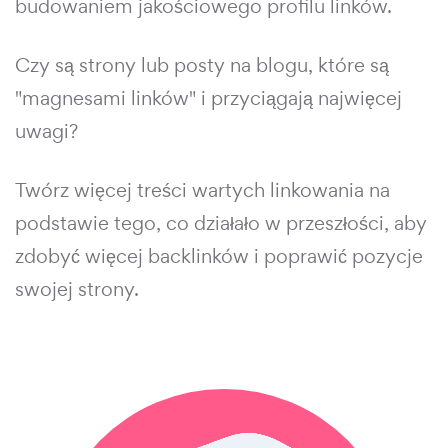
budowaniem jakościowego profilu linków.
Czy są strony lub posty na blogu, które są
"magnesami linków" i przyciągają najwięcej
uwagi?
Twórz więcej treści wartych linkowania na
podstawie tego, co działało w przeszłości, aby
zdobyć więcej backlinków i poprawić pozycje
swojej strony.