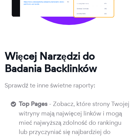
Więcej Narzędzi do
Badania Backlinków
Sprawdź te inne świetne raporty:
Top Pages
- Zobacz, które strony Twojej
witryny mają najwięcej linków i mogą
mieć najwyższą zdolność do rankingu
lub przyczyniać się najbardziej do