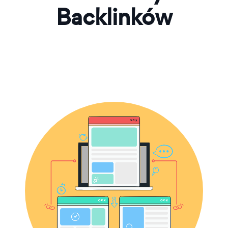
Backlinków