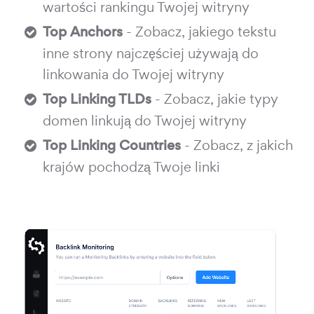
wartości rankingu Twojej witryny
Top Anchors
- Zobacz, jakiego tekstu
inne strony najczęściej używają do
linkowania do Twojej witryny
Top Linking TLDs
- Zobacz, jakie typy
domen linkują do Twojej witryny
Top Linking Countries
- Zobacz, z jakich
krajów pochodzą Twoje linki