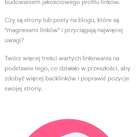
budowaniem jakościowego profilu linków.
Czy są strony lub posty na blogu, które są
"magnesami linków" i przyciągają najwięcej
uwagi?
Twórz więcej treści wartych linkowania na
podstawie tego, co działało w przeszłości, aby
zdobyć więcej backlinków i poprawić pozycje
swojej strony.