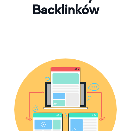
Backlinków