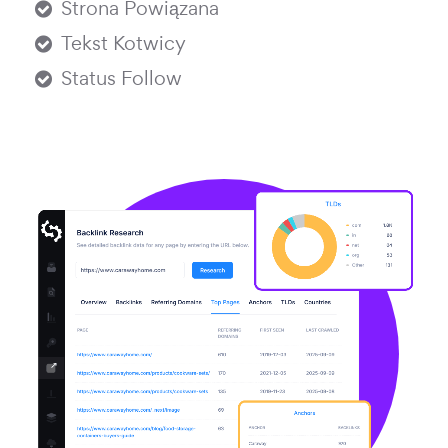
Strona Powiązana
Tekst Kotwicy
Status Follow