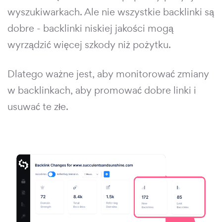
wyszukiwarkach. Ale nie wszystkie backlinki są
dobre - backlinki niskiej jakości mogą
wyrządzić więcej szkody niż pożytku.
Dlatego ważne jest, aby monitorować zmiany
w backlinkach, aby promować dobre linki i
usuwać te złe.