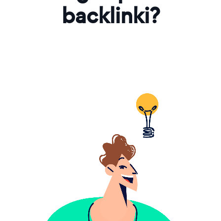
backlinki?