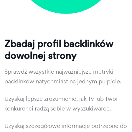
Zbadaj profil backlinków
dowolnej strony
Sprawdź wszystkie najważniejsze metryki
backlinków natychmiast na jednym pulpicie.
Uzyskaj lepsze zrozumienie, jak Ty lub Twoi
konkurenci radzą sobie w wyszukiwarce.
Uzyskaj szczegółowe informacje potrzebne do