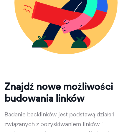
Znajdź nowe możliwości
budowania linków
Badanie backlinków jest podstawą działań
związanych z pozyskiwaniem linków i