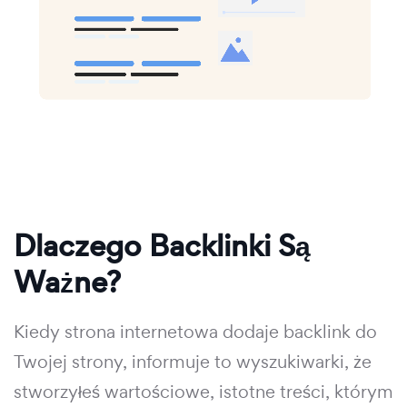
Dlaczego Backlinki Są
Ważne?
Kiedy strona internetowa dodaje backlink do
Twojej strony, informuje to wyszukiwarki, że
stworzyłeś wartościowe, istotne treści, którym