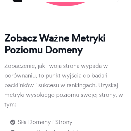
Zobacz Ważne Metryki
Poziomu Domeny
Zobaczenie, jak Twoja strona wypada w
porównaniu, to punkt wyjścia do badań
backlinków i sukcesu w rankingach. Uzyskaj
metryki wysokiego poziomu swojej strony, w
tym:
Siła Domeny i Strony