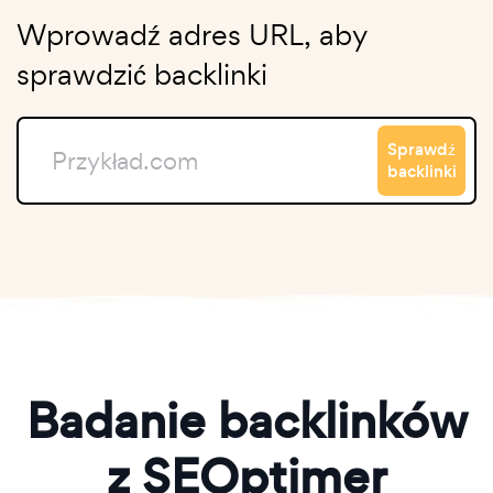
Wprowadź adres URL, aby
sprawdzić backlinki
Sprawdź
backlinki
Badanie backlinków
z SEOptimer