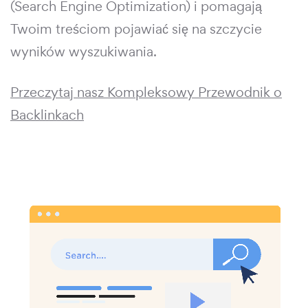
(Search Engine Optimization) i pomagają
Twoim treściom pojawiać się na szczycie
wyników wyszukiwania.
Przeczytaj nasz Kompleksowy Przewodnik o
Backlinkach