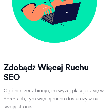
Zdobądź Więcej Ruchu
SEO
Ogólnie rzecz biorąc, im wyżej plasujesz się w
SERP-ach, tym więcej ruchu dostarczysz na
swoją stronę.