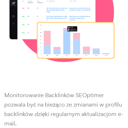
Monitorowanie Backlinków SEOptimer
pozwala być na bieżąco ze zmianami w profilu
backlinków dzięki regularnym aktualizacjom e-
mail.