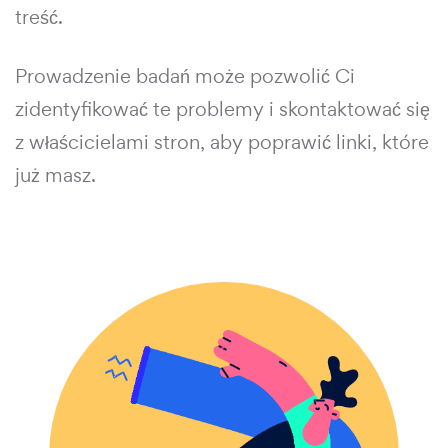
treść.
Prowadzenie badań może pozwolić Ci
zidentyfikować te problemy i skontaktować się
z właścicielami stron, aby poprawić linki, które
już masz.