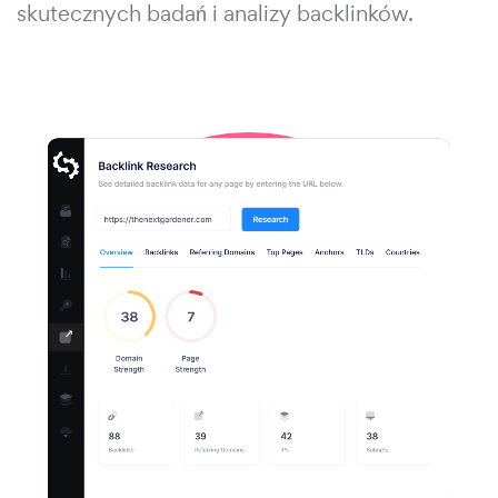
skutecznych badań i analizy backlinków.