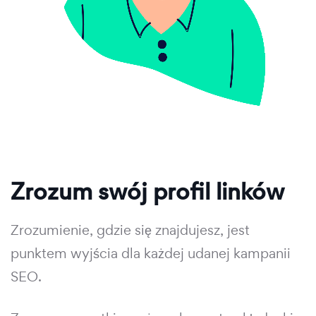
Zrozum swój profil linków
Zrozumienie, gdzie się znajdujesz, jest
punktem wyjścia dla każdej udanej kampanii
SEO.