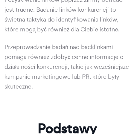
jest trudne. Badanie linków konkurencji to
świetna taktyka do identyfikowania linków,
które mogą być również dla Ciebie istotne.
Przeprowadzanie badań nad backlinkami
pomaga również zdobyć cenne informacje o
działalności konkurencji, takie jak wcześniejsze
kampanie marketingowe lub PR, które były
skuteczne.
Podstawy