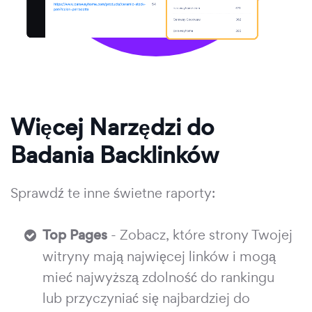
Więcej Narzędzi do
Badania Backlinków
Sprawdź te inne świetne raporty:
Top Pages
- Zobacz, które strony Twojej
witryny mają najwięcej linków i mogą
mieć najwyższą zdolność do rankingu
lub przyczyniać się najbardziej do