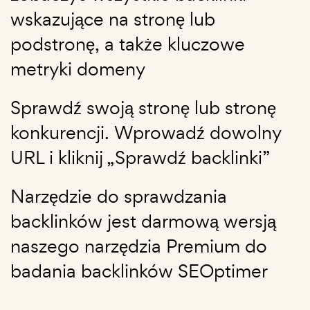
wskazujące na stronę lub
podstronę, a także kluczowe
metryki domeny
Sprawdź swoją stronę lub stronę
konkurencji. Wprowadź dowolny
URL i kliknij „Sprawdź backlinki”
Narzędzie do sprawdzania
backlinków jest darmową wersją
naszego narzędzia Premium do
badania backlinków SEOptimer