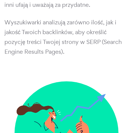
inni ufają i uważają za przydatne.
Wyszukiwarki analizują zarówno ilość, jak i
jakość Twoich backlinków, aby określić
pozycję treści Twojej strony w SERP (Search
Engine Results Pages).