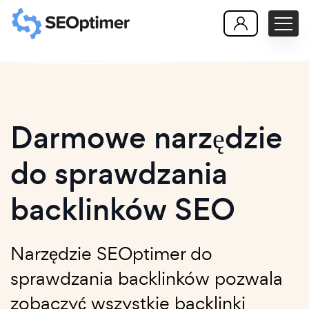
Darmowe narzędzie
do sprawdzania
backlinków SEO
Narzędzie SEOptimer do
sprawdzania backlinków pozwala
zobaczyć wszystkie backlinki