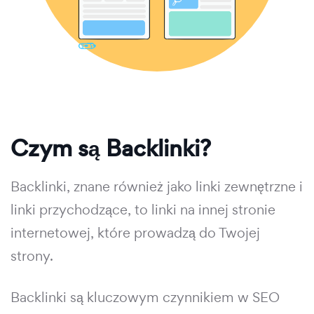
Czym są Backlinki?
Backlinki, znane również jako linki zewnętrzne i
linki przychodzące, to linki na innej stronie
internetowej, które prowadzą do Twojej
strony.
Backlinki są kluczowym czynnikiem w SEO