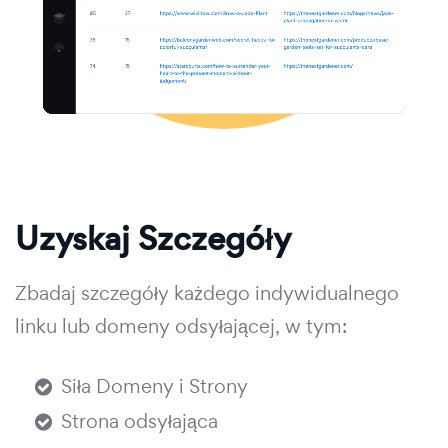
Uzyskaj Szczegóły
Zbadaj szczegóły każdego indywidualnego
linku lub domeny odsyłającej, w tym:
Siła Domeny i Strony
Strona odsyłająca