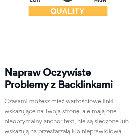
Napraw Oczywiste
Problemy z Backlinkami
Czasami możesz mieć wartościowe linki
wskazujące na Twoją stronę, ale mają one
nieoptymalny anchor text, nie są śledzone lub
wskazują na przestarzałą lub nieprawidłową