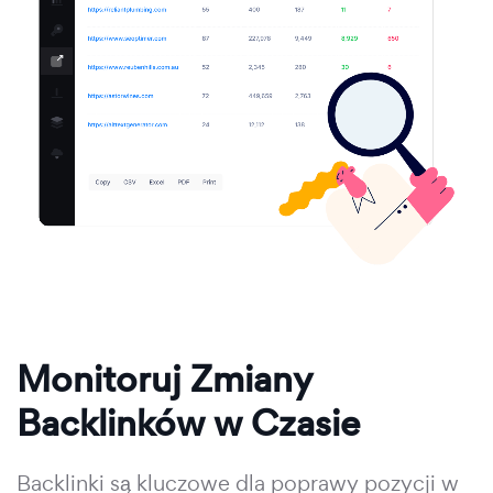
Monitoruj Zmiany
Backlinków w Czasie
Backlinki są kluczowe dla poprawy pozycji w