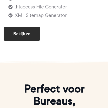
.htaccess File Generator
XML Sitemap Generator
Bekijk ze
Perfect voor
Bureaus,