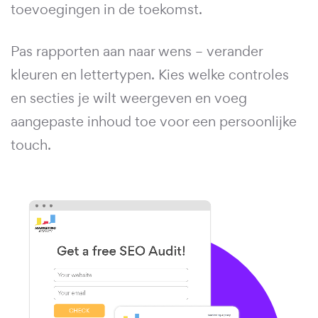
toevoegingen in de toekomst.
Pas rapporten aan naar wens – verander
kleuren en lettertypen. Kies welke controles
en secties je wilt weergeven en voeg
aangepaste inhoud toe voor een persoonlijke
touch.