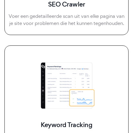
SEO Crawler
Voer een gedetailleerde scan uit van elke pagina van
je site voor problemen die het kunnen tegenhouden.
Keyword Tracking