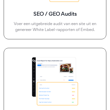
SEO / GEO Audits
Voer een uitgebreide audit van een site uit en
genereer White Label-rapporten of Embed.