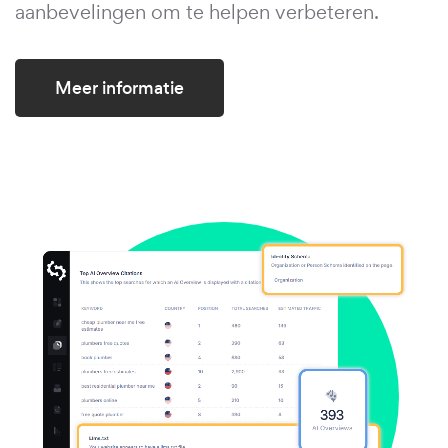
aanbevelingen om te helpen verbeteren.
Meer informatie