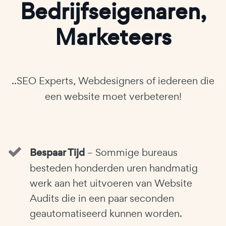
Bedrijfseigenaren,
Marketeers
..SEO Experts, Webdesigners of iedereen die
een website moet verbeteren!
Bespaar Tijd
– Sommige bureaus
besteden honderden uren handmatig
werk aan het uitvoeren van Website
Audits die in een paar seconden
geautomatiseerd kunnen worden.