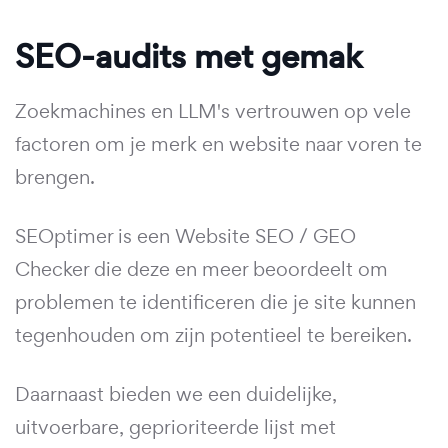
SEO-audits met gemak
Zoekmachines en LLM's vertrouwen op vele
factoren om je merk en website naar voren te
brengen.
SEOptimer is een Website SEO / GEO
Checker die deze en meer beoordeelt om
problemen te identificeren die je site kunnen
tegenhouden om zijn potentieel te bereiken.
Daarnaast bieden we een duidelijke,
uitvoerbare, geprioriteerde lijst met