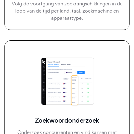
Volg de voortgang van zoekrangschikkingen in de
loop van de tijd per land, taal, zoekmachine en
apparaattype.
Zoekwoordonderzoek
Onderzoek concurrenten en vind kansen met