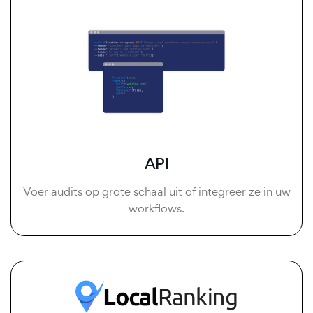
API
Voer audits op grote schaal uit of integreer ze in uw
workflows.