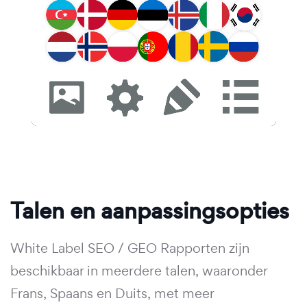
Talen en aanpassingsopties
White Label SEO / GEO Rapporten zijn
beschikbaar in meerdere talen, waaronder
Frans, Spaans en Duits, met meer