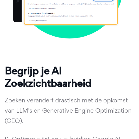
Begrijp je AI
Zoekzichtbaarheid
Zoeken verandert drastisch met de opkomst
van LLM's en Generative Engine Optimization
(GEO).