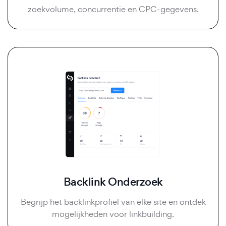
zoekvolume, concurrentie en CPC-gegevens.
Backlink Onderzoek
Begrijp het backlinkprofiel van elke site en ontdek
mogelijkheden voor linkbuilding.