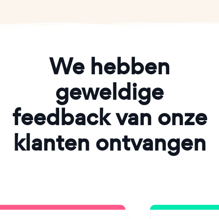
We hebben
geweldige
feedback van onze
klanten ontvangen