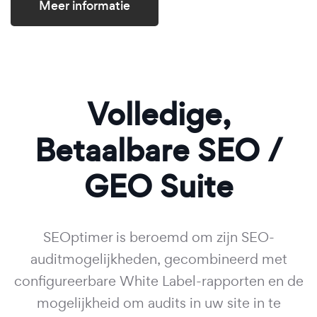
Meer informatie
Volledige,
Betaalbare SEO /
GEO Suite
SEOptimer is beroemd om zijn SEO-
auditmogelijkheden, gecombineerd met
configureerbare White Label-rapporten en de
mogelijkheid om audits in uw site in te