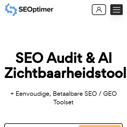
SEO Audit & AI
Zichtbaarheidstool
+ Eenvoudige, Betaalbare SEO / GEO
Toolset