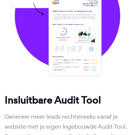
Insluitbare Audit Tool
Genereer meer leads rechtstreeks vanaf je
website met je eigen Ingebouwde Audit Tool.