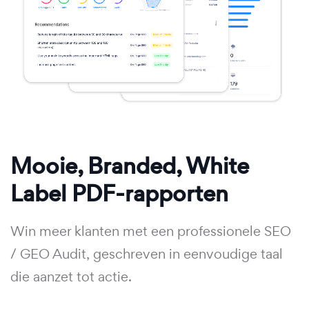
Mooie, Branded, White
Label PDF-rapporten
Win meer klanten met een professionele SEO
/ GEO Audit, geschreven in eenvoudige taal
die aanzet tot actie.