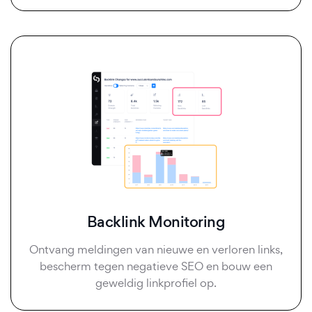
Backlink Monitoring
Ontvang meldingen van nieuwe en verloren links,
bescherm tegen negatieve SEO en bouw een
geweldig linkprofiel op.