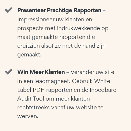
Presenteer Prachtige Rapporten
–
Impressioneer uw klanten en
prospects met indrukwekkende op
maat gemaakte rapporten die
eruitzien alsof ze met de hand zijn
gemaakt.
Win Meer Klanten
– Verander uw site
in een leadmagneet. Gebruik White
Label PDF-rapporten en de Inbedbare
Audit Tool om meer klanten
rechtstreeks vanaf uw website te
werven.