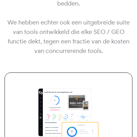
bedden.
We hebben echter ook een uitgebreide suite
van tools ontwikkeld die elke SEO / GEO
functie dekt, tegen een fractie van de kosten
van concurrerende tools.