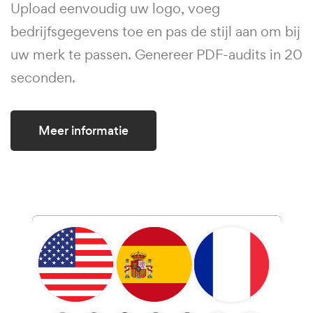
Upload eenvoudig uw logo, voeg
bedrijfsgegevens toe en pas de stijl aan om bij
uw merk te passen. Genereer PDF-audits in 20
seconden.
Meer informatie