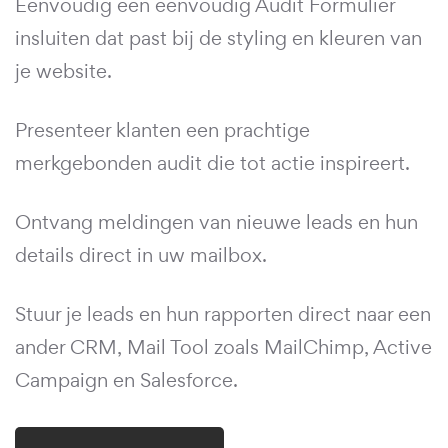
Eenvoudig een eenvoudig Audit Formulier
insluiten dat past bij de styling en kleuren van
je website.
Presenteer klanten een prachtige
merkgebonden audit die tot actie inspireert.
Ontvang meldingen van nieuwe leads en hun
details direct in uw mailbox.
Stuur je leads en hun rapporten direct naar een
ander CRM, Mail Tool zoals MailChimp, Active
Campaign en Salesforce.