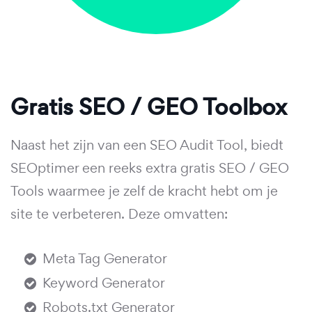
Gratis SEO / GEO Toolbox
Naast het zijn van een SEO Audit Tool, biedt
SEOptimer een reeks extra gratis SEO / GEO
Tools waarmee je zelf de kracht hebt om je
site te verbeteren. Deze omvatten:
Meta Tag Generator
Keyword Generator
Robots.txt Generator