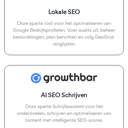
Lokale SEO
Onze aparte tool voor het optimaliseren van
Google Bedrijfsprofielen. Voer audits uit, beheer
beoordelingen, plan berichten en volg GeoGrid-
ranglijsten.
AI SEO Schrijven
Onze aparte Schrijfassistent voor het
onderzoeken, schrijven en optimaliseren van
content met intelligente SEO-scores.