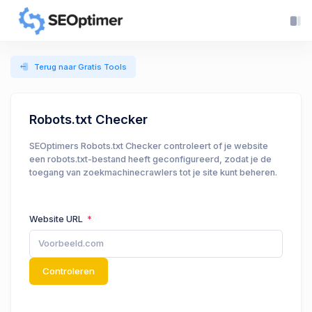
Terug naar Gratis Tools
Robots.txt Checker
SEOptimers Robots.txt Checker controleert of je website
een robots.txt-bestand heeft geconfigureerd, zodat je de
toegang van zoekmachinecrawlers tot je site kunt beheren.
Website URL
Controleren