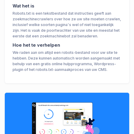
Wat het is
Robots.txt is een tekstbestand dat instructies geeft aan
zoekmachinecrawlers over hoe ze uw site moeten crawlen,
inclusief welke soorten pagina's wel of niet toegankelijk
zijn. Het is vaak de poortwachter van uw site en meestal het
eerste dat een zoekmachinebot zal benaderen.
Hoe het te verhelpen
We raden aan om altijd een robots-bestand voor uw site te
hebben. Deze kunnen automatisch worden aangemaakt met
behulp van een gratis online hulpprogramma, Wordpress-
plugin of het robots.txt-aanmaakproces van uw CMS.