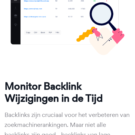
Monitor Backlink
Wijzigingen in de Tijd
Backlinks zijn cruciaal voor het verbeteren van
zoekmachinerankingen. Maar niet alle
backlinks zijn goed - backlinks van lage