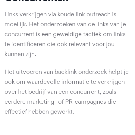
Links verkrijgen via koude link outreach is
moeilijk. Het onderzoeken van de links van je
concurrent is een geweldige tactiek om links
te identificeren die ook relevant voor jou
kunnen zijn.
Het uitvoeren van backlink onderzoek helpt je
ook om waardevolle informatie te verkrijgen
over het bedrijf van een concurrent, zoals
eerdere marketing- of PR-campagnes die
effectief hebben gewerkt.