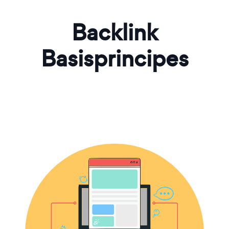
Backlink
Basisprincipes