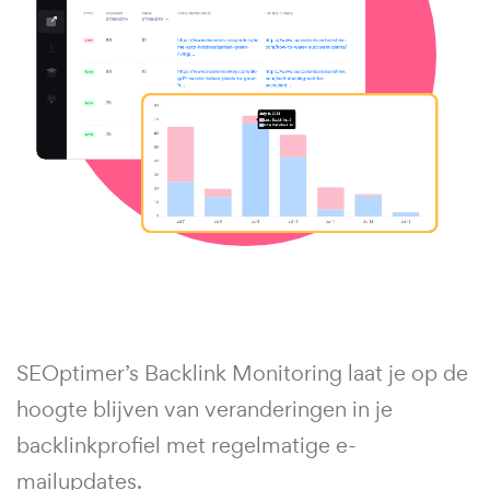
SEOptimer’s Backlink Monitoring laat je op de
hoogte blijven van veranderingen in je
backlinkprofiel met regelmatige e-
mailupdates.