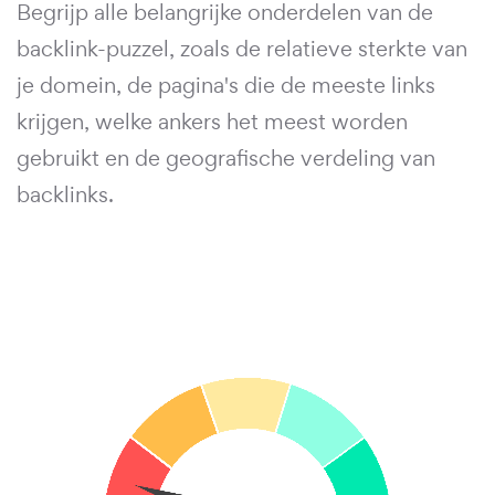
Begrijp alle belangrijke onderdelen van de
backlink-puzzel, zoals de relatieve sterkte van
je domein, de pagina's die de meeste links
krijgen, welke ankers het meest worden
gebruikt en de geografische verdeling van
backlinks.