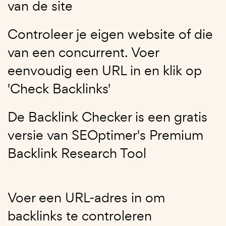
van de site
Controleer je eigen website of die
van een concurrent. Voer
eenvoudig een URL in en klik op
'Check Backlinks'
De Backlink Checker is een gratis
versie van SEOptimer's Premium
Backlink Research Tool
Voer een URL-adres in om
backlinks te controleren