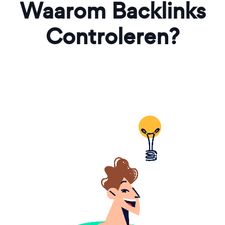
Waarom Backlinks
Controleren?