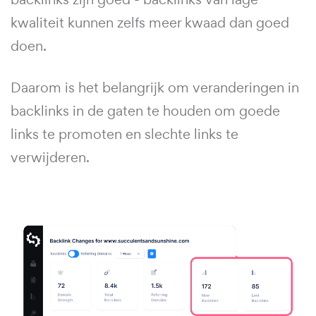
kwaliteit kunnen zelfs meer kwaad dan goed
doen.
Daarom is het belangrijk om veranderingen in
backlinks in de gaten te houden om goede
links te promoten en slechte links te
verwijderen.