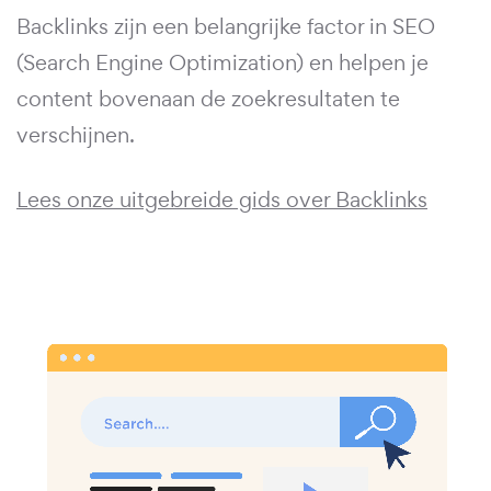
Backlinks zijn een belangrijke factor in SEO
(Search Engine Optimization) en helpen je
content bovenaan de zoekresultaten te
verschijnen.
Lees onze uitgebreide gids over Backlinks