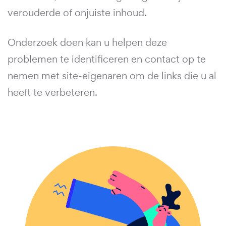
verouderde of onjuiste inhoud.
Onderzoek doen kan u helpen deze
problemen te identificeren en contact op te
nemen met site-eigenaren om de links die u al
heeft te verbeteren.