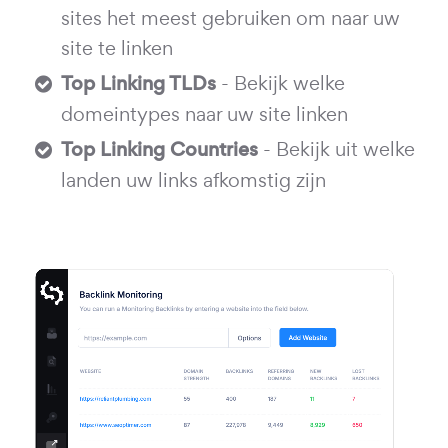
sites het meest gebruiken om naar uw
site te linken
Top Linking TLDs
- Bekijk welke
domeintypes naar uw site linken
Top Linking Countries
- Bekijk uit welke
landen uw links afkomstig zijn