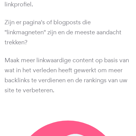
linkprofiel.
Zijn er pagina's of blogposts die
"linkmagneten" zijn en de meeste aandacht
trekken?
Maak meer linkwaardige content op basis van
wat in het verleden heeft gewerkt om meer
backlinks te verdienen en de rankings van uw
site te verbeteren.