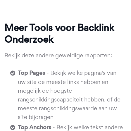
Meer Tools voor Backlink
Onderzoek
Bekijk deze andere geweldige rapporten:
Top Pages
- Bekijk welke pagina's van
uw site de meeste links hebben en
mogelijk de hoogste
rangschikkingscapaciteit hebben, of de
meeste rangschikkingswaarde aan uw
site bijdragen
Top Anchors
- Bekijk welke tekst andere