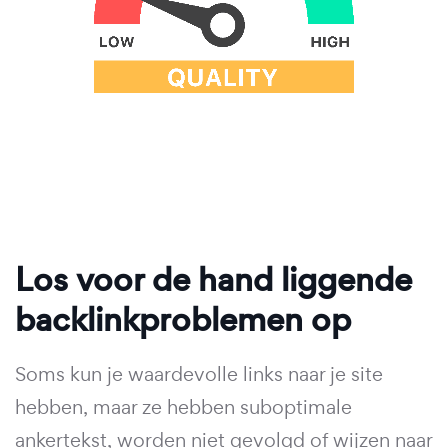
Los voor de hand liggende
backlinkproblemen op
Soms kun je waardevolle links naar je site
hebben, maar ze hebben suboptimale
ankertekst, worden niet gevolgd of wijzen naar