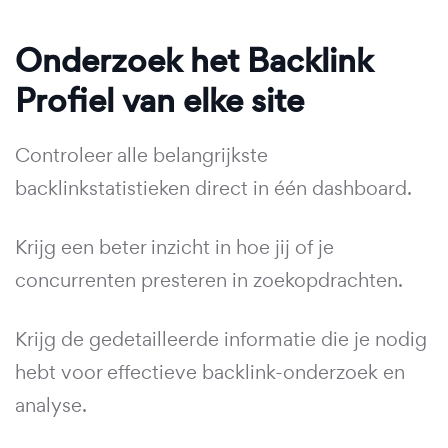
Onderzoek het Backlink
Profiel van elke site
Controleer alle belangrijkste
backlinkstatistieken direct in één dashboard.
Krijg een beter inzicht in hoe jij of je
concurrenten presteren in zoekopdrachten.
Krijg de gedetailleerde informatie die je nodig
hebt voor effectieve backlink-onderzoek en
analyse.