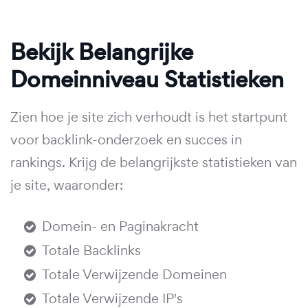
Bekijk Belangrijke
Domeinniveau Statistieken
Zien hoe je site zich verhoudt is het startpunt
voor backlink-onderzoek en succes in
rankings. Krijg de belangrijkste statistieken van
je site, waaronder:
Domein- en Paginakracht
Totale Backlinks
Totale Verwijzende Domeinen
Totale Verwijzende IP's