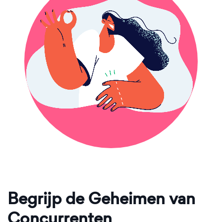
Begrijp de Geheimen van
Concurrenten