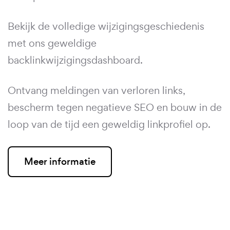
Bekijk de volledige wijzigingsgeschiedenis
met ons geweldige
backlinkwijzigingsdashboard.
Ontvang meldingen van verloren links,
bescherm tegen negatieve SEO en bouw in de
loop van de tijd een geweldig linkprofiel op.
Meer informatie