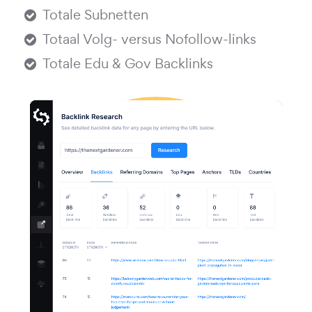
Totale Subnetten
Totaal Volg- versus Nofollow-links
Totale Edu & Gov Backlinks