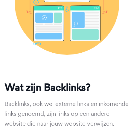
Wat zijn Backlinks?
Backlinks, ook wel externe links en inkomende
links genoemd, zijn links op een andere
website die naar jouw website verwijzen.