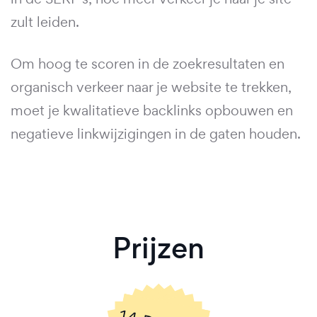
zult leiden.
Om hoog te scoren in de zoekresultaten en
organisch verkeer naar je website te trekken,
moet je kwalitatieve backlinks opbouwen en
negatieve linkwijzigingen in de gaten houden.
Prijzen