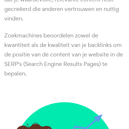
gecreëerd die anderen vertrouwen en nuttig
vinden.
Zoekmachines beoordelen zowel de
kwantiteit als de kwaliteit van je backlinks om
de positie van de content van je website in de
SERP's (Search Engine Results Pages) te
bepalen.