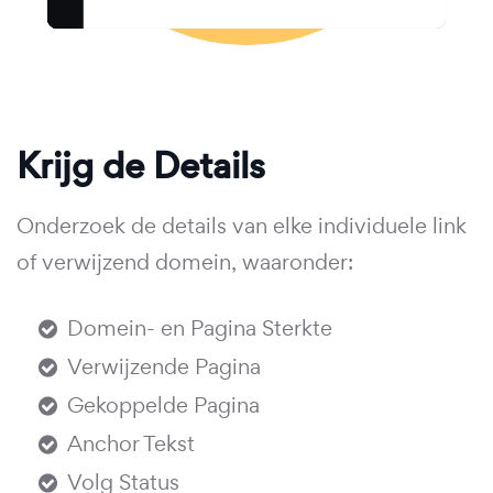
Krijg de Details
Onderzoek de details van elke individuele link
of verwijzend domein, waaronder:
Domein- en Pagina Sterkte
Verwijzende Pagina
Gekoppelde Pagina
Anchor Tekst
Volg Status