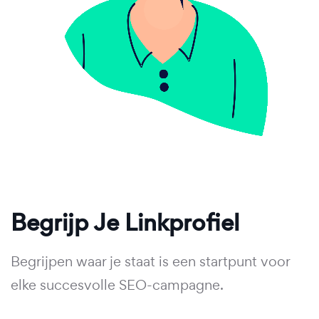
Begrijp Je Linkprofiel
Begrijpen waar je staat is een startpunt voor
elke succesvolle SEO-campagne.