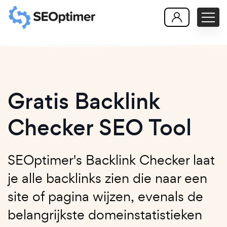
Gratis Backlink
Checker SEO Tool
SEOptimer's Backlink Checker laat
je alle backlinks zien die naar een
site of pagina wijzen, evenals de
belangrijkste domeinstatistieken