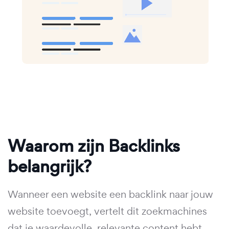
Waarom zijn Backlinks
belangrijk?
Wanneer een website een backlink naar jouw
website toevoegt, vertelt dit zoekmachines
dat je waardevolle, relevante content hebt