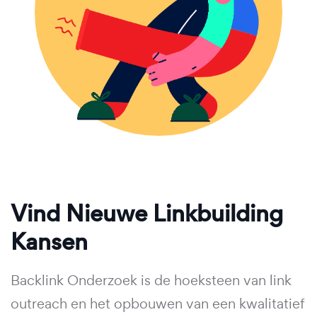
Vind Nieuwe Linkbuilding
Kansen
Backlink Onderzoek is de hoeksteen van link
outreach en het opbouwen van een kwalitatief