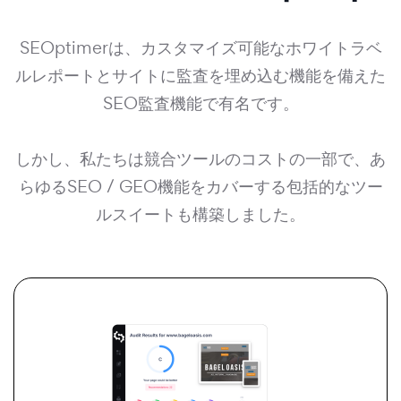
SEOptimerは、カスタマイズ可能なホワイトラベ
ルレポートとサイトに監査を埋め込む機能を備えた
SEO監査機能で有名です。
しかし、私たちは競合ツールのコストの一部で、あ
らゆるSEO / GEO機能をカバーする包括的なツー
ルスイートも構築しました。