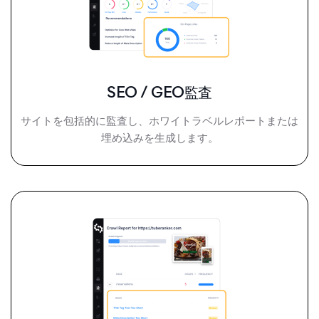
SEO / GEO監査
サイトを包括的に監査し、ホワイトラベルレポートまたは
埋め込みを生成します。