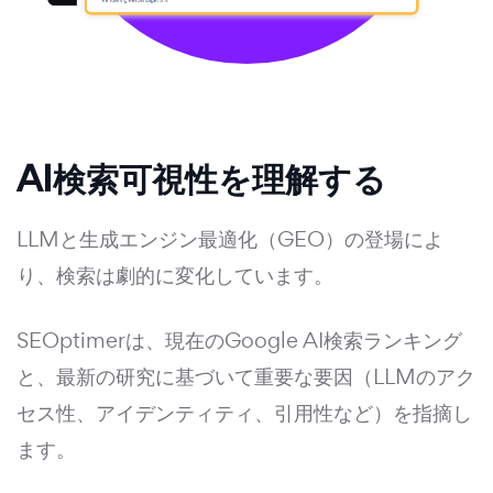
AI検索可視性を理解する
LLMと生成エンジン最適化（GEO）の登場によ
り、検索は劇的に変化しています。
SEOptimerは、現在のGoogle AI検索ランキング
と、最新の研究に基づいて重要な要因（LLMのアク
セス性、アイデンティティ、引用性など）を指摘し
ます。