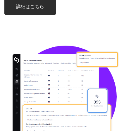
詳細はこちら