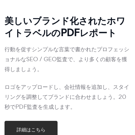
美しいブランド化されたホワ
イトラベルのPDFレポート
行動を促すシンプルな言葉で書かれたプロフェッシ
ョナルなSEO / GEO監査で、より多くの顧客を獲
得しましょう。
ロゴをアップロードし、会社情報を追加し、スタイ
リングを調整してブランドに合わせましょう。20
秒でPDF監査を生成します。
詳細はこちら