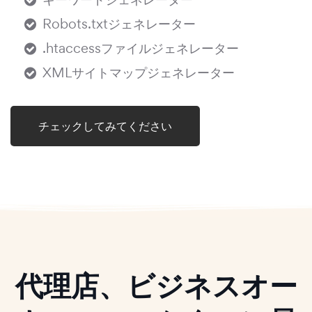
Robots.txtジェネレーター
.htaccessファイルジェネレーター
XMLサイトマップジェネレーター
チェックしてみてください
代理店、ビジネスオー