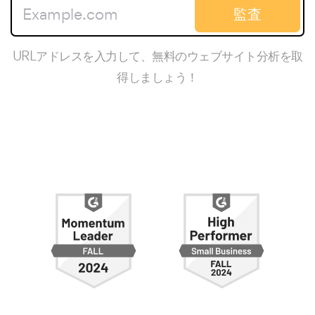
監査
URLアドレスを入力して、無料のウェブサイト分析を取
得しましょう！