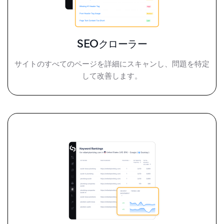
SEOクローラー
サイトのすべてのページを詳細にスキャンし、問題を特定
して改善します。