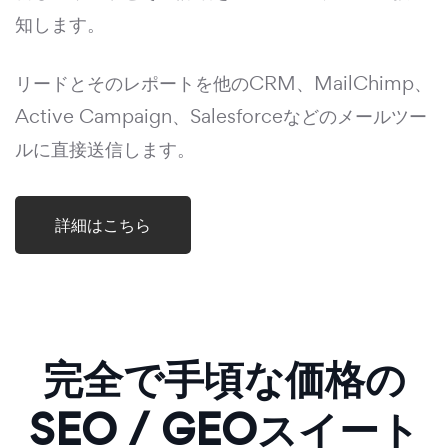
知します。
リードとそのレポートを他のCRM、MailChimp、
Active Campaign、Salesforceなどのメールツー
ルに直接送信します。
詳細はこちら
完全で手頃な価格の
SEO / GEOスイート