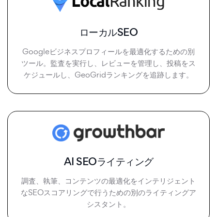
ローカルSEO
Googleビジネスプロフィールを最適化するための別
ツール。監査を実行し、レビューを管理し、投稿をス
ケジュールし、GeoGridランキングを追跡します。
AI SEOライティング
調査、執筆、コンテンツの最適化をインテリジェント
なSEOスコアリングで行うための別のライティングア
シスタント。