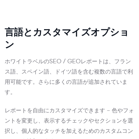
言語とカスタマイズオプショ
ン
ホワイトラベルのSEO / GEOレポートは、フラン
ス語、スペイン語、ドイツ語を含む複数の言語で利
用可能です。さらに多くの言語が追加されていま
す。
レポートを自由にカスタマイズできます – 色やフォ
ントを変更し、表示するチェックやセクションを選
択し、個人的なタッチを加えるためのカスタムコン