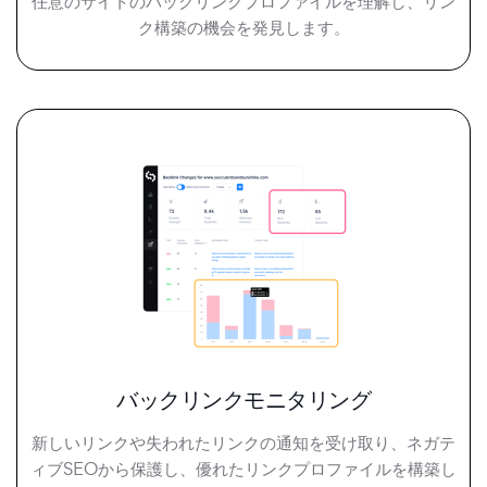
任意のサイトのバックリンクプロファイルを理解し、リン
ク構築の機会を発見します。
バックリンクモニタリング
新しいリンクや失われたリンクの通知を受け取り、ネガテ
ィブSEOから保護し、優れたリンクプロファイルを構築し