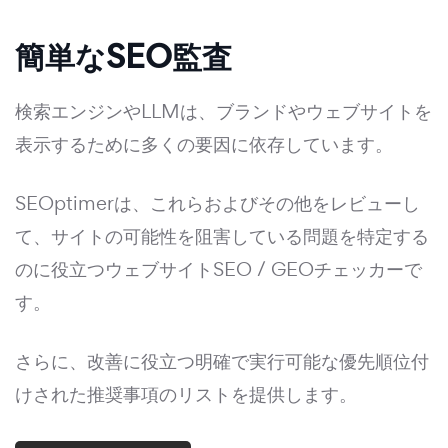
簡単なSEO監査
検索エンジンやLLMは、ブランドやウェブサイトを
表示するために多くの要因に依存しています。
SEOptimerは、これらおよびその他をレビューし
て、サイトの可能性を阻害している問題を特定する
のに役立つウェブサイトSEO / GEOチェッカーで
す。
さらに、改善に役立つ明確で実行可能な優先順位付
けされた推奨事項のリストを提供します。