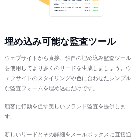
埋め込み可能な監査ツール
ウェブサイトから直接、独自の埋め込み監査ツール
を使用してより多くのリードを生成しましょう。ウ
ェブサイトのスタイリングや色に合わせたシンプル
な監査フォームを埋め込むだけです。
顧客に行動を促す美しいブランド監査を提供しま
す。
新しいリードとその詳細をメールボックスに直接通