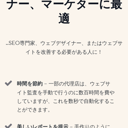
ナー、マーケターに最
適
..SEO専門家、ウェブデザイナー、またはウェブサ
イトを改善する必要がある人に！
時間を節約
– 一部の代理店は、ウェブサ
イト監査を手動で行うのに数百時間を費や
していますが、これを数秒で自動化するこ
とができます。
美しいレポートを提示
– 手作りのように