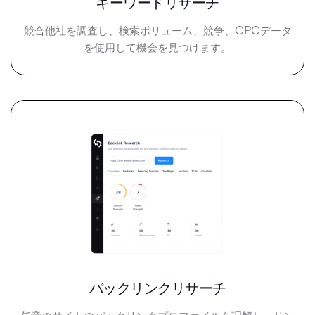
キーワードリサーチ
競合他社を調査し、検索ボリューム、競争、CPCデータ
を使用して機会を見つけます。
バックリンクリサーチ