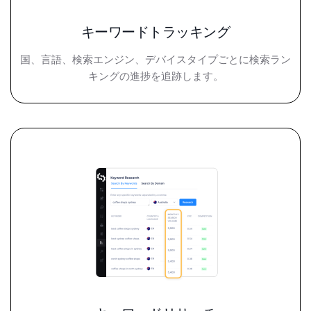
キーワードトラッキング
国、言語、検索エンジン、デバイスタイプごとに検索ラン
キングの進捗を追跡します。