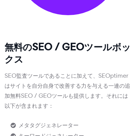
無料のSEO / GEOツールボッ
クス
SEO監査ツールであることに加えて、SEOptimer
はサイトを自分自身で改善する力を与える一連の追
加無料SEO / GEOツールも提供します。それには
以下が含まれます：
メタタグジェネレーター
キーワードジェネレーター