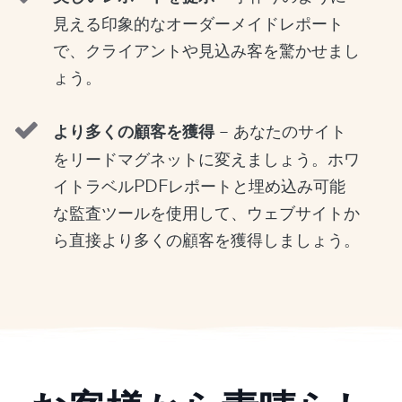
見える印象的なオーダーメイドレポート
で、クライアントや見込み客を驚かせまし
ょう。
より多くの顧客を獲得
– あなたのサイト
をリードマグネットに変えましょう。ホワ
イトラベルPDFレポートと埋め込み可能
な監査ツールを使用して、ウェブサイトか
ら直接より多くの顧客を獲得しましょう。