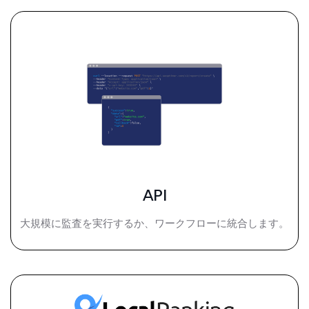
API
大規模に監査を実行するか、ワークフローに統合します。