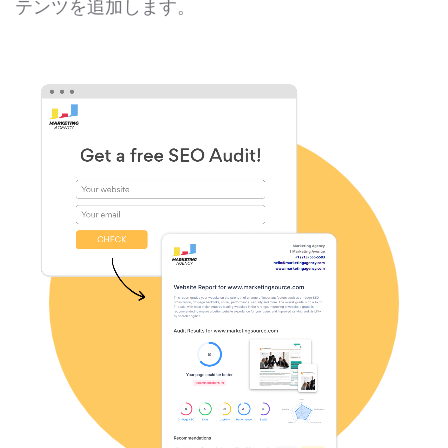
テンツを追加します。