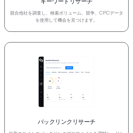
キーワードリサーチ
競合他社を調査し、検索ボリューム、競争、CPCデータ
を使用して機会を見つけます。
バックリンクリサーチ