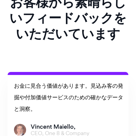
お客様から素晴らし
いフィードバックを
いただいています
お金に見合う価値があります。見込み客の発
掘や付加価値サービスのための確かなデータ
と洞察。
Vincent Maiello,
CEO, One 8 & Company