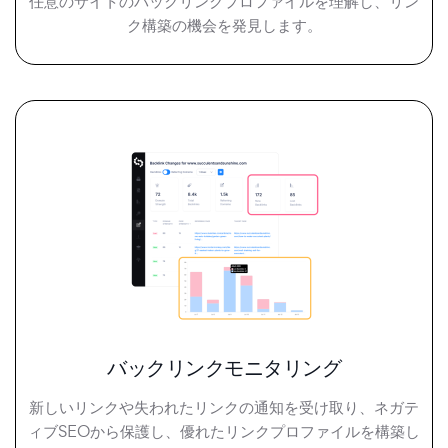
任意のサイトのバックリンクプロファイルを理解し、リン
ク構築の機会を発見します。
バックリンクモニタリング
新しいリンクや失われたリンクの通知を受け取り、ネガテ
ィブSEOから保護し、優れたリンクプロファイルを構築し