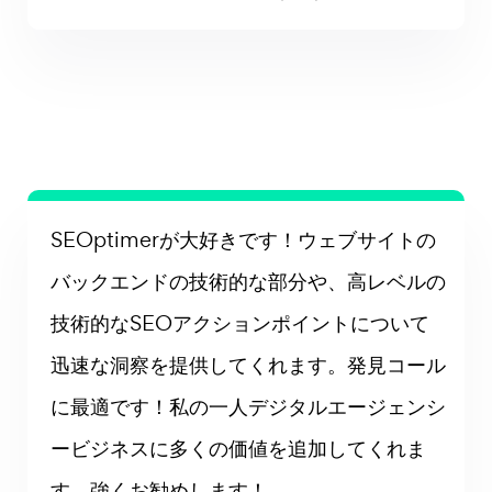
SEOptimerが大好きです！ウェブサイトの
バックエンドの技術的な部分や、高レベルの
技術的なSEOアクションポイントについて
迅速な洞察を提供してくれます。発見コール
に最適です！私の一人デジタルエージェンシ
ービジネスに多くの価値を追加してくれま
す。強くお勧めします！