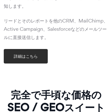
知します。
リードとそのレポートを他のCRM、MailChimp、
Active Campaign、Salesforceなどのメールツー
ルに直接送信します。
詳細はこちら
完全で手頃な価格の
SEO / GEOスイート