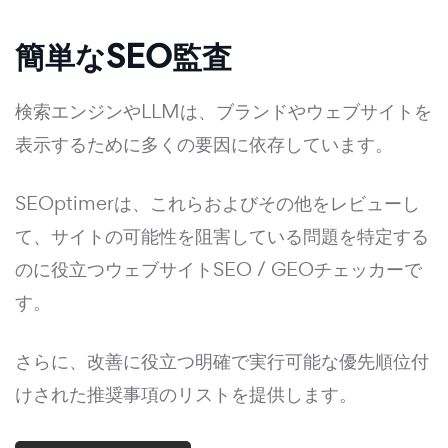
簡単なSEO監査
検索エンジンやLLMは、ブランドやウェブサイトを
表示するために多くの要因に依存しています。
SEOptimerは、これらおよびその他をレビューし
て、サイトの可能性を阻害している問題を特定する
のに役立つウェブサイトSEO / GEOチェッカーで
す。
さらに、改善に役立つ明確で実行可能な優先順位付
けされた推奨事項のリストを提供します。