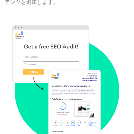
テンツを追加します。