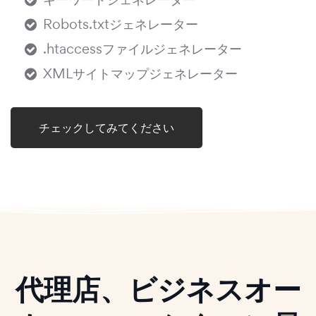
Robots.txtジェネレーター
.htaccessファイルジェネレーター
XMLサイトマップジェネレーター
チェックしてみてください
代理店、ビジネスオー