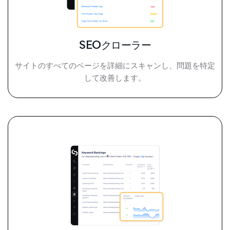
SEOクローラー
サイトのすべてのページを詳細にスキャンし、問題を特定
して改善します。