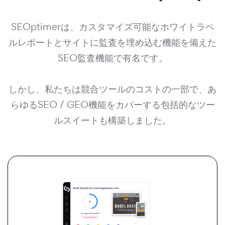
SEOptimerは、カスタマイズ可能なホワイトラベ
ルレポートとサイトに監査を埋め込む機能を備えた
SEO監査機能で有名です。
しかし、私たちは競合ツールのコストの一部で、あ
らゆるSEO / GEO機能をカバーする包括的なツー
ルスイートも構築しました。