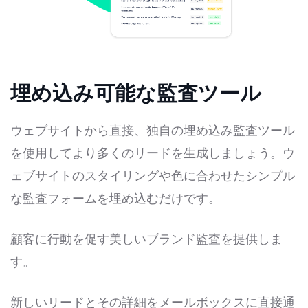
埋め込み可能な監査ツール
ウェブサイトから直接、独自の埋め込み監査ツール
を使用してより多くのリードを生成しましょう。ウ
ェブサイトのスタイリングや色に合わせたシンプル
な監査フォームを埋め込むだけです。
顧客に行動を促す美しいブランド監査を提供しま
す。
新しいリードとその詳細をメールボックスに直接通