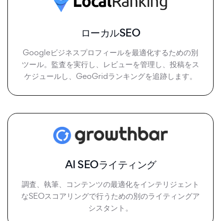
ローカルSEO
Googleビジネスプロフィールを最適化するための別
ツール。監査を実行し、レビューを管理し、投稿をス
ケジュールし、GeoGridランキングを追跡します。
AI SEOライティング
調査、執筆、コンテンツの最適化をインテリジェント
なSEOスコアリングで行うための別のライティングア
シスタント。