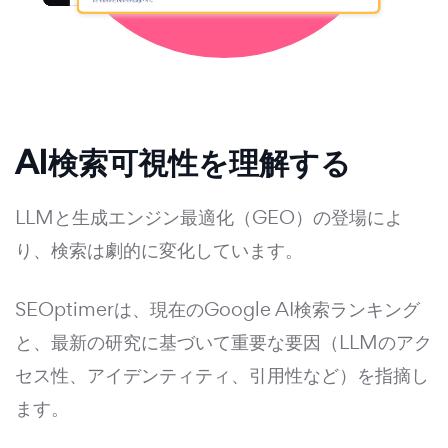
AI検索可視性を理解する
LLMと生成エンジン最適化（GEO）の登場によ
り、検索は劇的に変化しています。
SEOptimerは、現在のGoogle AI検索ランキング
と、最新の研究に基づいて重要な要因（LLMのアク
セス性、アイデンティティ、引用性など）を指摘し
ます。