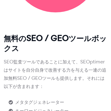
無料のSEO / GEOツールボッ
クス
SEO監査ツールであることに加えて、SEOptimer
はサイトを自分自身で改善する力を与える一連の追
加無料SEO / GEOツールも提供します。それには
以下が含まれます：
メタタグジェネレーター
キーワードジェネレーター