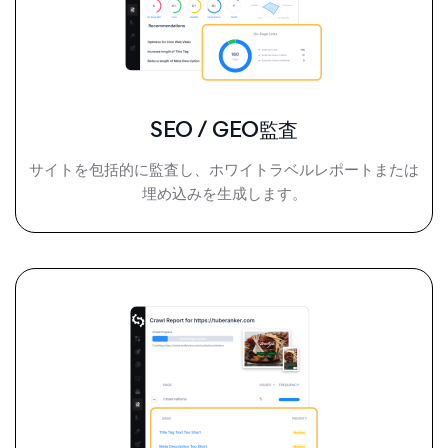
SEO / GEO監査
サイトを包括的に監査し、ホワイトラベルレポートまたは
埋め込みを生成します。