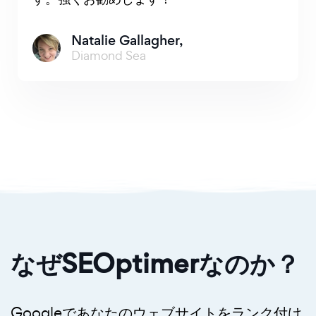
Natalie Gallagher,
Diamond Sea
なぜSEOptimerなのか？
Googleであなたのウェブサイトをランク付け