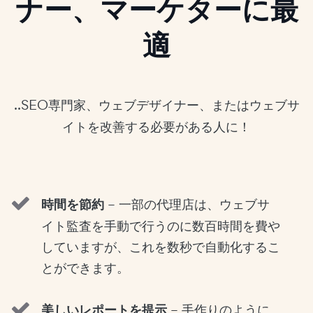
ナー、マーケターに最
適
..SEO専門家、ウェブデザイナー、またはウェブサ
イトを改善する必要がある人に！
時間を節約
– 一部の代理店は、ウェブサ
イト監査を手動で行うのに数百時間を費や
していますが、これを数秒で自動化するこ
とができます。
美しいレポートを提示
– 手作りのように