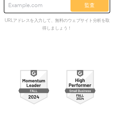
監査
URLアドレスを入力して、無料のウェブサイト分析を取
得しましょう！