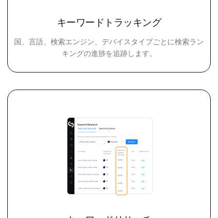
キーワードトラッキング
国、言語、検索エンジン、デバイスタイプごとに検索ラン
キングの進捗を追跡します。