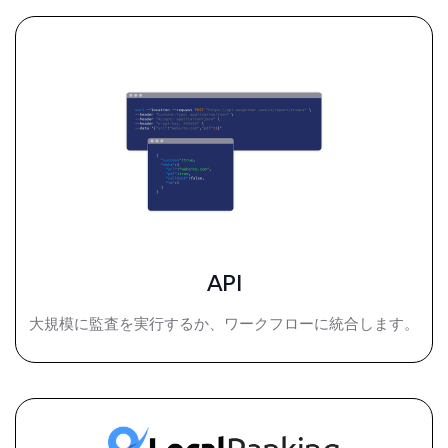
API
大規模に監査を実行するか、ワークフローに統合します。