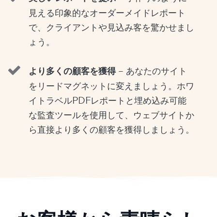
見える印象的なオーダーメイドレポート
で、クライアントや見込み客を驚かせまし
ょう。
より多くの顧客を獲得
– あなたのサイト
をリードマグネットに変えましょう。ホワ
イトラベルPDFレポートと埋め込み可能
な監査ツールを使用して、ウェブサイトか
ら直接より多くの顧客を獲得しましょう。