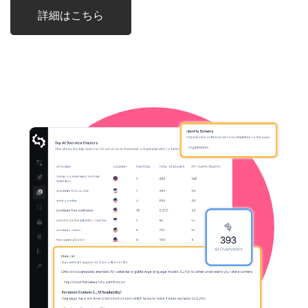
詳細はこちら