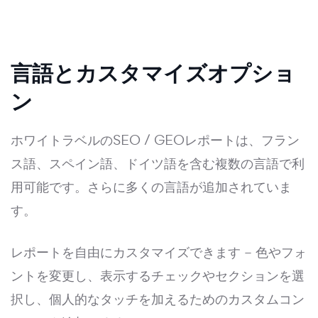
言語とカスタマイズオプショ
ン
ホワイトラベルのSEO / GEOレポートは、フラン
ス語、スペイン語、ドイツ語を含む複数の言語で利
用可能です。さらに多くの言語が追加されていま
す。
レポートを自由にカスタマイズできます – 色やフォ
ントを変更し、表示するチェックやセクションを選
択し、個人的なタッチを加えるためのカスタムコン