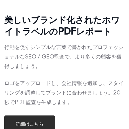
美しいブランド化されたホワ
イトラベルのPDFレポート
行動を促すシンプルな言葉で書かれたプロフェッシ
ョナルなSEO / GEO監査で、より多くの顧客を獲
得しましょう。
ロゴをアップロードし、会社情報を追加し、スタイ
リングを調整してブランドに合わせましょう。20
秒でPDF監査を生成します。
詳細はこちら