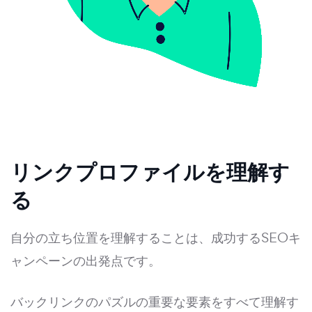
リンクプロファイルを理解す
る
自分の立ち位置を理解することは、成功するSEOキ
ャンペーンの出発点です。
バックリンクのパズルの重要な要素をすべて理解す