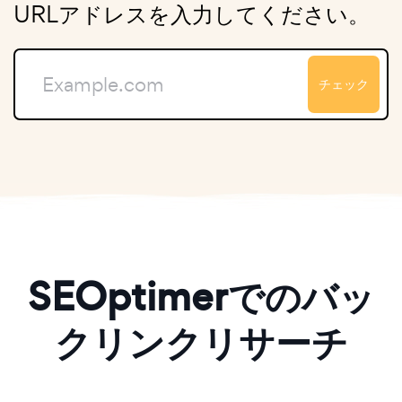
URLアドレスを入力してください。
チェック
SEOptimerでのバッ
クリンクリサーチ