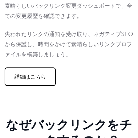
素晴らしいバックリンク変更ダッシュボードで、全
ての変更履歴を確認できます。
失われたリンクの通知を受け取り、ネガティブSEO
から保護し、時間をかけて素晴らしいリンクプロフ
ァイルを構築しましょう。
詳細はこちら
なぜバックリンクをチ