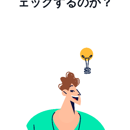
ェックするのか？