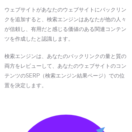
ウェブサイトがあなたのウェブサイトにバックリン
クを追加すると、検索エンジンはあなたが他の人々
が信頼し、有用だと感じる価値のある関連コンテン
ツを作成したと認識します。
検索エンジンは、あなたのバックリンクの量と質の
両方をレビューして、あなたのウェブサイトのコン
テンツのSERP（検索エンジン結果ページ）での位
置を決定します。