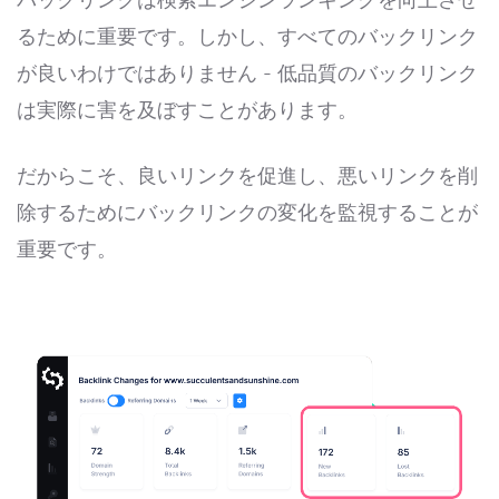
るために重要です。しかし、すべてのバックリンク
が良いわけではありません - 低品質のバックリンク
は実際に害を及ぼすことがあります。
だからこそ、良いリンクを促進し、悪いリンクを削
除するためにバックリンクの変化を監視することが
重要です。