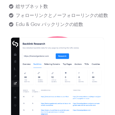
総サブネット数
フォローリンクとノーフォローリンクの総数
Edu & Gov バックリンクの総数