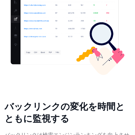
バックリンクの変化を時間と
ともに監視する
バックリンクは検索エンジンランキングを向上させ