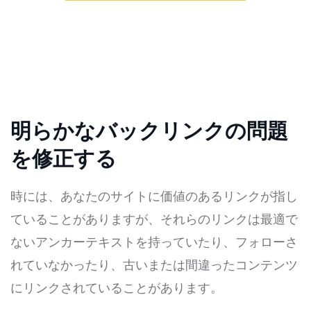
明らかなバックリンクの問題
を修正する
時には、あなたのサイトに価値のあるリンクが指し
ていることがありますが、それらのリンクは最適で
ないアンカーテキストを持っていたり、フォローさ
れていなかったり、古いまたは間違ったコンテンツ
にリンクされていることがあります。