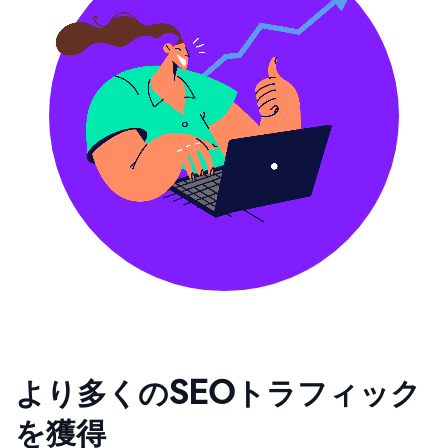
より多くのSEOトラフィック
を獲得