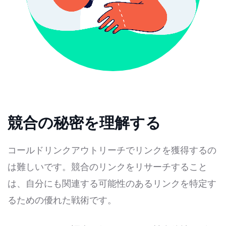
競合の秘密を理解する
コールドリンクアウトリーチでリンクを獲得するの
は難しいです。競合のリンクをリサーチすること
は、自分にも関連する可能性のあるリンクを特定す
るための優れた戦術です。