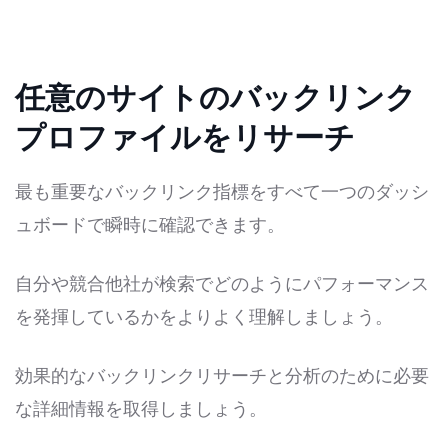
任意のサイトのバックリンク
プロファイルをリサーチ
最も重要なバックリンク指標をすべて一つのダッシ
ュボードで瞬時に確認できます。
自分や競合他社が検索でどのようにパフォーマンス
を発揮しているかをよりよく理解しましょう。
効果的なバックリンクリサーチと分析のために必要
な詳細情報を取得しましょう。