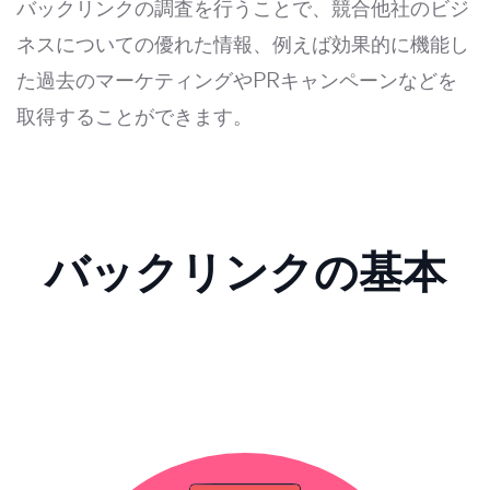
バックリンクの調査を行うことで、競合他社のビジ
ネスについての優れた情報、例えば効果的に機能し
た過去のマーケティングやPRキャンペーンなどを
取得することができます。
バックリンクの基本