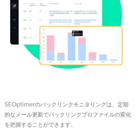
SEOptimerのバックリンクモニタリングは、定期
的なメール更新でバックリンクプロファイルの変化
を把握することができます。