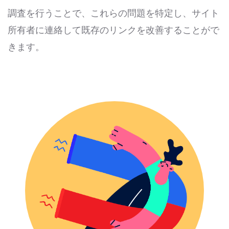
調査を行うことで、これらの問題を特定し、サイト
所有者に連絡して既存のリンクを改善することがで
きます。