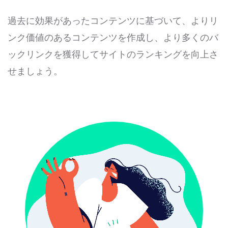
過去に効果があったコンテンツに基づいて、よりリ
ンク価値のあるコンテンツを作成し、より多くのバ
ックリンクを獲得してサイトのランキングを向上さ
せましょう。