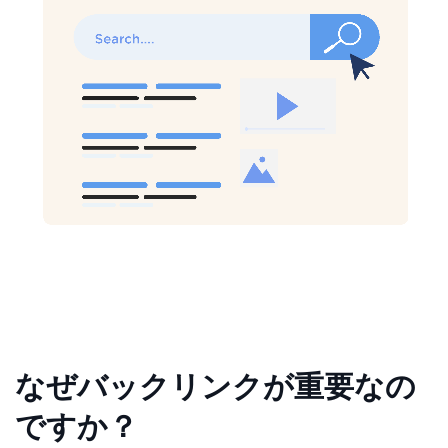
なぜバックリンクが重要なの
ですか？