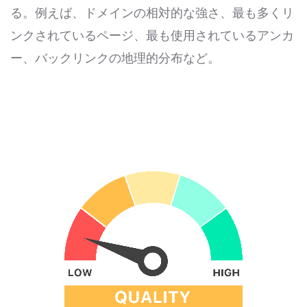
る。例えば、ドメインの相対的な強さ、最も多くリ
ンクされているページ、最も使用されているアンカ
ー、バックリンクの地理的分布など。