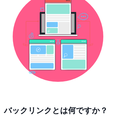
バックリンクとは何ですか？