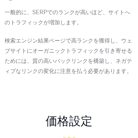
一般的に、SERPでのランクが高いほど、サイトへ
のトラフィックが増加します。
検索エンジン結果ページで高ランクを獲得し、ウェ
ブサイトにオーガニックトラフィックを引き寄せる
ためには、質の高いバックリンクを構築し、ネガテ
ィブなリンクの変化に注意を払う必要があります。
価格設定