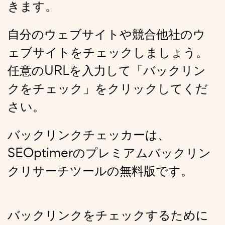
きます。
自分のウェブサイトや競合他社のウ
ェブサイトをチェックしましょう。
任意のURLを入力して「バックリン
クをチェック」をクリックしてくだ
さい。
バックリンクチェッカーは、
SEOptimerのプレミアムバックリン
クリサーチツールの無料版です。
バックリンクをチェックするために