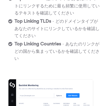
トにリンクするために最も頻繁に使用してい
るテキストを確認してください
Top Linking TLDs
- どのドメインタイプが
あなたのサイトにリンクしているかを確認し
てください
Top Linking Countries
- あなたのリンクが
どの国から集まっているかを確認してくださ
い