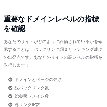
重要なドメインレベルの指標
を確認
あなたのサイトがどのように評価されているかを確
認することは、バックリンク調査とランキング成功
の出発点です。あなたのサイトの高レベルの指標を
取得します：
ドメインとページの強さ
総バックリンク数
総参照ドメイン数
総リンクIP数