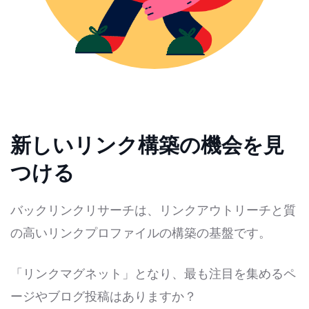
新しいリンク構築の機会を見
つける
バックリンクリサーチは、リンクアウトリーチと質
の高いリンクプロファイルの構築の基盤です。
「リンクマグネット」となり、最も注目を集めるペ
ージやブログ投稿はありますか？