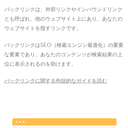
バックリンクは、外部リンクやインバウンドリンク
とも呼ばれ、他のウェブサイト上にあり、あなたの
ウェブサイトを指すリンクです。
バックリンクはSEO（検索エンジン最適化）の重要
な要素であり、あなたのコンテンツが検索結果の上
位に表示されるのを助けます。
バックリンクに関する包括的なガイドを読む