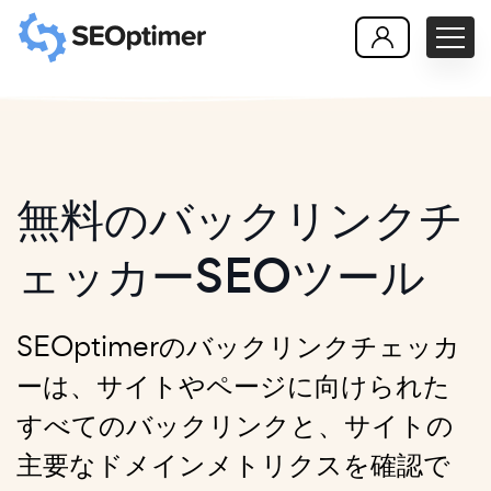
無料のバックリンクチ
ェッカーSEOツール
SEOptimerのバックリンクチェッカ
ーは、サイトやページに向けられた
すべてのバックリンクと、サイトの
主要なドメインメトリクスを確認で