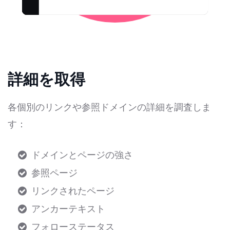
詳細を取得
各個別のリンクや参照ドメインの詳細を調査しま
す：
ドメインとページの強さ
参照ページ
リンクされたページ
アンカーテキスト
フォローステータス