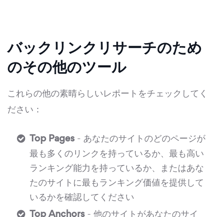
バックリンクリサーチのため
のその他のツール
これらの他の素晴らしいレポートをチェックしてく
ださい：
Top Pages
- あなたのサイトのどのページが
最も多くのリンクを持っているか、最も高い
ランキング能力を持っているか、またはあな
たのサイトに最もランキング価値を提供して
いるかを確認してください
Top Anchors
- 他のサイトがあなたのサイ