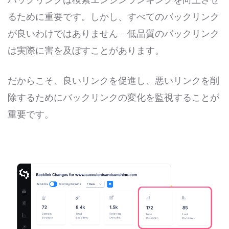
るために重要です。しかし、すべてのバックリンク
が良いわけではありません - 低品質のバックリンク
は実際に害を及ぼすことがあります。
だからこそ、良いリンクを促進し、悪いリンクを削
除するためにバックリンクの変化を監視することが
重要です。