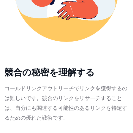
競合の秘密を理解する
コールドリンクアウトリーチでリンクを獲得するの
は難しいです。競合のリンクをリサーチすること
は、自分にも関連する可能性のあるリンクを特定す
るための優れた戦術です。