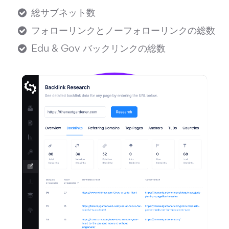
総サブネット数
フォローリンクとノーフォローリンクの総数
Edu & Gov バックリンクの総数