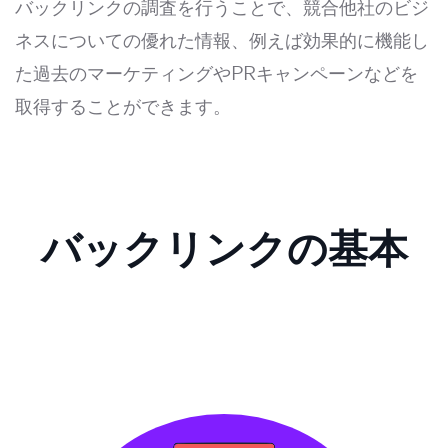
バックリンクの調査を行うことで、競合他社のビジ
ネスについての優れた情報、例えば効果的に機能し
た過去のマーケティングやPRキャンペーンなどを
取得することができます。
バックリンクの基本