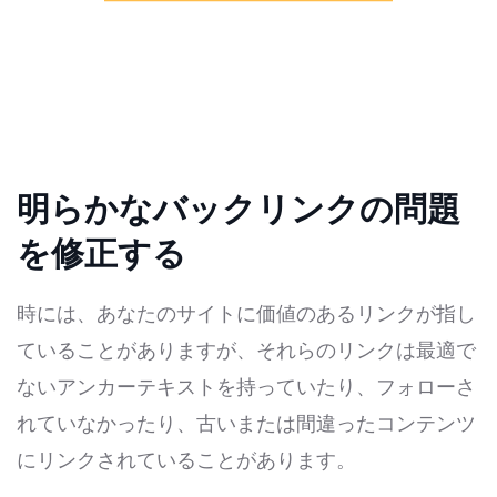
明らかなバックリンクの問題
を修正する
時には、あなたのサイトに価値のあるリンクが指し
ていることがありますが、それらのリンクは最適で
ないアンカーテキストを持っていたり、フォローさ
れていなかったり、古いまたは間違ったコンテンツ
にリンクされていることがあります。