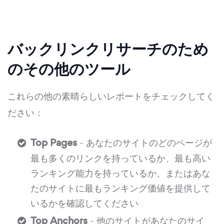
バックリンクリサーチのため
のその他のツール
これらの他の素晴らしいレポートをチェックしてく
ださい：
Top Pages
- あなたのサイトのどのページが
最も多くのリンクを持っているか、最も高い
ランキング能力を持っているか、またはあな
たのサイトに最もランキング価値を提供して
いるかを確認してください
Top Anchors
- 他のサイトがあなたのサイ