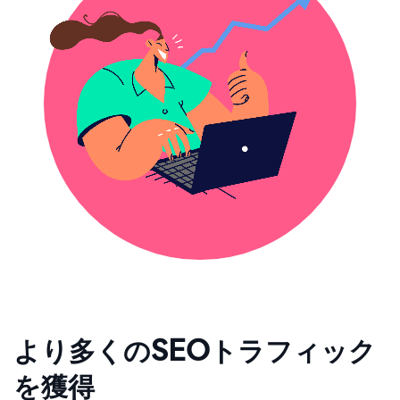
より多くのSEOトラフィック
を獲得