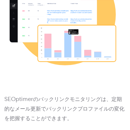
SEOptimerのバックリンクモニタリングは、定期
的なメール更新でバックリンクプロファイルの変化
を把握することができます。