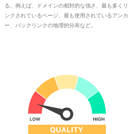
る。例えば、ドメインの相対的な強さ、最も多くリ
ンクされているページ、最も使用されているアンカ
ー、バックリンクの地理的分布など。