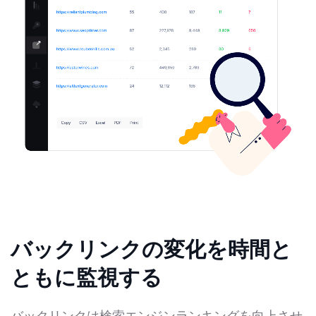
バックリンクの変化を時間と
ともに監視する
バックリンクは検索エンジンランキングを向上させ