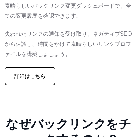
素晴らしいバックリンク変更ダッシュボードで、全
ての変更履歴を確認できます。
失われたリンクの通知を受け取り、ネガティブSEO
から保護し、時間をかけて素晴らしいリンクプロフ
ァイルを構築しましょう。
詳細はこちら
なぜバックリンクをチ