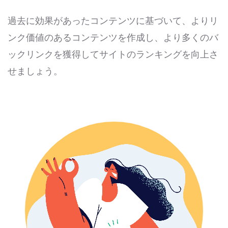
過去に効果があったコンテンツに基づいて、よりリ
ンク価値のあるコンテンツを作成し、より多くのバ
ックリンクを獲得してサイトのランキングを向上さ
せましょう。