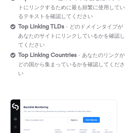
トにリンクするために最も頻繁に使用してい
るテキストを確認してください
Top Linking TLDs
- どのドメインタイプが
あなたのサイトにリンクしているかを確認し
てください
Top Linking Countries
- あなたのリンクが
どの国から集まっているかを確認してくださ
い