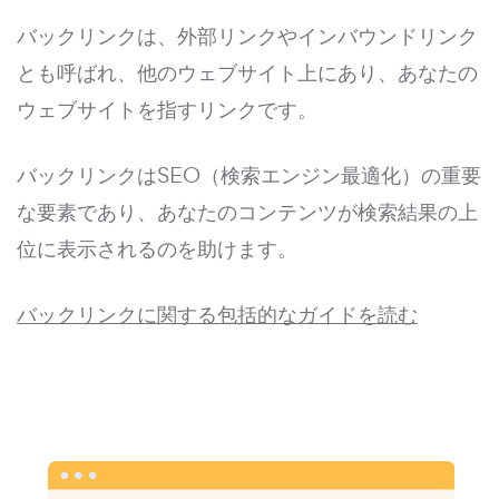
バックリンクは、外部リンクやインバウンドリンク
とも呼ばれ、他のウェブサイト上にあり、あなたの
ウェブサイトを指すリンクです。
バックリンクはSEO（検索エンジン最適化）の重要
な要素であり、あなたのコンテンツが検索結果の上
位に表示されるのを助けます。
バックリンクに関する包括的なガイドを読む