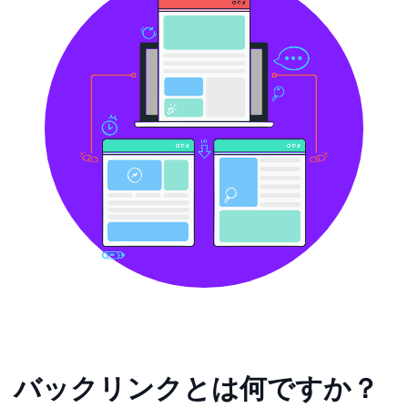
バックリンクとは何ですか？