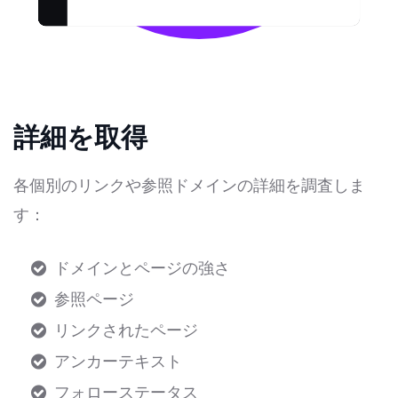
詳細を取得
各個別のリンクや参照ドメインの詳細を調査しま
す：
ドメインとページの強さ
参照ページ
リンクされたページ
アンカーテキスト
フォローステータス