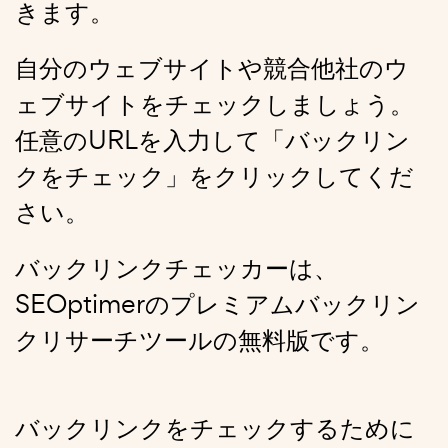
きます。
自分のウェブサイトや競合他社のウ
ェブサイトをチェックしましょう。
任意のURLを入力して「バックリン
クをチェック」をクリックしてくだ
さい。
バックリンクチェッカーは、
SEOptimerのプレミアムバックリン
クリサーチツールの無料版です。
バックリンクをチェックするために