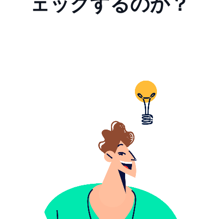
ェックするのか？