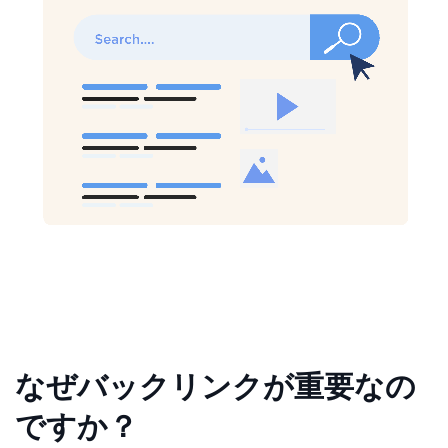
なぜバックリンクが重要なの
ですか？