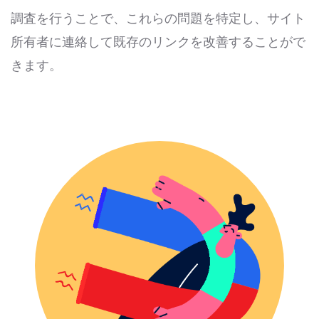
調査を行うことで、これらの問題を特定し、サイト
所有者に連絡して既存のリンクを改善することがで
きます。