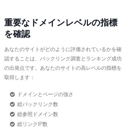
重要なドメインレベルの指標
を確認
あなたのサイトがどのように評価されているかを確
認することは、バックリンク調査とランキング成功
の出発点です。あなたのサイトの高レベルの指標を
取得します：
ドメインとページの強さ
総バックリンク数
総参照ドメイン数
総リンクIP数