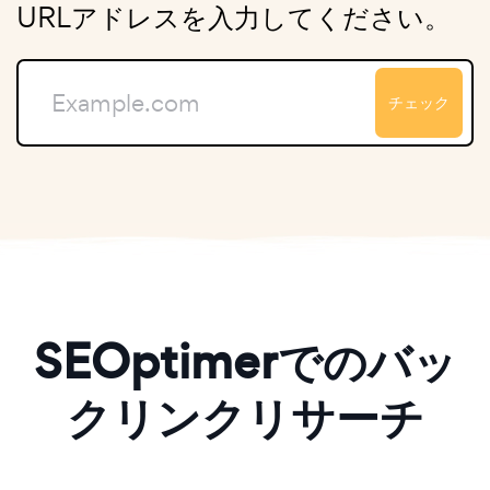
URLアドレスを入力してください。
チェック
SEOptimerでのバッ
クリンクリサーチ