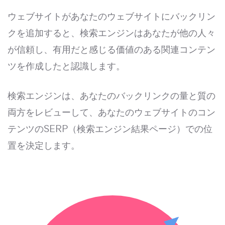
ウェブサイトがあなたのウェブサイトにバックリン
クを追加すると、検索エンジンはあなたが他の人々
が信頼し、有用だと感じる価値のある関連コンテン
ツを作成したと認識します。
検索エンジンは、あなたのバックリンクの量と質の
両方をレビューして、あなたのウェブサイトのコン
テンツのSERP（検索エンジン結果ページ）での位
置を決定します。