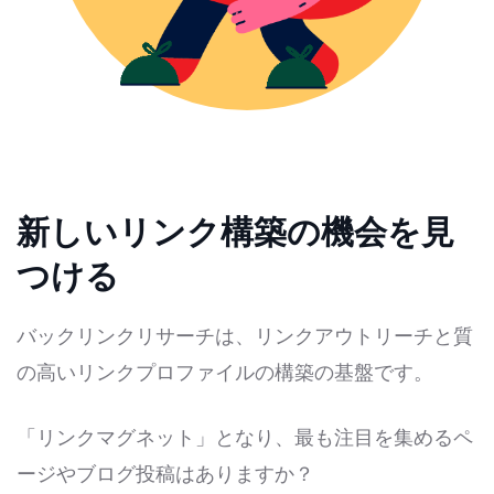
新しいリンク構築の機会を見
つける
バックリンクリサーチは、リンクアウトリーチと質
の高いリンクプロファイルの構築の基盤です。
「リンクマグネット」となり、最も注目を集めるペ
ージやブログ投稿はありますか？