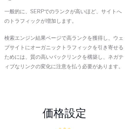
一般的に、SERPでのランクが高いほど、サイトへ
のトラフィックが増加します。
検索エンジン結果ページで高ランクを獲得し、ウェ
ブサイトにオーガニックトラフィックを引き寄せる
ためには、質の高いバックリンクを構築し、ネガテ
ィブなリンクの変化に注意を払う必要があります。
価格設定