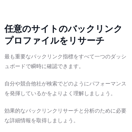
任意のサイトのバックリンク
プロファイルをリサーチ
最も重要なバックリンク指標をすべて一つのダッシ
ュボードで瞬時に確認できます。
自分や競合他社が検索でどのようにパフォーマンス
を発揮しているかをよりよく理解しましょう。
効果的なバックリンクリサーチと分析のために必要
な詳細情報を取得しましょう。