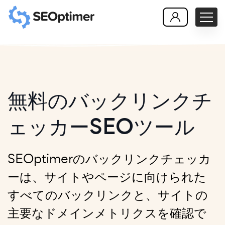
無料のバックリンクチ
ェッカーSEOツール
SEOptimerのバックリンクチェッカ
ーは、サイトやページに向けられた
すべてのバックリンクと、サイトの
主要なドメインメトリクスを確認で