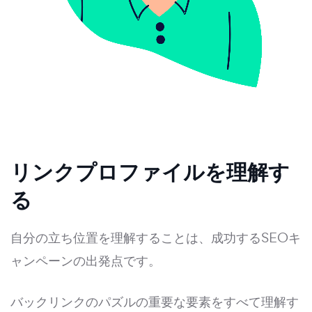
リンクプロファイルを理解す
る
自分の立ち位置を理解することは、成功するSEOキ
ャンペーンの出発点です。
バックリンクのパズルの重要な要素をすべて理解す