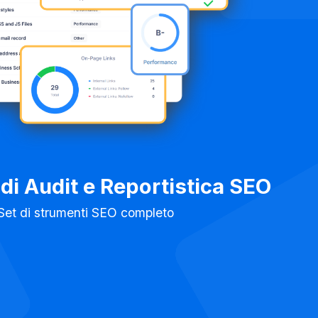
di Audit e Reportistica SEO
Set di strumenti SEO completo