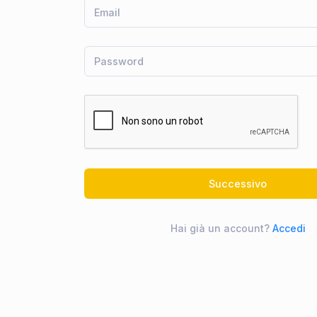
Successivo
Hai già un account?
Accedi