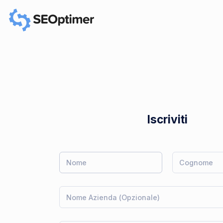
Iscriviti