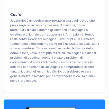
Cos'è
JavaScript è un codice incorporato in una pagina web che
può eseguire un numero qualsiasi di funzioni, come
modificare dinamicamente gli elementi della pagina o
effettuare chiamate per recuperare informazioni in tempo
reale senza ricaricare la pagina. JavaScript è un elemento
fondamentale del web moderno ed è utilizzato su quasi tutti i
siti web moderni. Tuttavia, con l'aumento dell'uso e della
complessità, JavaScript può fallire su una pagina a causa di
problemi di codifica, versioni errate o problemi di
caricamento. A volte i fallimenti possono interrompere la
corretta esecuzione di una pagina e compromettere altre
funzioni, quindi gli errori JavaScript dovrebbero essere
generalmente esaminati per comprendere la causa e quali
sono i loro impatti.