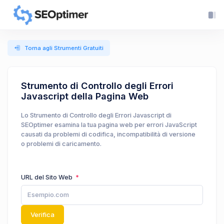
Torna agli Strumenti Gratuiti
Strumento di Controllo degli Errori
Javascript della Pagina Web
Lo Strumento di Controllo degli Errori Javascript di
SEOptimer esamina la tua pagina web per errori JavaScript
causati da problemi di codifica, incompatibilità di versione
o problemi di caricamento.
URL del Sito Web
Verifica