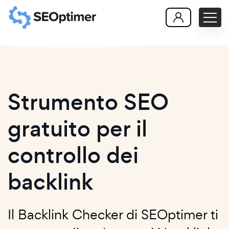
Strumento SEO
gratuito per il
controllo dei
backlink
Il Backlink Checker di SEOptimer ti