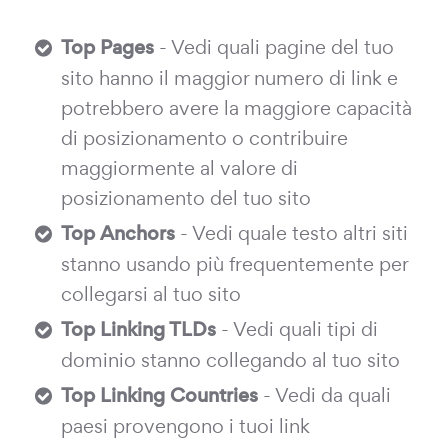
Top Pages
- Vedi quali pagine del tuo
sito hanno il maggior numero di link e
potrebbero avere la maggiore capacità
di posizionamento o contribuire
maggiormente al valore di
posizionamento del tuo sito
Top Anchors
- Vedi quale testo altri siti
stanno usando più frequentemente per
collegarsi al tuo sito
Top Linking TLDs
- Vedi quali tipi di
dominio stanno collegando al tuo sito
Top Linking Countries
- Vedi da quali
paesi provengono i tuoi link