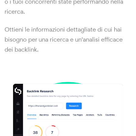
o i tuoi concorrenti state performando nella
ricerca.
Ottieni le informazioni dettagliate di cui hai
bisogno per una ricerca e un'analisi efficace
dei backlink.