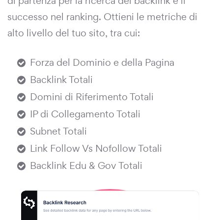
di partenza per la ricerca dei backlink e il
successo nel ranking. Ottieni le metriche di
alto livello del tuo sito, tra cui:
Forza del Dominio e della Pagina
Backlink Totali
Domini di Riferimento Totali
IP di Collegamento Totali
Subnet Totali
Link Follow Vs Nofollow Totali
Backlink Edu & Gov Totali