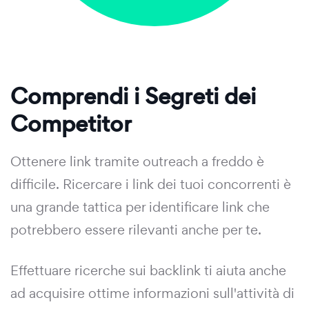
Comprendi i Segreti dei
Competitor
Ottenere link tramite outreach a freddo è
difficile. Ricercare i link dei tuoi concorrenti è
una grande tattica per identificare link che
potrebbero essere rilevanti anche per te.
Effettuare ricerche sui backlink ti aiuta anche
ad acquisire ottime informazioni sull'attività di