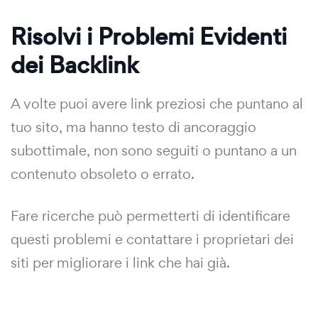
Risolvi i Problemi Evidenti
dei Backlink
A volte puoi avere link preziosi che puntano al
tuo sito, ma hanno testo di ancoraggio
subottimale, non sono seguiti o puntano a un
contenuto obsoleto o errato.
Fare ricerche può permetterti di identificare
questi problemi e contattare i proprietari dei
siti per migliorare i link che hai già.