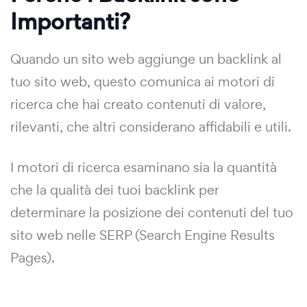
Importanti?
Quando un sito web aggiunge un backlink al
tuo sito web, questo comunica ai motori di
ricerca che hai creato contenuti di valore,
rilevanti, che altri considerano affidabili e utili.
I motori di ricerca esaminano sia la quantità
che la qualità dei tuoi backlink per
determinare la posizione dei contenuti del tuo
sito web nelle SERP (Search Engine Results
Pages).