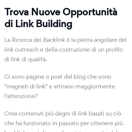
Trova Nuove Opportunità
di Link Building
La Ricerca dei Backlink è la pietra angolare del
link outreach e della costruzione di un profilo
di link di qualità.
Ci sono pagine o post del blog che sono
"magneti di link" e attirano maggiormente
l'attenzione?
Crea contenuti più degni di link basati su ciò
che ha funzionato in passato per ottenere più