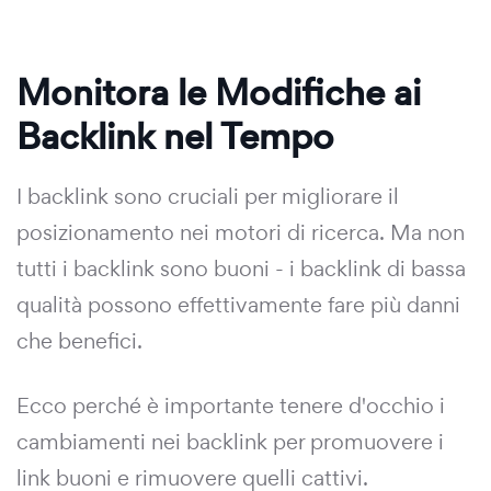
Monitora le Modifiche ai
Backlink nel Tempo
I backlink sono cruciali per migliorare il
posizionamento nei motori di ricerca. Ma non
tutti i backlink sono buoni - i backlink di bassa
qualità possono effettivamente fare più danni
che benefici.
Ecco perché è importante tenere d'occhio i
cambiamenti nei backlink per promuovere i
link buoni e rimuovere quelli cattivi.