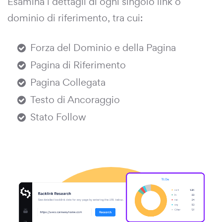
Esamina i dettagli di ogni singolo link o
dominio di riferimento, tra cui:
Forza del Dominio e della Pagina
Pagina di Riferimento
Pagina Collegata
Testo di Ancoraggio
Stato Follow