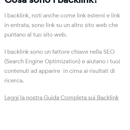
I backlink, noti anche come link esterni e link
in entrata, sono link su un altro sito web che
puntano al tuo sito web.
I backlink sono un fattore chiave nella SEO
(Search Engine Optimization) e aiutano i tuoi
contenuti ad apparire in cima ai risultati di
ricerca.
Leggi la nostra Guida Completa sui Backlink