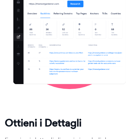
Ottieni i Dettagli