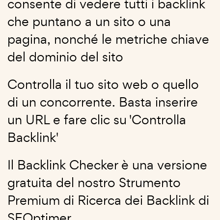
consente di vedere tutti i backlink
che puntano a un sito o una
pagina, nonché le metriche chiave
del dominio del sito
Controlla il tuo sito web o quello
di un concorrente. Basta inserire
un URL e fare clic su 'Controlla
Backlink'
Il Backlink Checker è una versione
gratuita del nostro Strumento
Premium di Ricerca dei Backlink di
SEOptimer