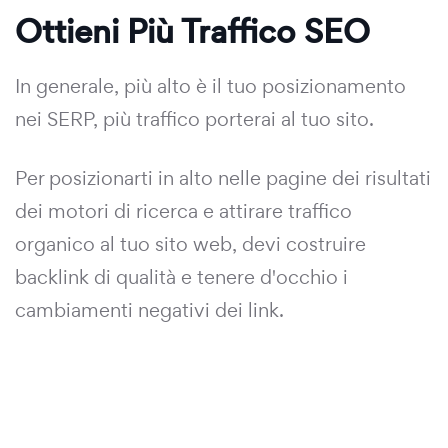
Ottieni Più Traffico SEO
In generale, più alto è il tuo posizionamento
nei SERP, più traffico porterai al tuo sito.
Per posizionarti in alto nelle pagine dei risultati
dei motori di ricerca e attirare traffico
organico al tuo sito web, devi costruire
backlink di qualità e tenere d'occhio i
cambiamenti negativi dei link.