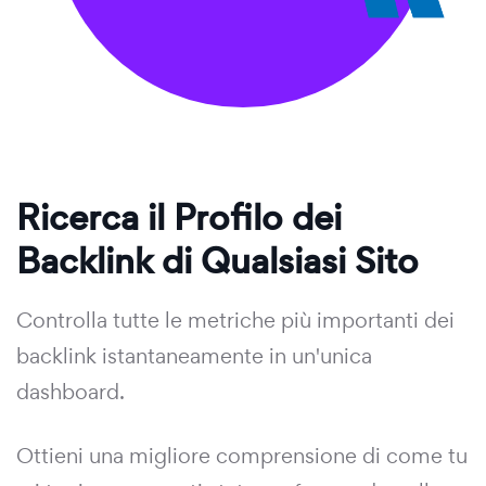
Ricerca il Profilo dei
Backlink di Qualsiasi Sito
Controlla tutte le metriche più importanti dei
backlink istantaneamente in un'unica
dashboard.
Ottieni una migliore comprensione di come tu