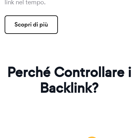
link nel tempo.
Scopri di più
Perché Controllare i
Backlink?