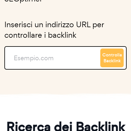
Inserisci un indirizzo URL per
controllare i backlink
Controlla
Backlink
Ricerca dei Backlink