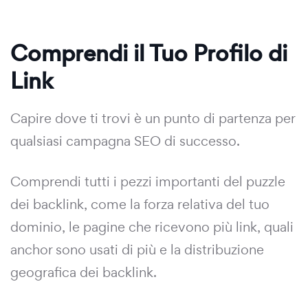
Comprendi il Tuo Profilo di
Link
Capire dove ti trovi è un punto di partenza per
qualsiasi campagna SEO di successo.
Comprendi tutti i pezzi importanti del puzzle
dei backlink, come la forza relativa del tuo
dominio, le pagine che ricevono più link, quali
anchor sono usati di più e la distribuzione
geografica dei backlink.