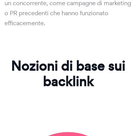
un concorrente, come campagne di marketing
o PR precedenti che hanno funzionato
efficacemente.
Nozioni di base sui
backlink