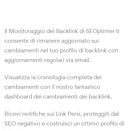
Il Monitoraggio dei Backlink di SEOptimer ti
consente di rimanere aggiornato sui
cambiamenti nel tuo profilo di backlink con
aggiornamenti regolari via email.
Visualizza la cronologia completa dei
cambiamenti con il nostro fantastico
dashboard dei cambiamenti dei backlink.
Ricevi notifiche sui Link Persi, proteggiti dal
SEO negativo e costruisci un ottimo profilo di