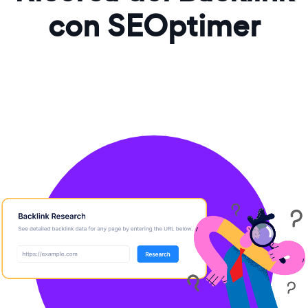
con SEOptimer