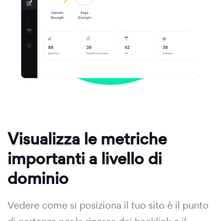
Visualizza le metriche
importanti a livello di
dominio
Vedere come si posiziona il tuo sito è il punto