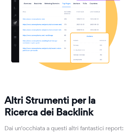
Altri Strumenti per la
Ricerca dei Backlink
Dai un'occhiata a questi altri fantastici report: