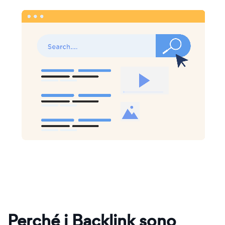
Perché i Backlink sono