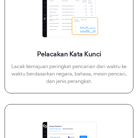
Pelacakan Kata Kunci
Lacak kemajuan peringkat pencarian dari waktu ke
waktu berdasarkan negara, bahasa, mesin pencari,
dan jenis perangkat.