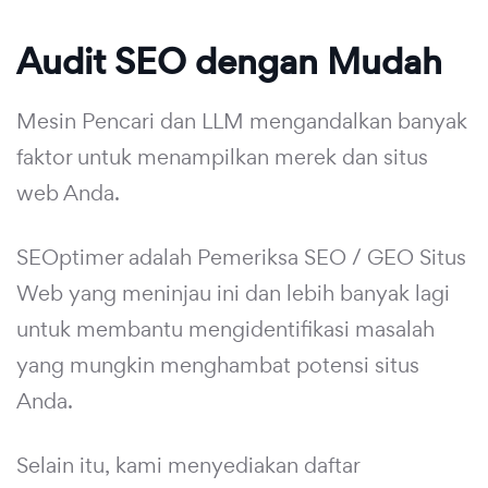
Audit SEO dengan Mudah
Mesin Pencari dan LLM mengandalkan banyak
faktor untuk menampilkan merek dan situs
web Anda.
SEOptimer adalah Pemeriksa SEO / GEO Situs
Web yang meninjau ini dan lebih banyak lagi
untuk membantu mengidentifikasi masalah
yang mungkin menghambat potensi situs
Anda.
Selain itu, kami menyediakan daftar