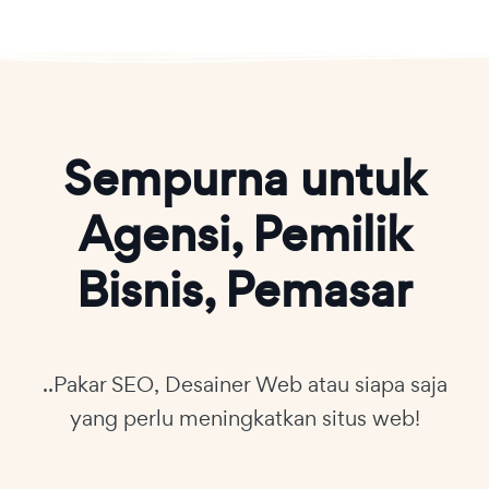
Sempurna untuk
Agensi, Pemilik
Bisnis, Pemasar
..Pakar SEO, Desainer Web atau siapa saja
yang perlu meningkatkan situs web!