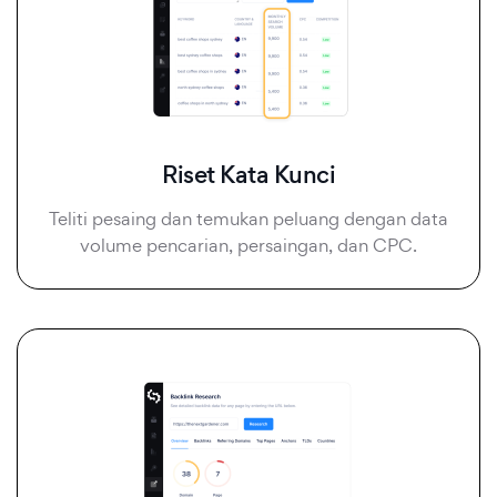
Riset Kata Kunci
Teliti pesaing dan temukan peluang dengan data
volume pencarian, persaingan, dan CPC.