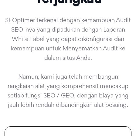
SEOptimer terkenal dengan kemampuan Audit
SEO-nya yang dipadukan dengan Laporan
White Label yang dapat dikonfigurasi dan
kemampuan untuk Menyematkan Audit ke
dalam situs Anda.
Namun, kami juga telah membangun
rangkaian alat yang komprehensif mencakup
setiap fungsi SEO / GEO, dengan biaya yang
jauh lebih rendah dibandingkan alat pesaing.