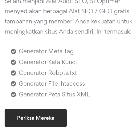
Selain menjadi Alat Audit SEO, SEOptimer
menyediakan berbagai Alat SEO / GEO gratis
tambahan yang memberi Anda kekuatan untuk
meningkatkan situs Anda sendiri. Ini termasuk:
Generator Meta Tag
Generator Kata Kunci
Generator Robots.txt
Generator File .htaccess
Generator Peta Situs XML
Periksa Mereka