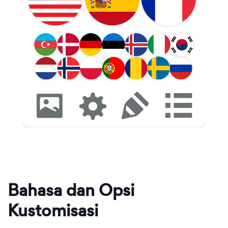
Bahasa dan Opsi
Kustomisasi