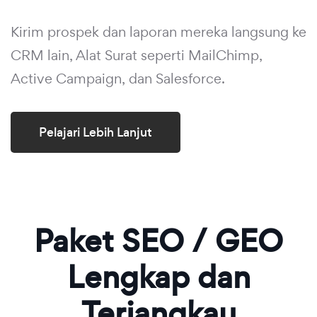
Kirim prospek dan laporan mereka langsung ke
CRM lain, Alat Surat seperti MailChimp,
Active Campaign, dan Salesforce.
Pelajari Lebih Lanjut
Paket SEO / GEO
Lengkap dan
Terjangkau