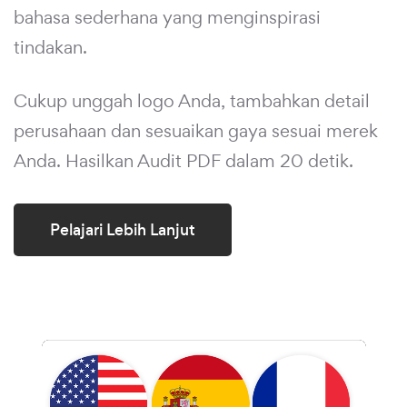
bahasa sederhana yang menginspirasi
tindakan.
Cukup unggah logo Anda, tambahkan detail
perusahaan dan sesuaikan gaya sesuai merek
Anda. Hasilkan Audit PDF dalam 20 detik.
Pelajari Lebih Lanjut