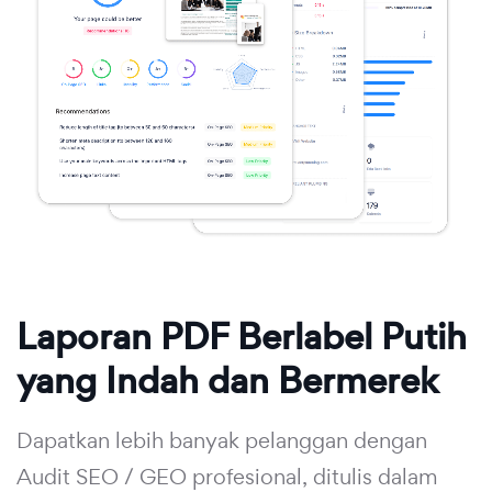
Laporan PDF Berlabel Putih
yang Indah dan Bermerek
Dapatkan lebih banyak pelanggan dengan
Audit SEO / GEO profesional, ditulis dalam