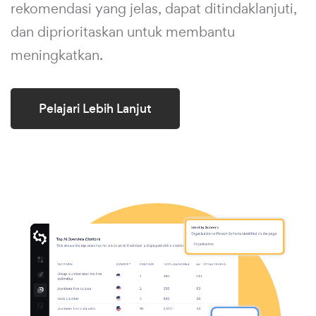
rekomendasi yang jelas, dapat ditindaklanjuti,
dan diprioritaskan untuk membantu
meningkatkan.
Pelajari Lebih Lanjut