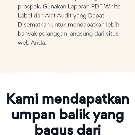
prospek. Gunakan Laporan PDF White
Label dan Alat Audit yang Dapat
Disematkan untuk mendapatkan lebih
banyak pelanggan langsung dari situs
web Anda.
Kami mendapatkan
umpan balik yang
bagus dari