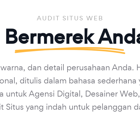
AUDIT SITUS WEB
 Bermerek Anda
warna, dan detail perusahaan Anda. 
ional, ditulis dalam bahasa sederhana
 untuk Agensi Digital, Desainer Web
 Situs yang indah untuk pelanggan d