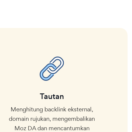
Tautan
Menghitung backlink eksternal,
domain rujukan, mengembalikan
Moz DA dan mencantumkan