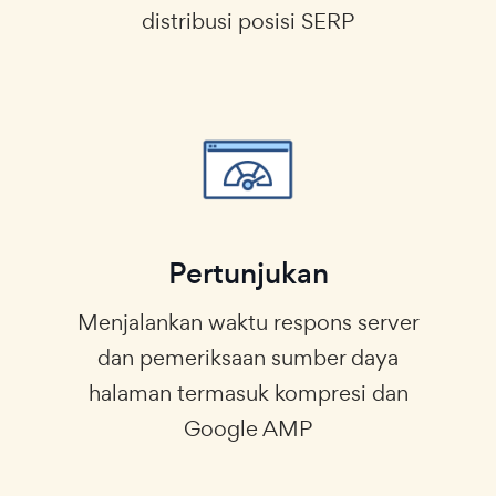
distribusi posisi SERP
Pertunjukan
Menjalankan waktu respons server
dan pemeriksaan sumber daya
halaman termasuk kompresi dan
Google AMP