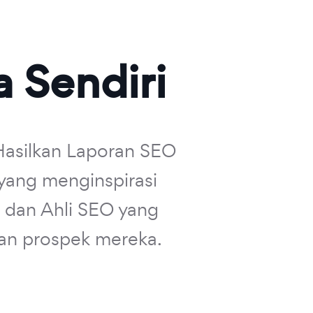
 Sendiri
Hasilkan Laporan SEO
 yang menginspirasi
, dan Ahli SEO yang
an prospek mereka.