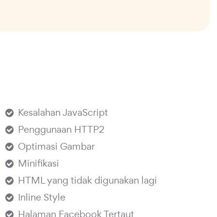
Kesalahan JavaScript
Penggunaan HTTP2
Optimasi Gambar
Minifikasi
HTML yang tidak digunakan lagi
Inline Style
Halaman Facebook Tertaut