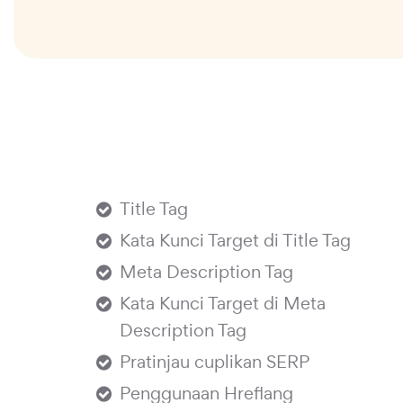
Title Tag
Kata Kunci Target di Title Tag
Meta Description Tag
Kata Kunci Target di Meta
Description Tag
Pratinjau cuplikan SERP
Penggunaan Hreflang