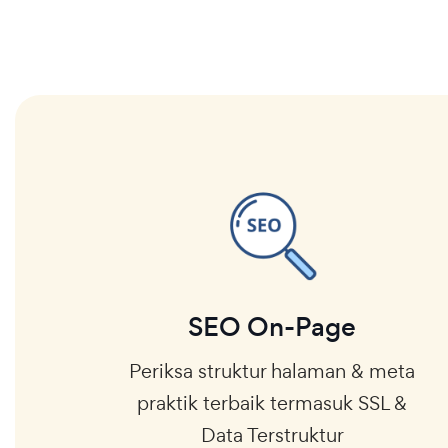
SEO On-Page
Periksa struktur halaman & meta
praktik terbaik termasuk SSL &
Data Terstruktur