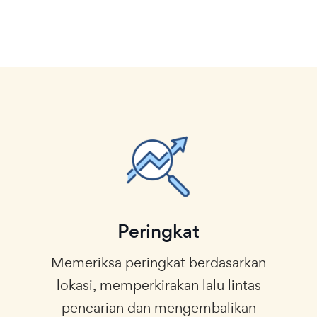
Peringkat
Memeriksa peringkat berdasarkan
lokasi, memperkirakan lalu lintas
pencarian dan mengembalikan