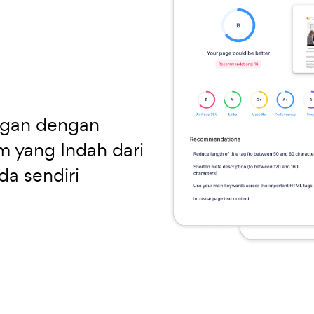
ggan dengan
 yang Indah dari
da sendiri