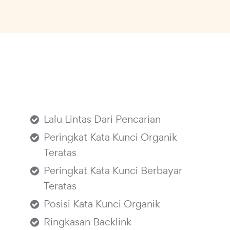
Lalu Lintas Dari Pencarian
Peringkat Kata Kunci Organik
Teratas
Peringkat Kata Kunci Berbayar
Teratas
Posisi Kata Kunci Organik
Ringkasan Backlink