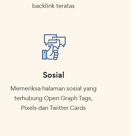
backlink teratas
Sosial
Memeriksa halaman sosial yang
terhubung Open Graph Tags,
Pixels dan Twitter Cards