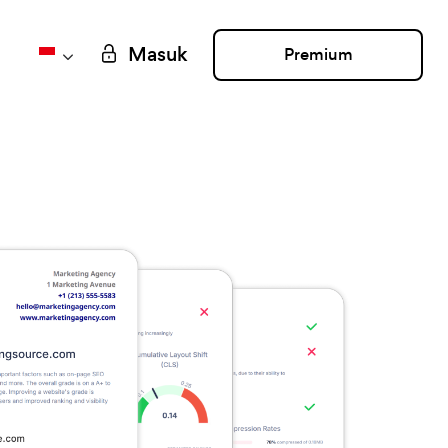
Masuk
Premium