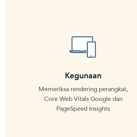
Kegunaan
Memeriksa rendering perangkat,
Core Web Vitals Google dan
PageSpeed Insights