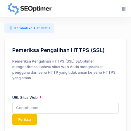
Kembali ke Alat Gratis
Pemeriksa Pengalihan HTTPS (SSL)
Pemeriksa Pengalihan HTTPS (SSL) SEOptimer
mengonfirmasi bahwa situs web Anda mengarahkan
pengguna dari versi HTTP yang tidak aman ke versi HTTPS
yang aman.
URL Situs Web
Periksa