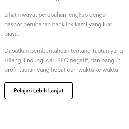
Lihat riwayat perubahan lengkap dengan
dasbor perubahan backlink kami yang luar
biasa.
Dapatkan pemberitahuan tentang Tautan yang
Hilang, lindungi dari SEO negatif, dan bangun
profil tautan yang hebat dari waktu ke waktu
Pelajari Lebih Lanjut