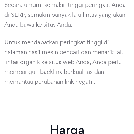
Secara umum, semakin tinggi peringkat Anda
di SERP, semakin banyak lalu lintas yang akan
Anda bawa ke situs Anda.
Untuk mendapatkan peringkat tinggi di
halaman hasil mesin pencari dan menarik lalu
lintas organik ke situs web Anda, Anda perlu
membangun backlink berkualitas dan
memantau perubahan link negatif.
Harga