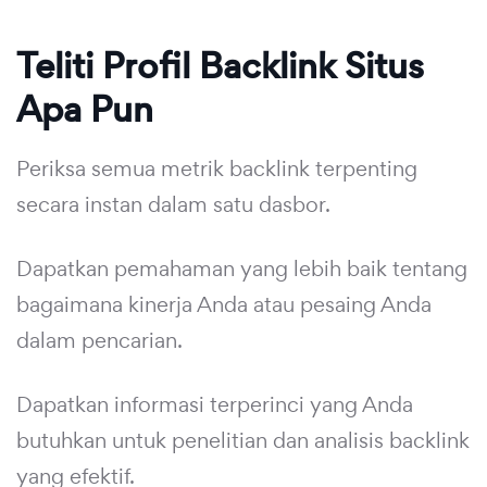
Teliti Profil Backlink Situs
Apa Pun
Periksa semua metrik backlink terpenting
secara instan dalam satu dasbor.
Dapatkan pemahaman yang lebih baik tentang
bagaimana kinerja Anda atau pesaing Anda
dalam pencarian.
Dapatkan informasi terperinci yang Anda
butuhkan untuk penelitian dan analisis backlink
yang efektif.