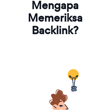
Mengapa
Memeriksa
Backlink?