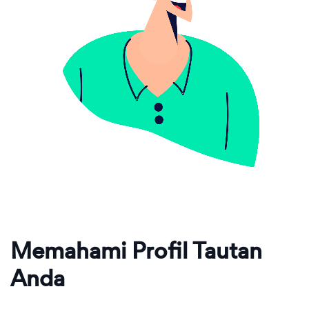
Memahami Profil Tautan
Anda