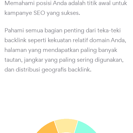
Memahami posisi Anda adalah titik awal untuk
kampanye SEO yang sukses.
Pahami semua bagian penting dari teka-teki
backlink seperti kekuatan relatif domain Anda,
halaman yang mendapatkan paling banyak
tautan, jangkar yang paling sering digunakan,
dan distribusi geografis backlink.