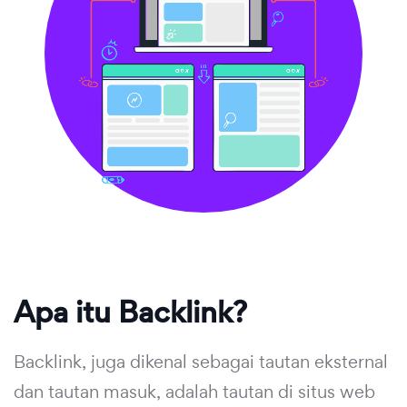
Apa itu Backlink?
Backlink, juga dikenal sebagai tautan eksternal
dan tautan masuk, adalah tautan di situs web