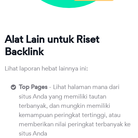
Alat Lain untuk Riset
Backlink
Lihat laporan hebat lainnya ini:
Top Pages
- Lihat halaman mana dari
situs Anda yang memiliki tautan
terbanyak, dan mungkin memiliki
kemampuan peringkat tertinggi, atau
memberikan nilai peringkat terbanyak ke
situs Anda