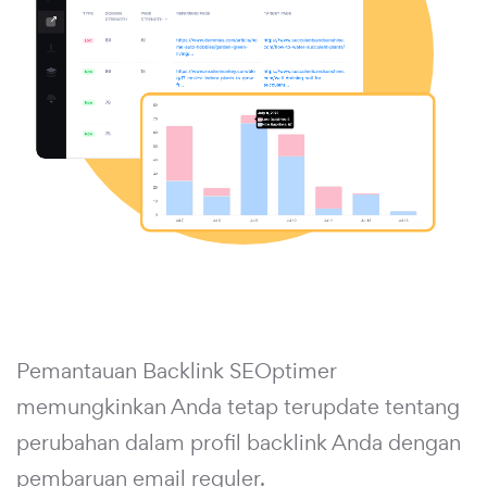
Pemantauan Backlink SEOptimer
memungkinkan Anda tetap terupdate tentang
perubahan dalam profil backlink Anda dengan
pembaruan email reguler.