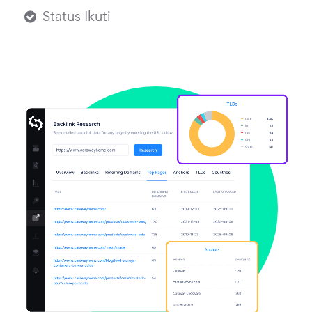
Status Ikuti