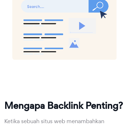
Mengapa Backlink Penting?
Ketika sebuah situs web menambahkan