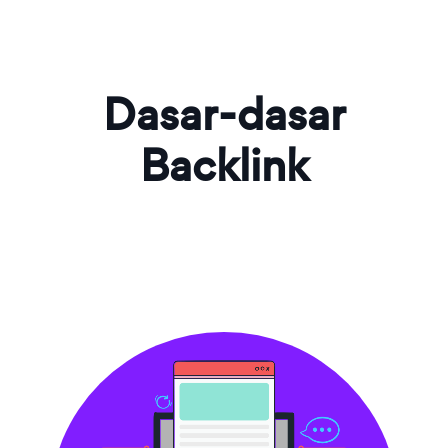
Dasar-dasar
Backlink