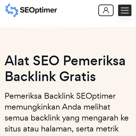
Alat SEO Pemeriksa
Backlink Gratis
Pemeriksa Backlink SEOptimer
memungkinkan Anda melihat
semua backlink yang mengarah ke
situs atau halaman, serta metrik