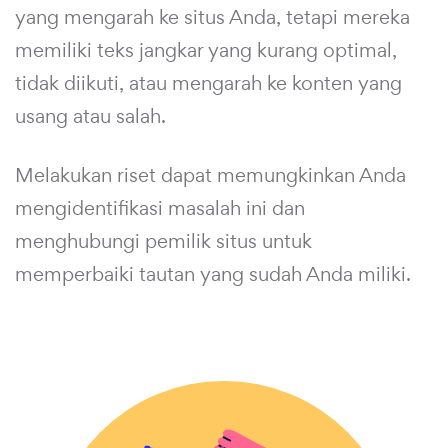
yang mengarah ke situs Anda, tetapi mereka
memiliki teks jangkar yang kurang optimal,
tidak diikuti, atau mengarah ke konten yang
usang atau salah.
Melakukan riset dapat memungkinkan Anda
mengidentifikasi masalah ini dan
menghubungi pemilik situs untuk
memperbaiki tautan yang sudah Anda miliki.