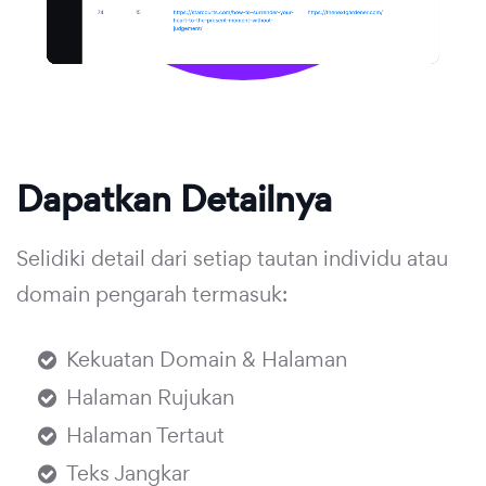
Dapatkan Detailnya
Selidiki detail dari setiap tautan individu atau
domain pengarah termasuk:
Kekuatan Domain & Halaman
Halaman Rujukan
Halaman Tertaut
Teks Jangkar