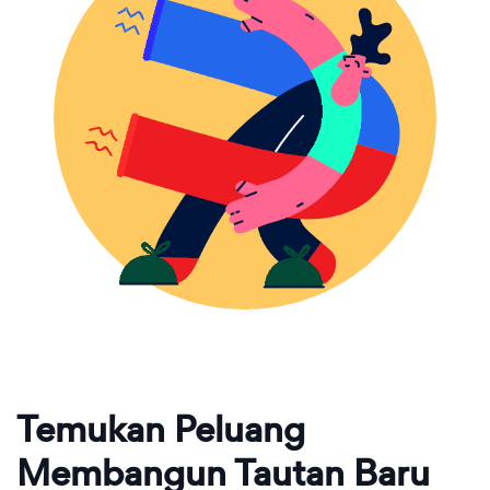
Temukan Peluang
Membangun Tautan Baru