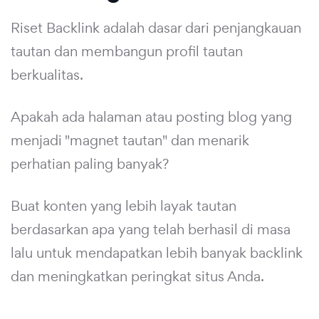
Riset Backlink adalah dasar dari penjangkauan
tautan dan membangun profil tautan
berkualitas.
Apakah ada halaman atau posting blog yang
menjadi "magnet tautan" dan menarik
perhatian paling banyak?
Buat konten yang lebih layak tautan
berdasarkan apa yang telah berhasil di masa
lalu untuk mendapatkan lebih banyak backlink
dan meningkatkan peringkat situs Anda.