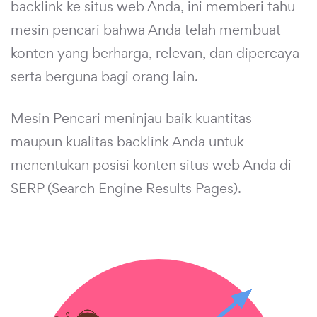
backlink ke situs web Anda, ini memberi tahu
mesin pencari bahwa Anda telah membuat
konten yang berharga, relevan, dan dipercaya
serta berguna bagi orang lain.
Mesin Pencari meninjau baik kuantitas
maupun kualitas backlink Anda untuk
menentukan posisi konten situs web Anda di
SERP (Search Engine Results Pages).