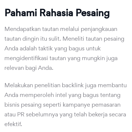
Pahami Rahasia Pesaing
Mendapatkan tautan melalui penjangkauan
tautan dingin itu sulit. Meneliti tautan pesaing
Anda adalah taktik yang bagus untuk
mengidentifikasi tautan yang mungkin juga
relevan bagi Anda.
Melakukan penelitian backlink juga membantu
Anda memperoleh intel yang bagus tentang
bisnis pesaing seperti kampanye pemasaran
atau PR sebelumnya yang telah bekerja secara
efektif.