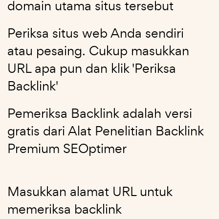
domain utama situs tersebut
Periksa situs web Anda sendiri
atau pesaing. Cukup masukkan
URL apa pun dan klik 'Periksa
Backlink'
Pemeriksa Backlink adalah versi
gratis dari Alat Penelitian Backlink
Premium SEOptimer
Masukkan alamat URL untuk
memeriksa backlink