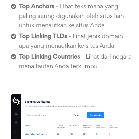
Top Anchors
- Lihat teks mana yang
paling sering digunakan oleh situs lain
untuk menautkan ke situs Anda
Top Linking TLDs
- Lihat jenis domain
apa yang menautkan ke situs Anda
Top Linking Countries
- Lihat dari negara
mana tautan Anda terkumpul