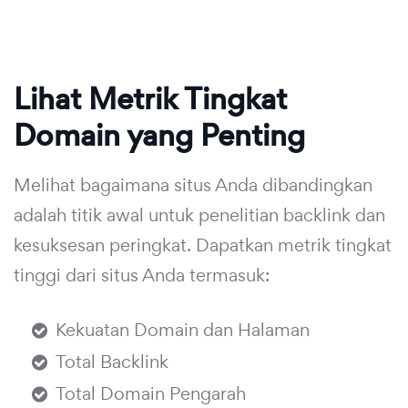
Lihat Metrik Tingkat
Domain yang Penting
Melihat bagaimana situs Anda dibandingkan
adalah titik awal untuk penelitian backlink dan
kesuksesan peringkat. Dapatkan metrik tingkat
tinggi dari situs Anda termasuk:
Kekuatan Domain dan Halaman
Total Backlink
Total Domain Pengarah