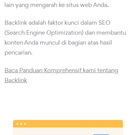
lain yang mengarah ke situs web Anda.
Backlink adalah faktor kunci dalam SEO
(Search Engine Optimization) dan membantu
konten Anda muncul di bagian atas hasil
pencarian.
Baca Panduan Komprehensif kami tentang
Backlink