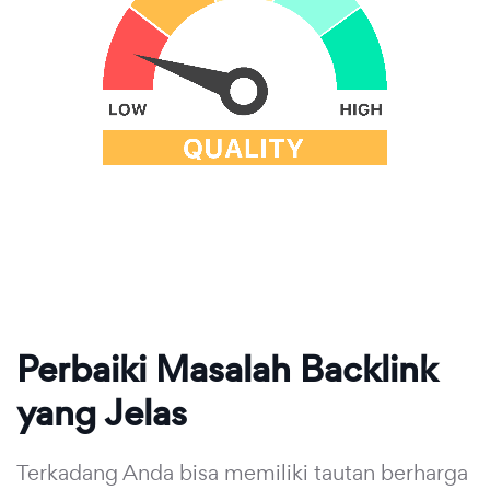
Perbaiki Masalah Backlink
yang Jelas
Terkadang Anda bisa memiliki tautan berharga