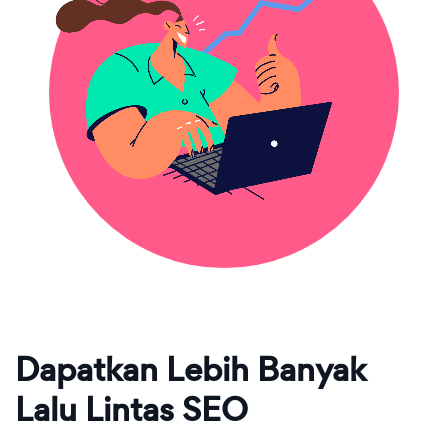
Dapatkan Lebih Banyak
Lalu Lintas SEO