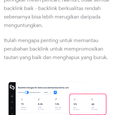
backlink baik - backlink berkualitas rendah
sebenarnya bisa lebih merugikan daripada
menguntungkan.
Itulah mengapa penting untuk memantau
perubahan backlink untuk mempromosikan
tautan yang baik dan menghapus yang buruk.