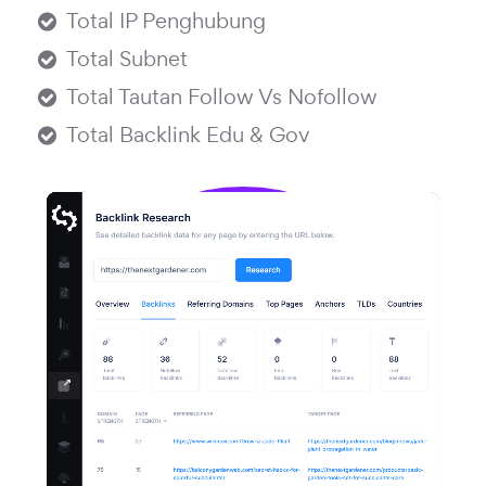
Total IP Penghubung
Total Subnet
Total Tautan Follow Vs Nofollow
Total Backlink Edu & Gov