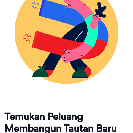
Temukan Peluang
Membangun Tautan Baru