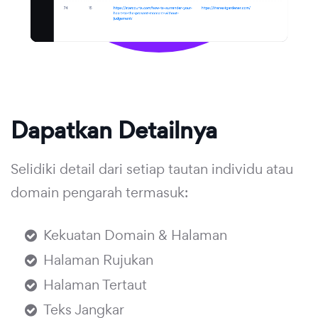
Dapatkan Detailnya
Selidiki detail dari setiap tautan individu atau
domain pengarah termasuk:
Kekuatan Domain & Halaman
Halaman Rujukan
Halaman Tertaut
Teks Jangkar