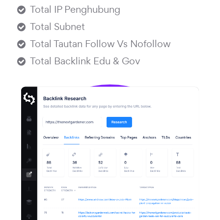
Total IP Penghubung
Total Subnet
Total Tautan Follow Vs Nofollow
Total Backlink Edu & Gov