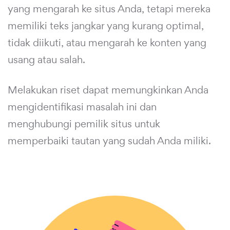
yang mengarah ke situs Anda, tetapi mereka
memiliki teks jangkar yang kurang optimal,
tidak diikuti, atau mengarah ke konten yang
usang atau salah.
Melakukan riset dapat memungkinkan Anda
mengidentifikasi masalah ini dan
menghubungi pemilik situs untuk
memperbaiki tautan yang sudah Anda miliki.