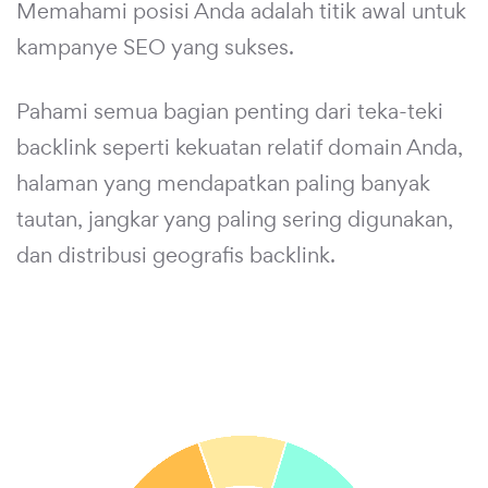
Memahami posisi Anda adalah titik awal untuk
kampanye SEO yang sukses.
Pahami semua bagian penting dari teka-teki
backlink seperti kekuatan relatif domain Anda,
halaman yang mendapatkan paling banyak
tautan, jangkar yang paling sering digunakan,
dan distribusi geografis backlink.