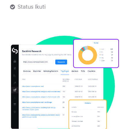
Status Ikuti