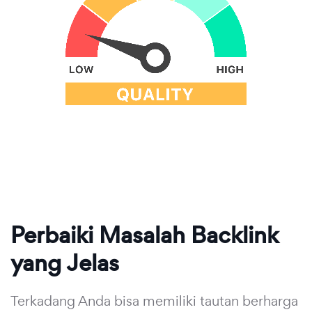
Perbaiki Masalah Backlink
yang Jelas
Terkadang Anda bisa memiliki tautan berharga