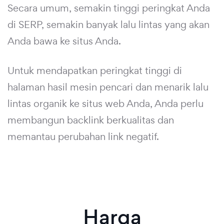
Secara umum, semakin tinggi peringkat Anda
di SERP, semakin banyak lalu lintas yang akan
Anda bawa ke situs Anda.
Untuk mendapatkan peringkat tinggi di
halaman hasil mesin pencari dan menarik lalu
lintas organik ke situs web Anda, Anda perlu
membangun backlink berkualitas dan
memantau perubahan link negatif.
Harga