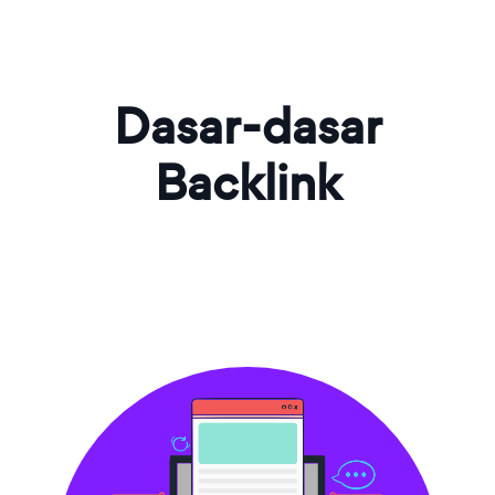
Dasar-dasar
Backlink