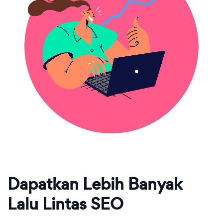
Dapatkan Lebih Banyak
Lalu Lintas SEO