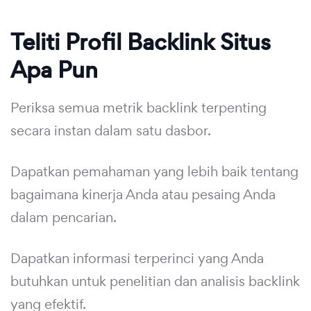
Teliti Profil Backlink Situs
Apa Pun
Periksa semua metrik backlink terpenting
secara instan dalam satu dasbor.
Dapatkan pemahaman yang lebih baik tentang
bagaimana kinerja Anda atau pesaing Anda
dalam pencarian.
Dapatkan informasi terperinci yang Anda
butuhkan untuk penelitian dan analisis backlink
yang efektif.