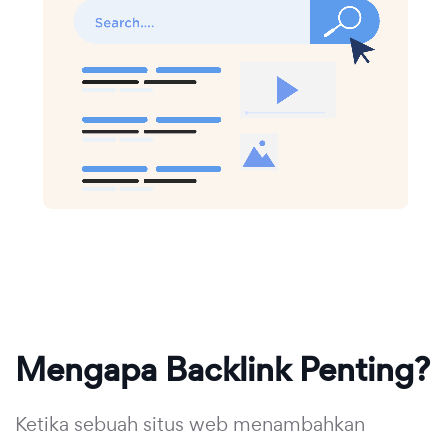
Mengapa Backlink Penting?
Ketika sebuah situs web menambahkan