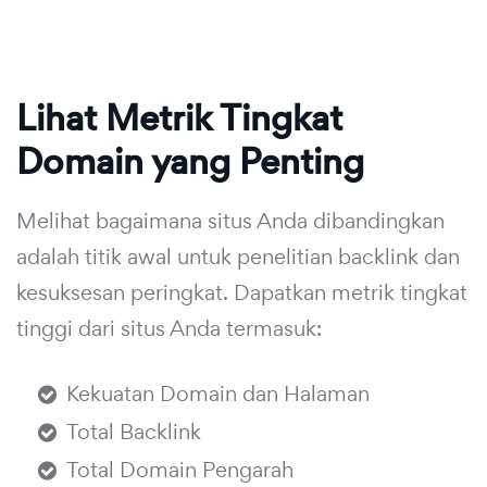
Lihat Metrik Tingkat
Domain yang Penting
Melihat bagaimana situs Anda dibandingkan
adalah titik awal untuk penelitian backlink dan
kesuksesan peringkat. Dapatkan metrik tingkat
tinggi dari situs Anda termasuk:
Kekuatan Domain dan Halaman
Total Backlink
Total Domain Pengarah