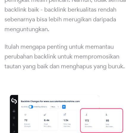
backlink baik - backlink berkualitas rendah
sebenarnya bisa lebih merugikan daripada
menguntungkan.
Itulah mengapa penting untuk memantau
perubahan backlink untuk mempromosikan
tautan yang baik dan menghapus yang buruk.