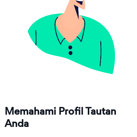
Memahami Profil Tautan
Anda