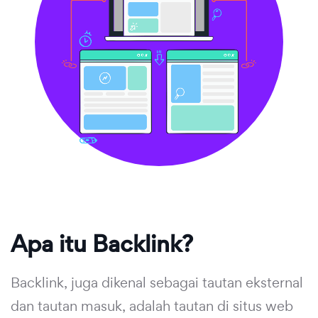
Apa itu Backlink?
Backlink, juga dikenal sebagai tautan eksternal
dan tautan masuk, adalah tautan di situs web