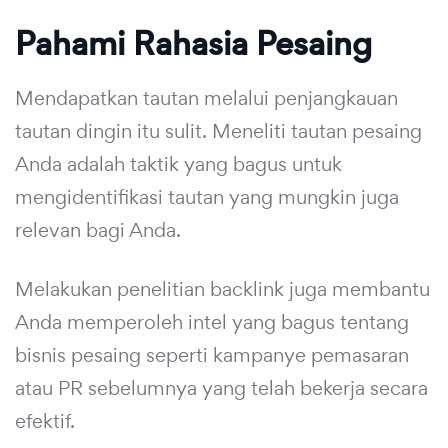
Pahami Rahasia Pesaing
Mendapatkan tautan melalui penjangkauan
tautan dingin itu sulit. Meneliti tautan pesaing
Anda adalah taktik yang bagus untuk
mengidentifikasi tautan yang mungkin juga
relevan bagi Anda.
Melakukan penelitian backlink juga membantu
Anda memperoleh intel yang bagus tentang
bisnis pesaing seperti kampanye pemasaran
atau PR sebelumnya yang telah bekerja secara
efektif.