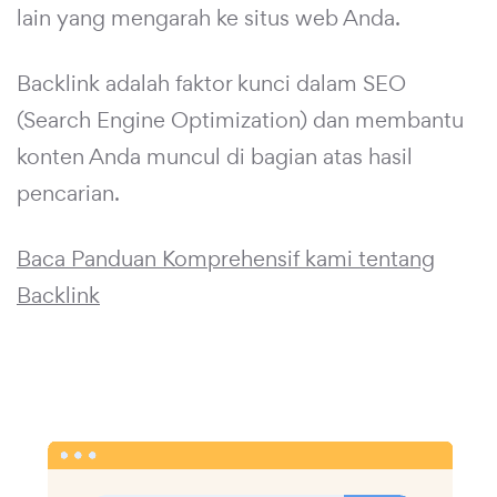
lain yang mengarah ke situs web Anda.
Backlink adalah faktor kunci dalam SEO
(Search Engine Optimization) dan membantu
konten Anda muncul di bagian atas hasil
pencarian.
Baca Panduan Komprehensif kami tentang
Backlink