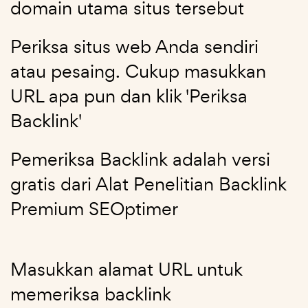
domain utama situs tersebut
Periksa situs web Anda sendiri
atau pesaing. Cukup masukkan
URL apa pun dan klik 'Periksa
Backlink'
Pemeriksa Backlink adalah versi
gratis dari Alat Penelitian Backlink
Premium SEOptimer
Masukkan alamat URL untuk
memeriksa backlink