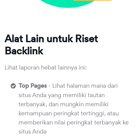
Alat Lain untuk Riset
Backlink
Lihat laporan hebat lainnya ini:
Top Pages
- Lihat halaman mana dari
situs Anda yang memiliki tautan
terbanyak, dan mungkin memiliki
kemampuan peringkat tertinggi, atau
memberikan nilai peringkat terbanyak ke
situs Anda