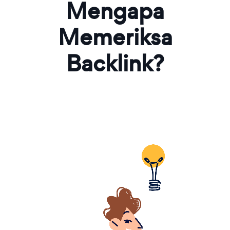
Mengapa
Memeriksa
Backlink?