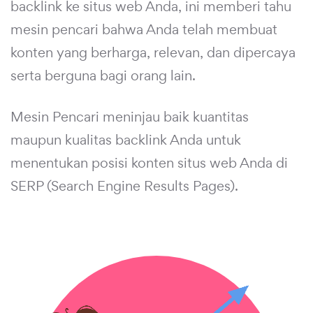
backlink ke situs web Anda, ini memberi tahu
mesin pencari bahwa Anda telah membuat
konten yang berharga, relevan, dan dipercaya
serta berguna bagi orang lain.
Mesin Pencari meninjau baik kuantitas
maupun kualitas backlink Anda untuk
menentukan posisi konten situs web Anda di
SERP (Search Engine Results Pages).