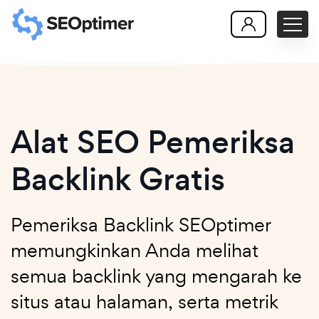
Alat SEO Pemeriksa
Backlink Gratis
Pemeriksa Backlink SEOptimer
memungkinkan Anda melihat
semua backlink yang mengarah ke
situs atau halaman, serta metrik