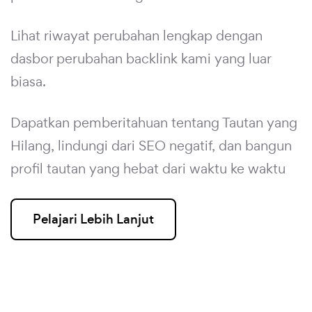
Lihat riwayat perubahan lengkap dengan
dasbor perubahan backlink kami yang luar
biasa.
Dapatkan pemberitahuan tentang Tautan yang
Hilang, lindungi dari SEO negatif, dan bangun
profil tautan yang hebat dari waktu ke waktu
Pelajari Lebih Lanjut