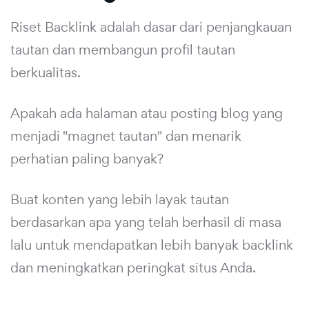
Riset Backlink adalah dasar dari penjangkauan
tautan dan membangun profil tautan
berkualitas.
Apakah ada halaman atau posting blog yang
menjadi "magnet tautan" dan menarik
perhatian paling banyak?
Buat konten yang lebih layak tautan
berdasarkan apa yang telah berhasil di masa
lalu untuk mendapatkan lebih banyak backlink
dan meningkatkan peringkat situs Anda.