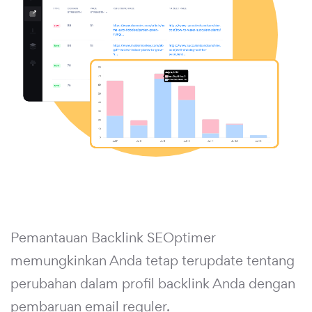
Pemantauan Backlink SEOptimer
memungkinkan Anda tetap terupdate tentang
perubahan dalam profil backlink Anda dengan
pembaruan email reguler.