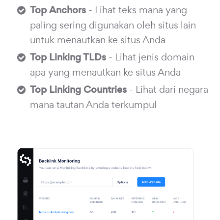
Top Anchors
- Lihat teks mana yang
paling sering digunakan oleh situs lain
untuk menautkan ke situs Anda
Top Linking TLDs
- Lihat jenis domain
apa yang menautkan ke situs Anda
Top Linking Countries
- Lihat dari negara
mana tautan Anda terkumpul