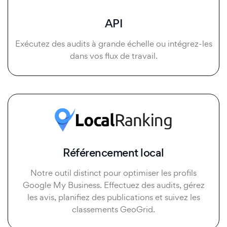
API
Exécutez des audits à grande échelle ou intégrez-les
dans vos flux de travail.
Référencement local
Notre outil distinct pour optimiser les profils
Google My Business. Effectuez des audits, gérez
les avis, planifiez des publications et suivez les
classements GeoGrid.