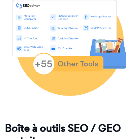
Boîte à outils SEO / GEO