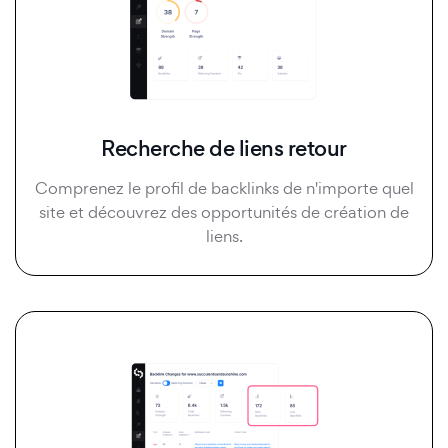
Recherche de liens retour
Comprenez le profil de backlinks de n'importe quel
site et découvrez des opportunités de création de
liens.