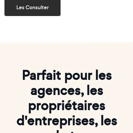
Les Consulter
Parfait pour les
agences, les
propriétaires
d'entreprises, les