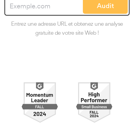
Audit
Entrez une adresse URL et obtenez une analyse
gratuite de votre site Web !