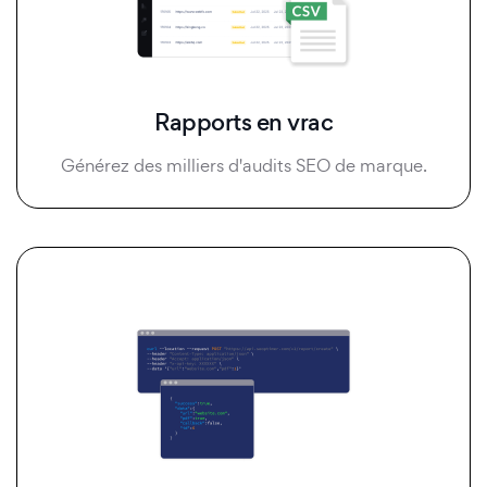
Rapports en vrac
Générez des milliers d'audits SEO de marque.