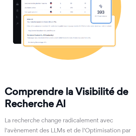
Comprendre la Visibilité de
Recherche AI
La recherche change radicalement avec
l'avènement des LLMs et de l'Optimisation par