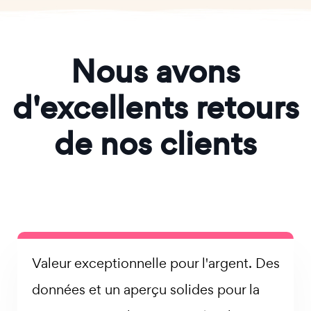
Nous avons
d'excellents retours
de nos clients
Valeur exceptionnelle pour l'argent. Des
données et un aperçu solides pour la