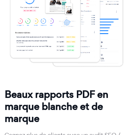
Beaux rapports PDF en
marque blanche et de
marque