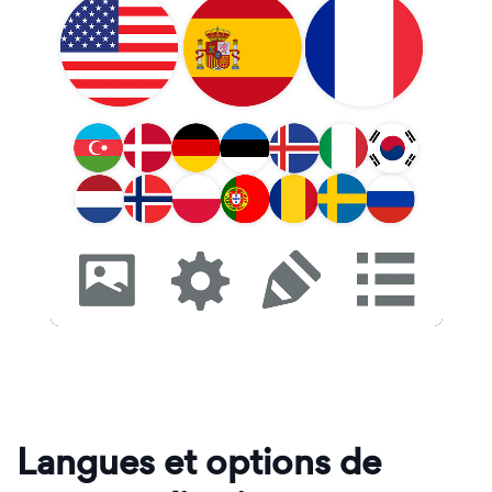
Langues et options de