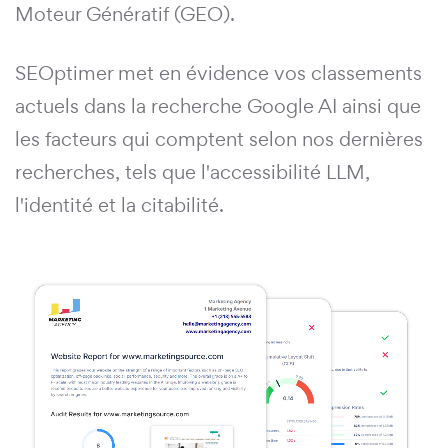
Moteur Génératif (GEO).
SEOptimer met en évidence vos classements
actuels dans la recherche Google AI ainsi que
les facteurs qui comptent selon nos dernières
recherches, tels que l'accessibilité LLM,
l'identité et la citabilité.