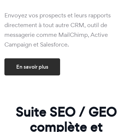
Envoyez vos prospects et leurs rapports
directement à tout autre CRM, outil de
messagerie comme MailChimp, Active
Campaign et Salesforce.
En savoir plus
Suite SEO / GEO
complète et