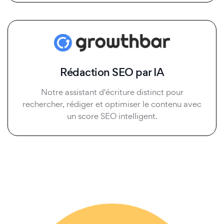
Rédaction SEO par IA
Notre assistant d'écriture distinct pour
rechercher, rédiger et optimiser le contenu avec
un score SEO intelligent.