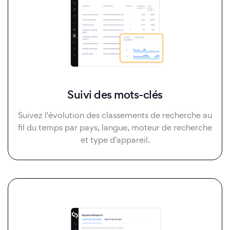
Suivi des mots-clés
Suivez l'évolution des classements de recherche au
fil du temps par pays, langue, moteur de recherche
et type d'appareil.