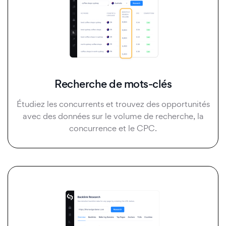
Recherche de mots-clés
Étudiez les concurrents et trouvez des opportunités
avec des données sur le volume de recherche, la
concurrence et le CPC.