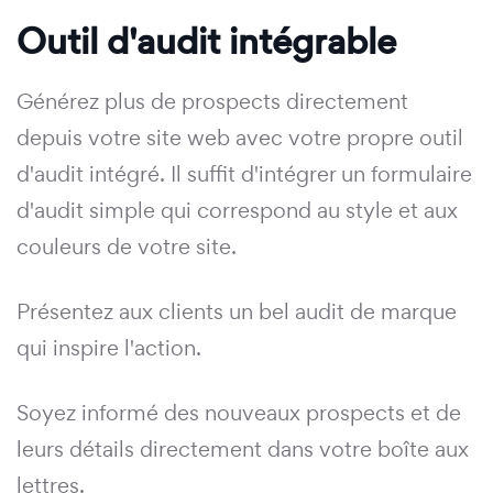
Outil d'audit intégrable
Générez plus de prospects directement
depuis votre site web avec votre propre outil
d'audit intégré. Il suffit d'intégrer un formulaire
d'audit simple qui correspond au style et aux
couleurs de votre site.
Présentez aux clients un bel audit de marque
qui inspire l'action.
Soyez informé des nouveaux prospects et de
leurs détails directement dans votre boîte aux
lettres.