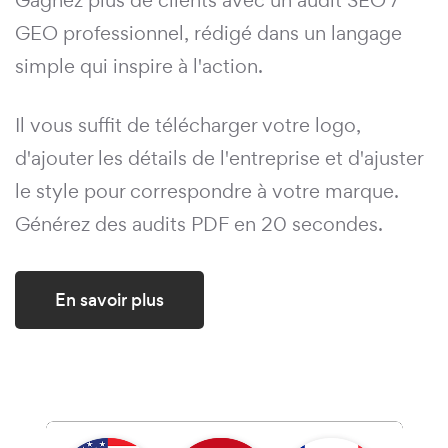
Gagnez plus de clients avec un audit SEO /
GEO professionnel, rédigé dans un langage
simple qui inspire à l'action.
Il vous suffit de télécharger votre logo,
d'ajouter les détails de l'entreprise et d'ajuster
le style pour correspondre à votre marque.
Générez des audits PDF en 20 secondes.
En savoir plus