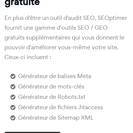
gratuite
En plus d'être un outil d'audit SEO, SEOptimer
fournit une gamme d'outils SEO / GEO
gratuits supplémentaires qui vous donnent le
pouvoir d'améliorer vous-même votre site.
Ceux-ci incluent :
Générateur de balises Meta
Générateur de mots-clés
Générateur de Robots.txt
Générateur de fichiers .htaccess
Générateur de Sitemap XML