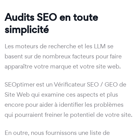
Audits SEO en toute
simplicité
Les moteurs de recherche et les LLM se
basent sur de nombreux facteurs pour faire
apparaître votre marque et votre site web.
SEOptimer est un Vérificateur SEO / GEO de
Site Web qui examine ces aspects et plus
encore pour aider à identifier les problèmes
qui pourraient freiner le potentiel de votre site.
En outre, nous fournissons une liste de