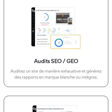
Audits SEO / GEO
Auditez un site de manière exhaustive et générez
des rapports en marque blanche ou intégrez.