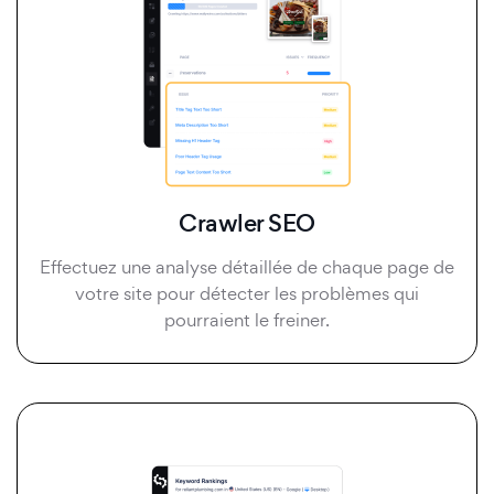
Crawler SEO
Effectuez une analyse détaillée de chaque page de
votre site pour détecter les problèmes qui
pourraient le freiner.