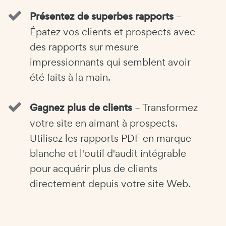
Présentez de superbes rapports
–
Épatez vos clients et prospects avec
des rapports sur mesure
impressionnants qui semblent avoir
été faits à la main.
Gagnez plus de clients
– Transformez
votre site en aimant à prospects.
Utilisez les rapports PDF en marque
blanche et l'outil d'audit intégrable
pour acquérir plus de clients
directement depuis votre site Web.