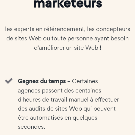
marketeurs
les experts en référencement, les concepteurs
de sites Web ou toute personne ayant besoin
d'améliorer un site Web !
Gagnez du temps
– Certaines
agences passent des centaines
d'heures de travail manuel à effectuer
des audits de sites Web qui peuvent
être automatisés en quelques
secondes.