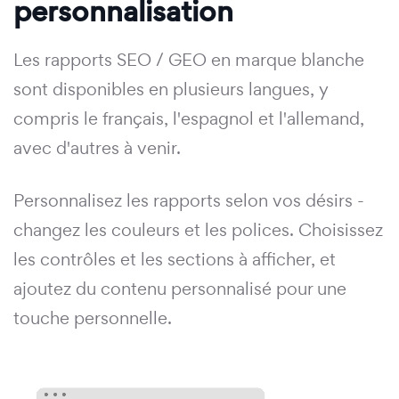
personnalisation
Les rapports SEO / GEO en marque blanche
sont disponibles en plusieurs langues, y
compris le français, l'espagnol et l'allemand,
avec d'autres à venir.
Personnalisez les rapports selon vos désirs -
changez les couleurs et les polices. Choisissez
les contrôles et les sections à afficher, et
ajoutez du contenu personnalisé pour une
touche personnelle.