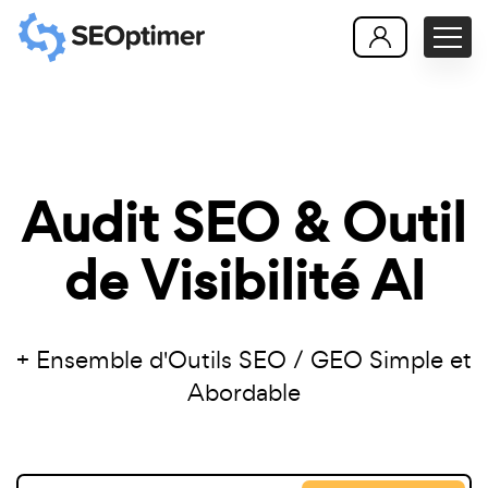
Audit SEO & Outil
de Visibilité AI
+ Ensemble d'Outils SEO / GEO Simple et
Abordable