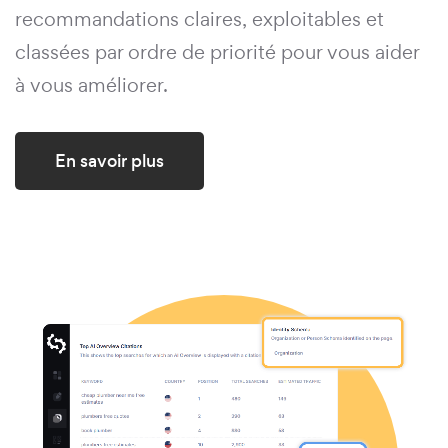
recommandations claires, exploitables et
classées par ordre de priorité pour vous aider
à vous améliorer.
En savoir plus