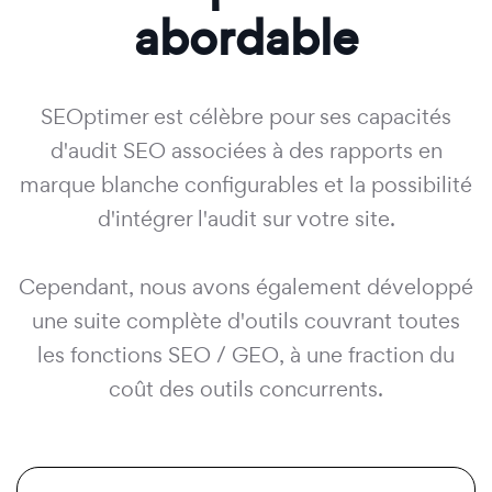
abordable
SEOptimer est célèbre pour ses capacités
d'audit SEO associées à des rapports en
marque blanche configurables et la possibilité
d'intégrer l'audit sur votre site.
Cependant, nous avons également développé
une suite complète d'outils couvrant toutes
les fonctions SEO / GEO, à une fraction du
coût des outils concurrents.