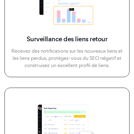
Surveillance des liens retour
Recevez des notifications sur les nouveaux liens et
les liens perdus, protégez-vous du SEO négatif et
construisez un excellent profil de liens.