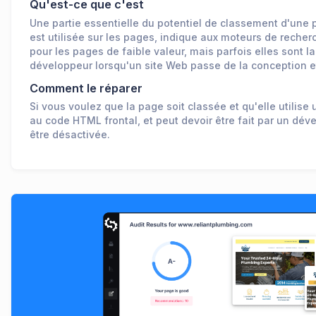
Qu'est-ce que c'est
Une partie essentielle du potentiel de classement d'une 
est utilisée sur les pages, indique aux moteurs de recher
pour les pages de faible valeur, mais parfois elles sont l
développeur lorsqu'un site Web passe de la conception et d
Comment le réparer
Si vous voulez que la page soit classée et qu'elle utilis
au code HTML frontal, et peut devoir être fait par un déve
être désactivée.