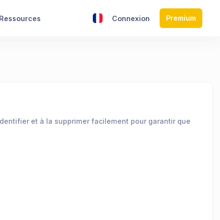
Premium
Ressources
Connexion
dentifier et à la supprimer facilement pour garantir que