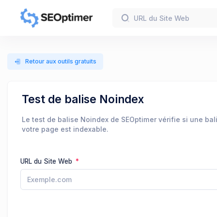
Retour aux outils gratuits
Test de balise Noindex
Le test de balise Noindex de SEOptimer vérifie si une bal
votre page est indexable.
URL du Site Web